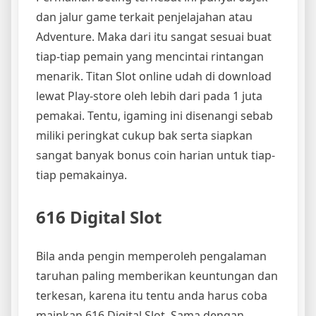
dan jalur game terkait penjelajahan atau
Adventure. Maka dari itu sangat sesuai buat
tiap-tiap pemain yang mencintai rintangan
menarik. Titan Slot online udah di download
lewat Play-store oleh lebih dari pada 1 juta
pemakai. Tentu, igaming ini disenangi sebab
miliki peringkat cukup bak serta siapkan
sangat banyak bonus coin harian untuk tiap-
tiap pemakainya.
616 Digital Slot
Bila anda pengin memperoleh pengalaman
taruhan paling memberikan keuntungan dan
terkesan, karena itu tentu anda harus coba
mainkan 616 Digital Slot. Sama dengan