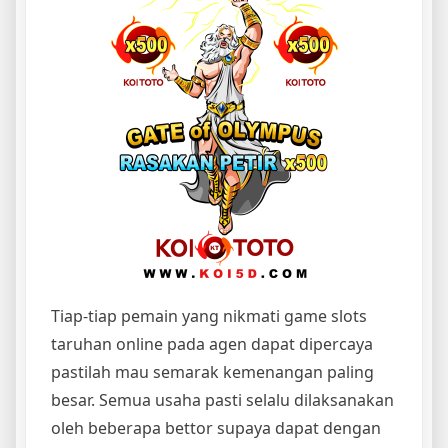
Tiap-tiap pemain yang nikmati game slots
taruhan online pada agen dapat dipercaya
pastilah mau semarak kemenangan paling
besar. Semua usaha pasti selalu dilaksanakan
oleh beberapa bettor supaya dapat dengan