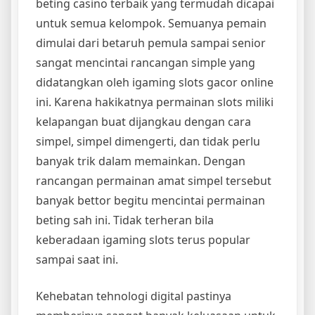
beting casino terbaik yang termudah dicapai
untuk semua kelompok. Semuanya pemain
dimulai dari betaruh pemula sampai senior
sangat mencintai rancangan simple yang
didatangkan oleh igaming slots gacor online
ini. Karena hakikatnya permainan slots miliki
kelapangan buat dijangkau dengan cara
simpel, simpel dimengerti, dan tidak perlu
banyak trik dalam memainkan. Dengan
rancangan permainan amat simpel tersebut
banyak bettor begitu mencintai permainan
beting sah ini. Tidak terheran bila
keberadaan igaming slots terus popular
sampai saat ini.
Kehebatan tehnologi digital pastinya