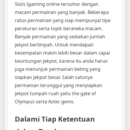
Slots Igaming online tersohor dengan
macam permainan yang banyak. Beberapa
ratus permainan yang siap mempunyai tipe
peraturan serta topik beraneka macam.
Banyak permainan yang sediakan jumlah
jekpot berlimpah. Untuk mendapati
kesempatan makin lebih besar dalam capai
keuntungan jekpot, karena itu anda harus
juga menunjuk permainan beting yang
siapkan jekpot besar. Salah satunya
permainan terunggul yang menyiapkan
jekpot tumpah ruah yaitu the gate of
Olympus serta Aztec gems.
Dalami Tiap Ketentuan