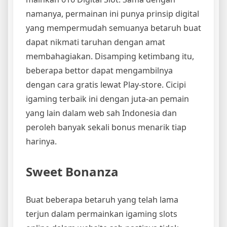
namanya, permainan ini punya prinsip digital
yang mempermudah semuanya betaruh buat
dapat nikmati taruhan dengan amat
membahagiakan. Disamping ketimbang itu,
beberapa bettor dapat mengambilnya
dengan cara gratis lewat Play-store. Cicipi
igaming terbaik ini dengan juta-an pemain
yang lain dalam web sah Indonesia dan
peroleh banyak sekali bonus menarik tiap
harinya.
Sweet Bonanza
Buat beberapa betaruh yang telah lama
terjun dalam permainkan igaming slots