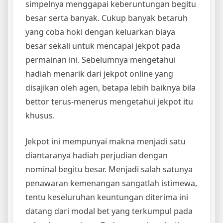
simpelnya menggapai keberuntungan begitu
besar serta banyak. Cukup banyak betaruh
yang coba hoki dengan keluarkan biaya
besar sekali untuk mencapai jekpot pada
permainan ini. Sebelumnya mengetahui
hadiah menarik dari jekpot online yang
disajikan oleh agen, betapa lebih baiknya bila
bettor terus-menerus mengetahui jekpot itu
khusus.
Jekpot ini mempunyai makna menjadi satu
diantaranya hadiah perjudian dengan
nominal begitu besar. Menjadi salah satunya
penawaran kemenangan sangatlah istimewa,
tentu keseluruhan keuntungan diterima ini
datang dari modal bet yang terkumpul pada