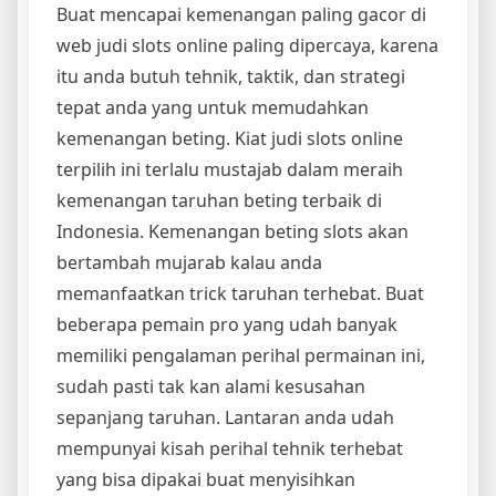
Buat mencapai kemenangan paling gacor di
web judi slots online paling dipercaya, karena
itu anda butuh tehnik, taktik, dan strategi
tepat anda yang untuk memudahkan
kemenangan beting. Kiat judi slots online
terpilih ini terlalu mustajab dalam meraih
kemenangan taruhan beting terbaik di
Indonesia. Kemenangan beting slots akan
bertambah mujarab kalau anda
memanfaatkan trick taruhan terhebat. Buat
beberapa pemain pro yang udah banyak
memiliki pengalaman perihal permainan ini,
sudah pasti tak kan alami kesusahan
sepanjang taruhan. Lantaran anda udah
mempunyai kisah perihal tehnik terhebat
yang bisa dipakai buat menyisihkan