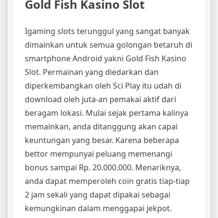
Gold Fish Kasino Slot
Igaming slots terunggul yang sangat banyak
dimainkan untuk semua golongan betaruh di
smartphone Android yakni Gold Fish Kasino
Slot. Permainan yang diedarkan dan
diperkembangkan oleh Sci Play itu udah di
download oleh juta-an pemakai aktif dari
beragam lokasi. Mulai sejak pertama kalinya
memainkan, anda ditanggung akan capai
keuntungan yang besar. Karena beberapa
bettor mempunyai peluang memenangi
bonus sampai Rp. 20.000.000. Menariknya,
anda dapat memperoleh coin gratis tiap-tiap
2 jam sekali yang dapat dipakai sebagai
kemungkinan dalam menggapai jekpot.