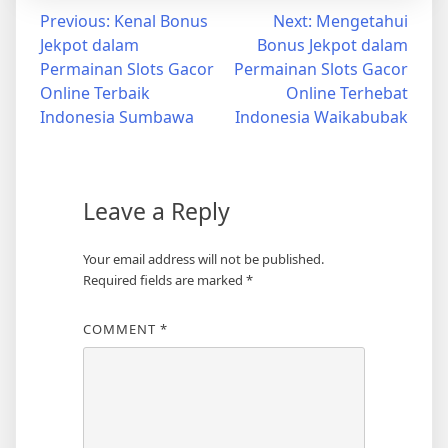
Post
Previous:
Kenal Bonus
Next:
Mengetahui
Jekpot dalam
Bonus Jekpot dalam
navigation
Permainan Slots Gacor
Permainan Slots Gacor
Online Terbaik
Online Terhebat
Indonesia Sumbawa
Indonesia Waikabubak
Leave a Reply
Your email address will not be published.
Required fields are marked
*
COMMENT
*