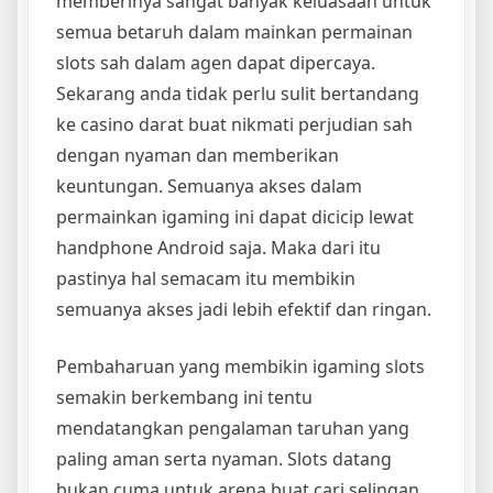
memberinya sangat banyak keluasaan untuk
semua betaruh dalam mainkan permainan
slots sah dalam agen dapat dipercaya.
Sekarang anda tidak perlu sulit bertandang
ke casino darat buat nikmati perjudian sah
dengan nyaman dan memberikan
keuntungan. Semuanya akses dalam
permainkan igaming ini dapat dicicip lewat
handphone Android saja. Maka dari itu
pastinya hal semacam itu membikin
semuanya akses jadi lebih efektif dan ringan.
Pembaharuan yang membikin igaming slots
semakin berkembang ini tentu
mendatangkan pengalaman taruhan yang
paling aman serta nyaman. Slots datang
bukan cuma untuk arena buat cari selingan