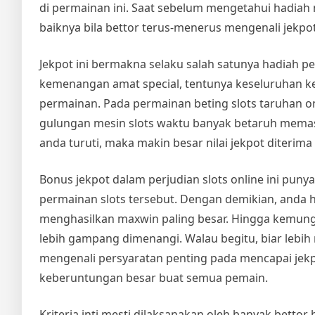
di permainan ini. Saat sebelum mengetahui hadiah m
baiknya bila bettor terus-menerus mengenali jekpot 
Jekpot ini bermakna selaku salah satunya hadiah pe
kemenangan amat special, tentunya keseluruhan ke
permainan. Pada permainan beting slots taruhan o
gulungan mesin slots waktu banyak betaruh memas
anda turuti, maka makin besar nilai jekpot diterima 
Bonus jekpot dalam perjudian slots online ini pun
permainan slots tersebut. Dengan demikian, anda 
menghasilkan maxwin paling besar. Hingga kemung
lebih gampang dimenangi. Walau begitu, biar lebih
mengenali persyaratan penting pada mencapai jekpo
keberuntungan besar buat semua pemain.
Kriteria inti mesti dilaksanakan oleh banyak betto