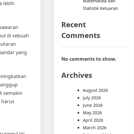
Matematika dan
a lebih
Statistik Keluaran
Recent
enawaran
Comments
pul di sebuah
putaran
bandar yang
No comments to show.
Archives
meningkatkan
 sanggup
August 2026
di semakin
July 2026
 harus
June 2026
May 2026
April 2026
March 2026
runggul ini