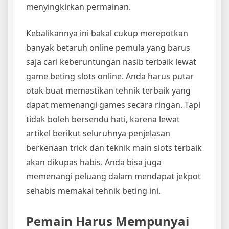
menyingkirkan permainan.
Kebalikannya ini bakal cukup merepotkan
banyak betaruh online pemula yang barus
saja cari keberuntungan nasib terbaik lewat
game beting slots online. Anda harus putar
otak buat memastikan tehnik terbaik yang
dapat memenangi games secara ringan. Tapi
tidak boleh bersendu hati, karena lewat
artikel berikut seluruhnya penjelasan
berkenaan trick dan teknik main slots terbaik
akan dikupas habis. Anda bisa juga
memenangi peluang dalam mendapat jekpot
sehabis memakai tehnik beting ini.
Pemain Harus Mempunyai