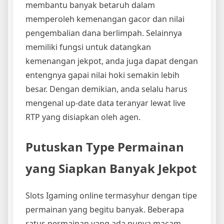
membantu banyak betaruh dalam
memperoleh kemenangan gacor dan nilai
pengembalian dana berlimpah. Selainnya
memiliki fungsi untuk datangkan
kemenangan jekpot, anda juga dapat dengan
entengnya gapai nilai hoki semakin lebih
besar. Dengan demikian, anda selalu harus
mengenal up-date data teranyar lewat live
RTP yang disiapkan oleh agen.
Putuskan Type Permainan
yang Siapkan Banyak Jekpot
Slots Igaming online termasyhur dengan tipe
permainan yang begitu banyak. Beberapa
ratus permainan yang ada punya macam