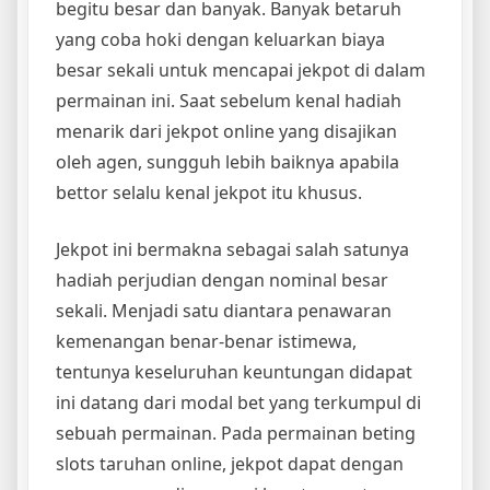
begitu besar dan banyak. Banyak betaruh
yang coba hoki dengan keluarkan biaya
besar sekali untuk mencapai jekpot di dalam
permainan ini. Saat sebelum kenal hadiah
menarik dari jekpot online yang disajikan
oleh agen, sungguh lebih baiknya apabila
bettor selalu kenal jekpot itu khusus.
Jekpot ini bermakna sebagai salah satunya
hadiah perjudian dengan nominal besar
sekali. Menjadi satu diantara penawaran
kemenangan benar-benar istimewa,
tentunya keseluruhan keuntungan didapat
ini datang dari modal bet yang terkumpul di
sebuah permainan. Pada permainan beting
slots taruhan online, jekpot dapat dengan