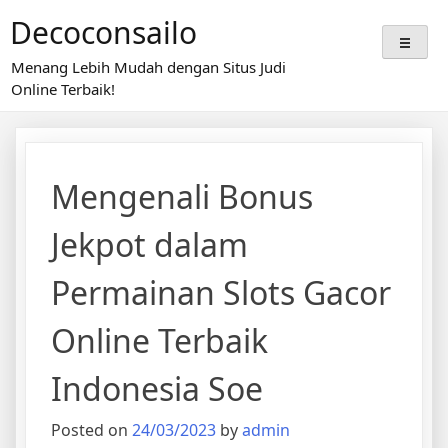
Skip
Decoconsailo
to
content
Menang Lebih Mudah dengan Situs Judi
Online Terbaik!
Mengenali Bonus
Jekpot dalam
Permainan Slots Gacor
Online Terbaik
Indonesia Soe
Posted on
24/03/2023
by
admin