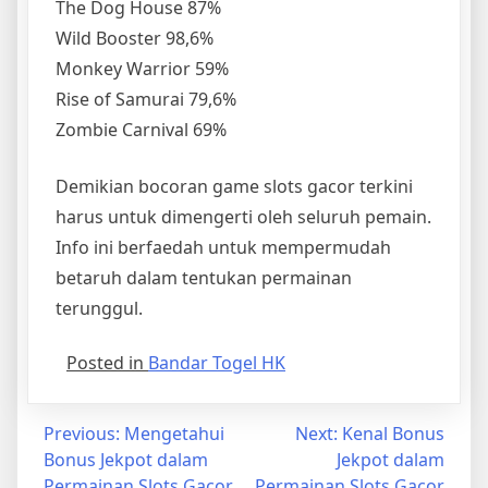
The Dog House 87%
Wild Booster 98,6%
Monkey Warrior 59%
Rise of Samurai 79,6%
Zombie Carnival 69%
Demikian bocoran game slots gacor terkini
harus untuk dimengerti oleh seluruh pemain.
Info ini berfaedah untuk mempermudah
betaruh dalam tentukan permainan
terunggul.
Posted in
Bandar Togel HK
Post
Previous:
Mengetahui
Next:
Kenal Bonus
Bonus Jekpot dalam
Jekpot dalam
navigation
Permainan Slots Gacor
Permainan Slots Gacor