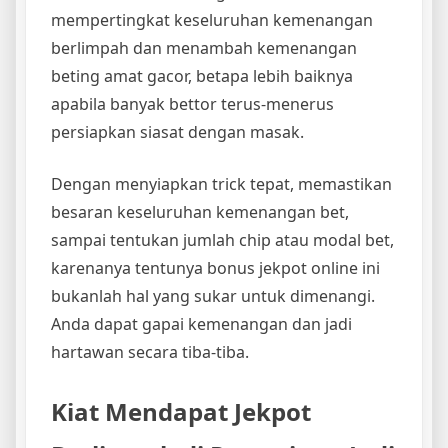
mempertingkat keseluruhan kemenangan
berlimpah dan menambah kemenangan
beting amat gacor, betapa lebih baiknya
apabila banyak bettor terus-menerus
persiapkan siasat dengan masak.
Dengan menyiapkan trick tepat, memastikan
besaran keseluruhan kemenangan bet,
sampai tentukan jumlah chip atau modal bet,
karenanya tentunya bonus jekpot online ini
bukanlah hal yang sukar untuk dimenangi.
Anda dapat gapai kemenangan dan jadi
hartawan secara tiba-tiba.
Kiat Mendapat Jekpot