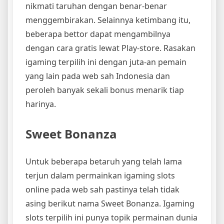
nikmati taruhan dengan benar-benar
menggembirakan. Selainnya ketimbang itu,
beberapa bettor dapat mengambilnya
dengan cara gratis lewat Play-store. Rasakan
igaming terpilih ini dengan juta-an pemain
yang lain pada web sah Indonesia dan
peroleh banyak sekali bonus menarik tiap
harinya.
Sweet Bonanza
Untuk beberapa betaruh yang telah lama
terjun dalam permainkan igaming slots
online pada web sah pastinya telah tidak
asing berikut nama Sweet Bonanza. Igaming
slots terpilih ini punya topik permainan dunia