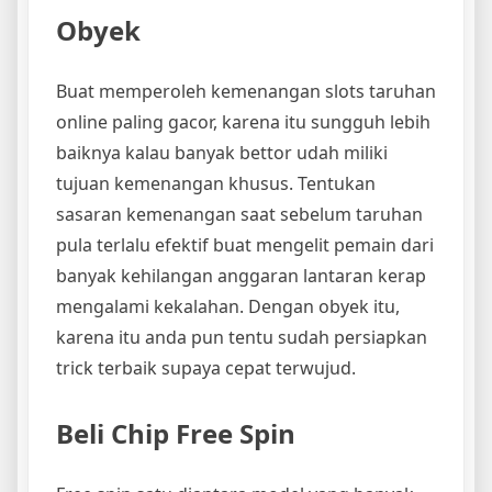
Obyek
Buat memperoleh kemenangan slots taruhan
online paling gacor, karena itu sungguh lebih
baiknya kalau banyak bettor udah miliki
tujuan kemenangan khusus. Tentukan
sasaran kemenangan saat sebelum taruhan
pula terlalu efektif buat mengelit pemain dari
banyak kehilangan anggaran lantaran kerap
mengalami kekalahan. Dengan obyek itu,
karena itu anda pun tentu sudah persiapkan
trick terbaik supaya cepat terwujud.
Beli Chip Free Spin