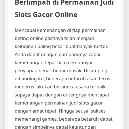
Berlimpah di Permainan Judi
Slots Gacor Online
Mencapai kemenangan di tiap permainan
beting online pastinya telah menjadi
keinginan paling besar buat banyak bettor.
Anda dapat dengan gampangnya capai
kemenangan tepat bila mempunyai
penyiapan benar-benar masak. Disamping
dibanding itu, beberapa betaruh akan terus-
menerus lakukan beraneka usaha terbaik
supaya dapat dengan entengnya mencapai
kemenangan permainan judi slots gacor
dengan amat tepat. Hingga seusai sukses
memenangi games, beberapa betaruh dapat
dengan simpelnya gapai keuntungan