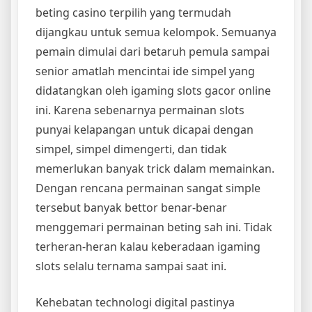
beting casino terpilih yang termudah
dijangkau untuk semua kelompok. Semuanya
pemain dimulai dari betaruh pemula sampai
senior amatlah mencintai ide simpel yang
didatangkan oleh igaming slots gacor online
ini. Karena sebenarnya permainan slots
punyai kelapangan untuk dicapai dengan
simpel, simpel dimengerti, dan tidak
memerlukan banyak trick dalam memainkan.
Dengan rencana permainan sangat simple
tersebut banyak bettor benar-benar
menggemari permainan beting sah ini. Tidak
terheran-heran kalau keberadaan igaming
slots selalu ternama sampai saat ini.
Kehebatan technologi digital pastinya