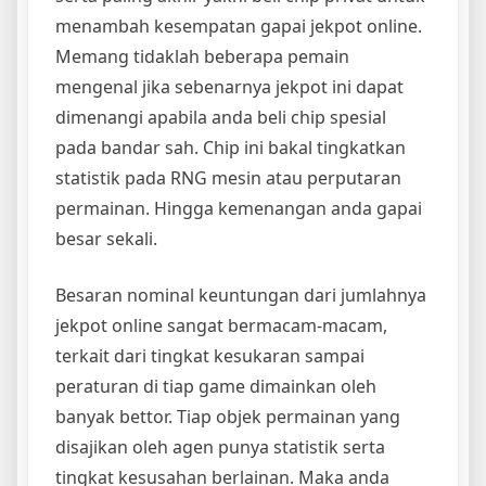
menambah kesempatan gapai jekpot online.
Memang tidaklah beberapa pemain
mengenal jika sebenarnya jekpot ini dapat
dimenangi apabila anda beli chip spesial
pada bandar sah. Chip ini bakal tingkatkan
statistik pada RNG mesin atau perputaran
permainan. Hingga kemenangan anda gapai
besar sekali.
Besaran nominal keuntungan dari jumlahnya
jekpot online sangat bermacam-macam,
terkait dari tingkat kesukaran sampai
peraturan di tiap game dimainkan oleh
banyak bettor. Tiap objek permainan yang
disajikan oleh agen punya statistik serta
tingkat kesusahan berlainan. Maka anda