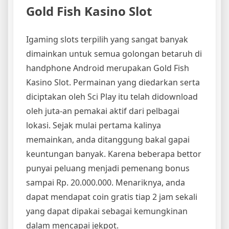
Gold Fish Kasino Slot
Igaming slots terpilih yang sangat banyak
dimainkan untuk semua golongan betaruh di
handphone Android merupakan Gold Fish
Kasino Slot. Permainan yang diedarkan serta
diciptakan oleh Sci Play itu telah didownload
oleh juta-an pemakai aktif dari pelbagai
lokasi. Sejak mulai pertama kalinya
memainkan, anda ditanggung bakal gapai
keuntungan banyak. Karena beberapa bettor
punyai peluang menjadi pemenang bonus
sampai Rp. 20.000.000. Menariknya, anda
dapat mendapat coin gratis tiap 2 jam sekali
yang dapat dipakai sebagai kemungkinan
dalam mencapai jekpot.