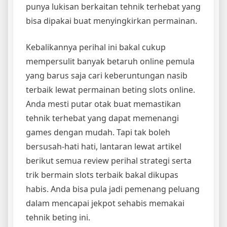
punya lukisan berkaitan tehnik terhebat yang
bisa dipakai buat menyingkirkan permainan.
Kebalikannya perihal ini bakal cukup
mempersulit banyak betaruh online pemula
yang barus saja cari keberuntungan nasib
terbaik lewat permainan beting slots online.
Anda mesti putar otak buat memastikan
tehnik terhebat yang dapat memenangi
games dengan mudah. Tapi tak boleh
bersusah-hati hati, lantaran lewat artikel
berikut semua review perihal strategi serta
trik bermain slots terbaik bakal dikupas
habis. Anda bisa pula jadi pemenang peluang
dalam mencapai jekpot sehabis memakai
tehnik beting ini.