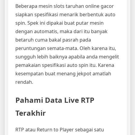
Beberapa mesin slots taruhan online gacor
siapkan spesifikasi menarik berbentuk auto
spin. Spek ini dipakai buat putar mesin
dengan automatis, maka dari itu banyak
betaruh cuma bakal pasrah pada
peruntungan semata-mata. Oleh karena itu,
sungguh lebih baiknya apabila anda mengelit
pemakaian spesifikasi auto spin itu. Karena
kesempatan buat menang jekpot amatlah
rendah.
Pahami Data Live RTP
Terakhir
RTP atau Return to Player sebagai satu