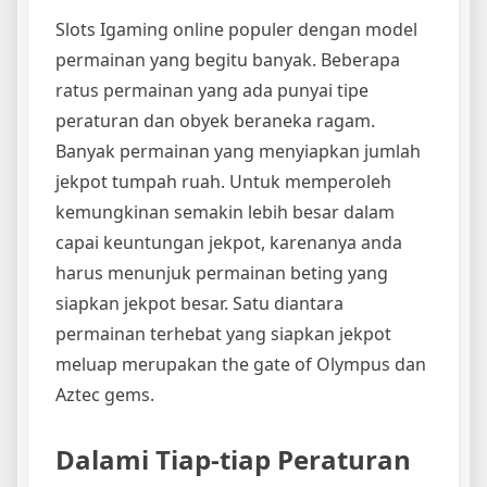
Slots Igaming online populer dengan model
permainan yang begitu banyak. Beberapa
ratus permainan yang ada punyai tipe
peraturan dan obyek beraneka ragam.
Banyak permainan yang menyiapkan jumlah
jekpot tumpah ruah. Untuk memperoleh
kemungkinan semakin lebih besar dalam
capai keuntungan jekpot, karenanya anda
harus menunjuk permainan beting yang
siapkan jekpot besar. Satu diantara
permainan terhebat yang siapkan jekpot
meluap merupakan the gate of Olympus dan
Aztec gems.
Dalami Tiap-tiap Peraturan