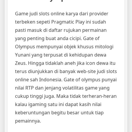
Game judi slots online karya dari provider
terbeken sepeti Pragmatic Play ini sudah
pasti masuk di daftar rujukan permainan
yang penting buat anda cicipi. Gate of
Olympus mempunyai objek khusus mitologi
Yunani yang terpusat di kehidupan dewa
Zeus. Hingga tidaklah aneh jika icon dewa itu
terus diunjukkan di banyak web-site judi slots
online sah Indonesia. Gate of olympus punyai
nilai RTP dan jenjang volatilitas game yang
cukup tinggi juga. Maka tidak terheran-heran
kalau igaming satu ini dapat kasih nilai
keberuntungan begitu besar untuk tiap
pemainnya.