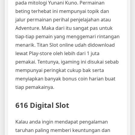
pada mitologi Yunani Kuno. Permainan
beting terhebat ini mempunyai topik dan
jalur permainan perihal penjelajahan atau
Adventure. Maka dari itu sangat pas untuk
tiap-tiap pemain yang menggemari rintangan
menarik. Titan Slot online udah didownload
lewat Play-store oleh lebih dari 1 juta
pemakai. Tentunya, igaming ini disukai sebab
mempunyai peringkat cukup bak serta
menyiapkan banyak bonus coin harian buat
tiap pemakainya.
616 Digital Slot
Kalau anda ingin mendapat pengalaman
taruhan paling memberi keuntungan dan