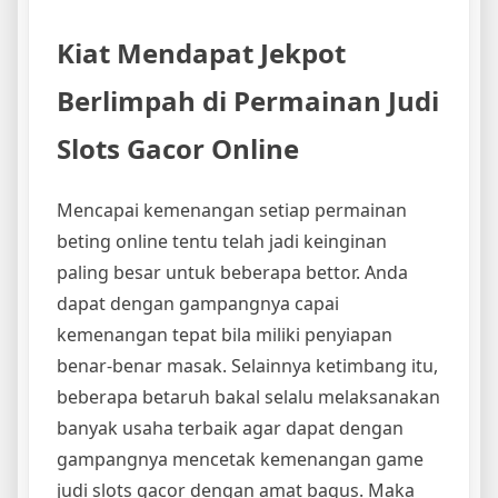
Kiat Mendapat Jekpot
Berlimpah di Permainan Judi
Slots Gacor Online
Mencapai kemenangan setiap permainan
beting online tentu telah jadi keinginan
paling besar untuk beberapa bettor. Anda
dapat dengan gampangnya capai
kemenangan tepat bila miliki penyiapan
benar-benar masak. Selainnya ketimbang itu,
beberapa betaruh bakal selalu melaksanakan
banyak usaha terbaik agar dapat dengan
gampangnya mencetak kemenangan game
judi slots gacor dengan amat bagus. Maka