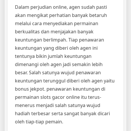
Dalam perjudian online, agen sudah pasti
akan mengikat perhatian banyak betaruh
melalui cara menyediakan permainan
berkualitas dan menjajakan banyak
keuntungan berlimpah. Tiap penawaran
keuntungan yang diberi oleh agen ini
tentunya bikin jumlah keuntungan
dimenangi oleh agen jadi semakin lebih
besar. Salah satunya wujud penawaran
keuntungan terunggul diberi oleh agen yaitu
bonus jekpot. penawaran keuntungan di
permainan slots gacor online itu terus-
menerus menjadi salah satunya wujud
hadiah terbesar serta sangat banyak dicari
oleh tiap-tiap pemain.