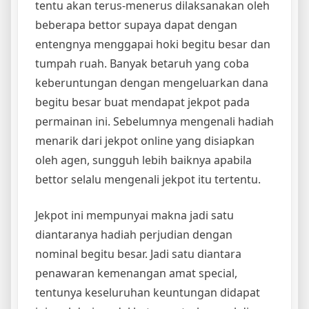
tentu akan terus-menerus dilaksanakan oleh
beberapa bettor supaya dapat dengan
entengnya menggapai hoki begitu besar dan
tumpah ruah. Banyak betaruh yang coba
keberuntungan dengan mengeluarkan dana
begitu besar buat mendapat jekpot pada
permainan ini. Sebelumnya mengenali hadiah
menarik dari jekpot online yang disiapkan
oleh agen, sungguh lebih baiknya apabila
bettor selalu mengenali jekpot itu tertentu.
Jekpot ini mempunyai makna jadi satu
diantaranya hadiah perjudian dengan
nominal begitu besar. Jadi satu diantara
penawaran kemenangan amat special,
tentunya keseluruhan keuntungan didapat