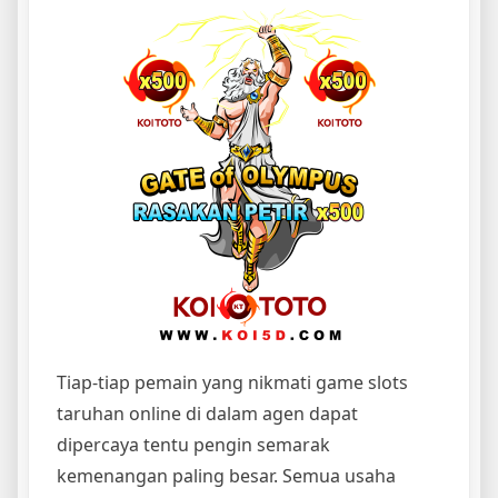
Tiap-tiap pemain yang nikmati game slots
taruhan online di dalam agen dapat
dipercaya tentu pengin semarak
kemenangan paling besar. Semua usaha