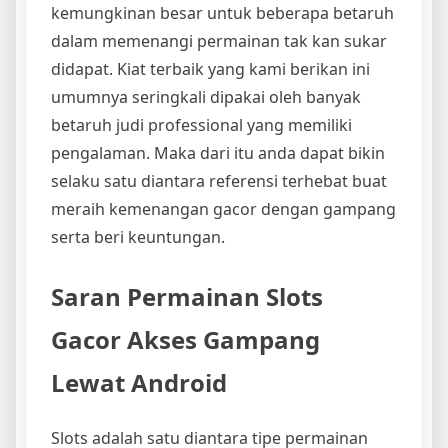
kemungkinan besar untuk beberapa betaruh
dalam memenangi permainan tak kan sukar
didapat. Kiat terbaik yang kami berikan ini
umumnya seringkali dipakai oleh banyak
betaruh judi professional yang memiliki
pengalaman. Maka dari itu anda dapat bikin
selaku satu diantara referensi terhebat buat
meraih kemenangan gacor dengan gampang
serta beri keuntungan.
Saran Permainan Slots
Gacor Akses Gampang
Lewat Android
Slots adalah satu diantara tipe permainan