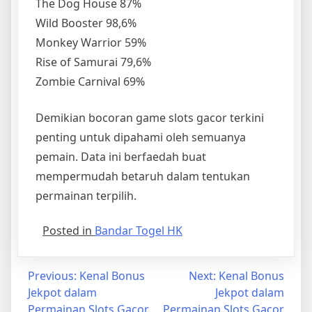
The Dog House 87%
Wild Booster 98,6%
Monkey Warrior 59%
Rise of Samurai 79,6%
Zombie Carnival 69%
Demikian bocoran game slots gacor terkini
penting untuk dipahami oleh semuanya
pemain. Data ini berfaedah buat
mempermudah betaruh dalam tentukan
permainan terpilih.
Posted in
Bandar Togel HK
Post
Previous:
Kenal Bonus
Next:
Kenal Bonus
Jekpot dalam
Jekpot dalam
navigation
Permainan Slots Gacor
Permainan Slots Gacor