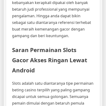
kebanyakan kerapkali dipakai oleh banyak
betaruh judi professional yang mempunyai
pengalaman. Hingga anda dapat bikin
sebagai satu diantaranya referensi terhebat
buat meraih kemenangan gacor dengan
gampang dan beri keuntungan.
Saran Permainan Slots
Gacor Akses Ringan Lewat
Android
Slots adalah satu diantaranya tipe permainan
beting casino terpilih yang paling gampang
dicapai untuk semua golongan. Semuanya
pemain dimulai dengan betaruh pemula