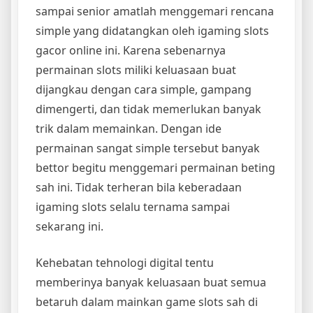
sampai senior amatlah menggemari rencana
simple yang didatangkan oleh igaming slots
gacor online ini. Karena sebenarnya
permainan slots miliki keluasaan buat
dijangkau dengan cara simple, gampang
dimengerti, dan tidak memerlukan banyak
trik dalam memainkan. Dengan ide
permainan sangat simple tersebut banyak
bettor begitu menggemari permainan beting
sah ini. Tidak terheran bila keberadaan
igaming slots selalu ternama sampai
sekarang ini.
Kehebatan tehnologi digital tentu
memberinya banyak keluasaan buat semua
betaruh dalam mainkan game slots sah di