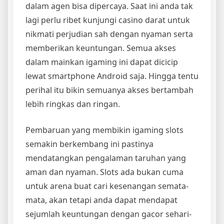
dalam agen bisa dipercaya. Saat ini anda tak
lagi perlu ribet kunjungi casino darat untuk
nikmati perjudian sah dengan nyaman serta
memberikan keuntungan. Semua akses
dalam mainkan igaming ini dapat dicicip
lewat smartphone Android saja. Hingga tentu
perihal itu bikin semuanya akses bertambah
lebih ringkas dan ringan.
Pembaruan yang membikin igaming slots
semakin berkembang ini pastinya
mendatangkan pengalaman taruhan yang
aman dan nyaman. Slots ada bukan cuma
untuk arena buat cari kesenangan semata-
mata, akan tetapi anda dapat mendapat
sejumlah keuntungan dengan gacor sehari-