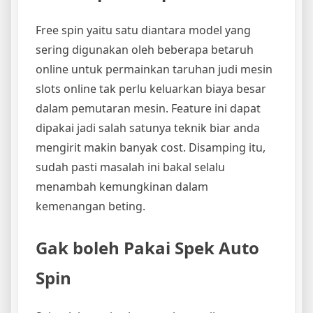
Free spin yaitu satu diantara model yang
sering digunakan oleh beberapa betaruh
online untuk permainkan taruhan judi mesin
slots online tak perlu keluarkan biaya besar
dalam pemutaran mesin. Feature ini dapat
dipakai jadi salah satunya teknik biar anda
mengirit makin banyak cost. Disamping itu,
sudah pasti masalah ini bakal selalu
menambah kemungkinan dalam
kemenangan beting.
Gak boleh Pakai Spek Auto
Spin