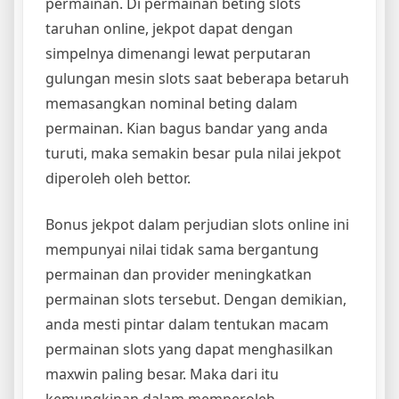
permainan. Di permainan beting slots
taruhan online, jekpot dapat dengan
simpelnya dimenangi lewat perputaran
gulungan mesin slots saat beberapa betaruh
memasangkan nominal beting dalam
permainan. Kian bagus bandar yang anda
turuti, maka semakin besar pula nilai jekpot
diperoleh oleh bettor.
Bonus jekpot dalam perjudian slots online ini
mempunyai nilai tidak sama bergantung
permainan dan provider meningkatkan
permainan slots tersebut. Dengan demikian,
anda mesti pintar dalam tentukan macam
permainan slots yang dapat menghasilkan
maxwin paling besar. Maka dari itu