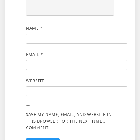
NAME
*
EMAIL
*
WEBSITE
SAVE MY NAME, EMAIL, AND WEBSITE IN
THIS BROWSER FOR THE NEXT TIME I
COMMENT.