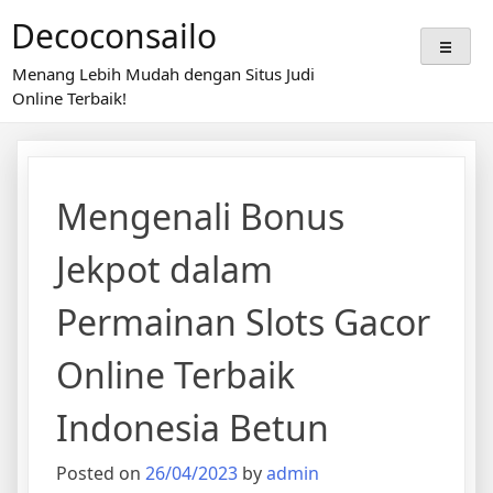
Skip
Decoconsailo
to
content
Menang Lebih Mudah dengan Situs Judi
Online Terbaik!
Mengenali Bonus
Jekpot dalam
Permainan Slots Gacor
Online Terbaik
Indonesia Betun
Posted on
26/04/2023
by
admin