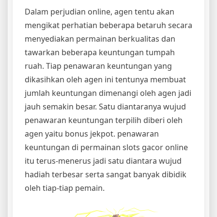
Dalam perjudian online, agen tentu akan
mengikat perhatian beberapa betaruh secara
menyediakan permainan berkualitas dan
tawarkan beberapa keuntungan tumpah
ruah. Tiap penawaran keuntungan yang
dikasihkan oleh agen ini tentunya membuat
jumlah keuntungan dimenangi oleh agen jadi
jauh semakin besar. Satu diantaranya wujud
penawaran keuntungan terpilih diberi oleh
agen yaitu bonus jekpot. penawaran
keuntungan di permainan slots gacor online
itu terus-menerus jadi satu diantara wujud
hadiah terbesar serta sangat banyak dibidik
oleh tiap-tiap pemain.