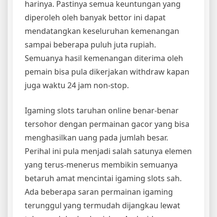
harinya. Pastinya semua keuntungan yang
diperoleh oleh banyak bettor ini dapat
mendatangkan keseluruhan kemenangan
sampai beberapa puluh juta rupiah.
Semuanya hasil kemenangan diterima oleh
pemain bisa pula dikerjakan withdraw kapan
juga waktu 24 jam non-stop.
Igaming slots taruhan online benar-benar
tersohor dengan permainan gacor yang bisa
menghasilkan uang pada jumlah besar.
Perihal ini pula menjadi salah satunya elemen
yang terus-menerus membikin semuanya
betaruh amat mencintai igaming slots sah.
Ada beberapa saran permainan igaming
terunggul yang termudah dijangkau lewat