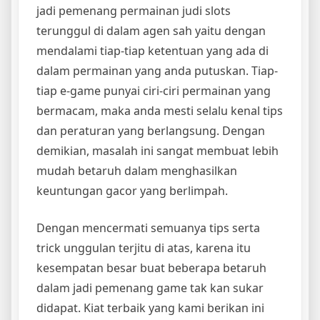
jadi pemenang permainan judi slots
terunggul di dalam agen sah yaitu dengan
mendalami tiap-tiap ketentuan yang ada di
dalam permainan yang anda putuskan. Tiap-
tiap e-game punyai ciri-ciri permainan yang
bermacam, maka anda mesti selalu kenal tips
dan peraturan yang berlangsung. Dengan
demikian, masalah ini sangat membuat lebih
mudah betaruh dalam menghasilkan
keuntungan gacor yang berlimpah.
Dengan mencermati semuanya tips serta
trick unggulan terjitu di atas, karena itu
kesempatan besar buat beberapa betaruh
dalam jadi pemenang game tak kan sukar
didapat. Kiat terbaik yang kami berikan ini