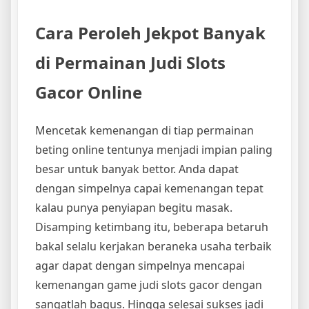
Cara Peroleh Jekpot Banyak
di Permainan Judi Slots
Gacor Online
Mencetak kemenangan di tiap permainan
beting online tentunya menjadi impian paling
besar untuk banyak bettor. Anda dapat
dengan simpelnya capai kemenangan tepat
kalau punya penyiapan begitu masak.
Disamping ketimbang itu, beberapa betaruh
bakal selalu kerjakan beraneka usaha terbaik
agar dapat dengan simpelnya mencapai
kemenangan game judi slots gacor dengan
sangatlah bagus. Hingga selesai sukses jadi