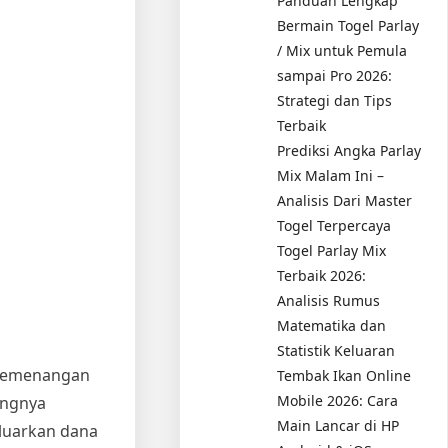
Panduan Lengkap
Bermain Togel Parlay
/ Mix untuk Pemula
sampai Pro 2026:
Strategi dan Tips
Terbaik
Prediksi Angka Parlay
Mix Malam Ini –
Analisis Dari Master
Togel Terpercaya
Togel Parlay Mix
Terbaik 2026:
Analisis Rumus
Matematika dan
Statistik Keluaran
k kemenangan
Tembak Ikan Online
Mobile 2026: Cara
engnya
Main Lancar di HP
luarkan dana