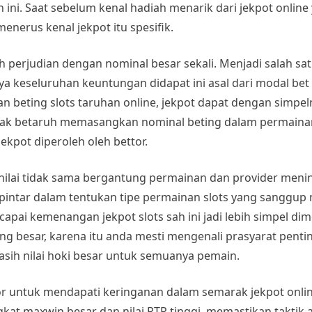
ni. Saat sebelum kenal hadiah menarik dari jekpot online 
menerus kenal jekpot itu spesifik.
ah perjudian dengan nominal besar sekali. Menjadi salah sa
a keseluruhan keuntungan didapat ini asal dari modal bet
n beting slots taruhan online, jekpot dapat dengan simpe
yak betaruh memasangkan nominal beting dalam permainan
ekpot diperoleh oleh bettor.
ki nilai tidak sama bergantung permainan dan provider men
 pintar dalam tentukan tipe permainan slots yang sanggup
pai kemenangan jekpot slots sah ini jadi lebih simpel di
ng besar, karena itu anda mesti mengenali prasyarat penti
kasih nilai hoki besar untuk semuanya pemain.
or untuk mendapati keringanan dalam semarak jekpot online
gkat maxwin besar dan nilai RTP tinggi, memastikan taktik 