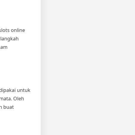
lots online
 langkah
alam
 dipakai untuk
mata. Oleh
n buat