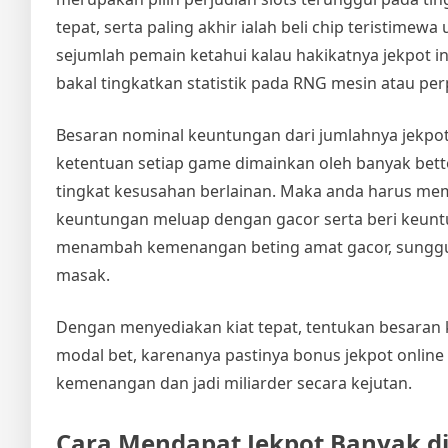
tepat, serta paling akhir ialah beli chip teristim
sejumlah pemain ketahui kalau hakikatnya jekpot ini
bakal tingkatkan statistik pada RNG mesin atau p
Besaran nominal keuntungan dari jumlahnya jekpot
ketentuan setiap game dimainkan oleh banyak bettor
tingkat kesusahan berlainan. Maka anda harus me
keuntungan meluap dengan gacor serta beri keun
menambah kemenangan beting amat gacor, sungguh l
masak.
Dengan menyediakan kiat tepat, tentukan besaran
modal bet, karenanya pastinya bonus jekpot online
kemenangan dan jadi miliarder secara kejutan.
Cara Mendapat Jekpot Banyak di 