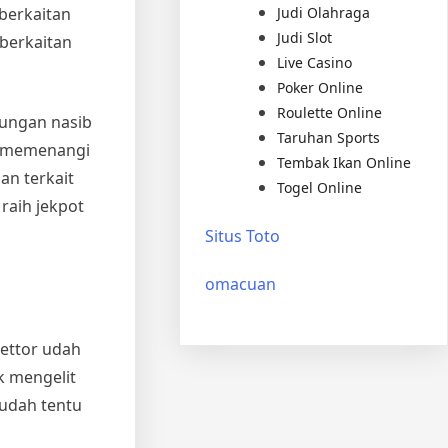
Judi Olahraga
berkaitan
Judi Slot
berkaitan
Live Casino
Poker Online
Roulette Online
tungan nasib
Taruhan Sports
at memenangi
Tembak Ikan Online
an terkait
Togel Online
raih jekpot
Situs Toto
omacuan
bettor udah
 mengelit
sudah tentu