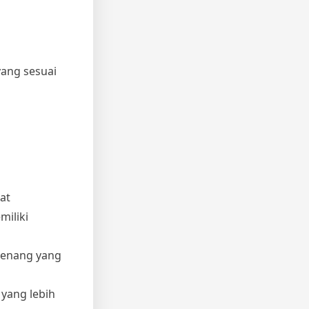
yang sesuai
at
miliki
 menang yang
yang lebih