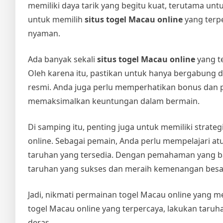
memiliki daya tarik yang begitu kuat, terutama un
untuk memilih
situs togel Macau online
yang terp
nyaman.
Ada banyak sekali
situs togel Macau online
yang te
Oleh karena itu, pastikan untuk hanya bergabung
resmi. Anda juga perlu memperhatikan bonus dan p
memaksimalkan keuntungan dalam bermain.
Di samping itu, penting juga untuk memiliki stra
online. Sebagai pemain, Anda perlu mempelajari at
taruhan yang tersedia. Dengan pemahaman yang ba
taruhan yang sukses dan meraih kemenangan besa
Jadi, nikmati permainan togel Macau online yang m
togel Macau online yang terpercaya, lakukan taru
deras.