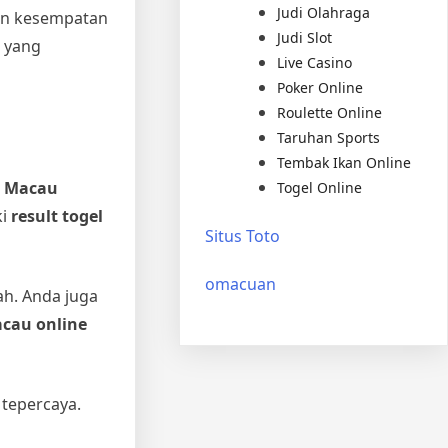
Judi Olahraga
kan kesempatan
Judi Slot
yang
Live Casino
Poker Online
Roulette Online
Taruhan Sports
Tembak Ikan Online
l Macau
Togel Online
ki
result togel
Situs Toto
omacuan
h. Anda juga
acau online
 tepercaya.