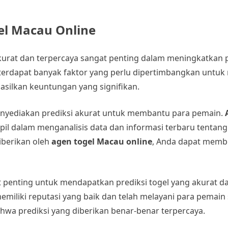
el Macau Online
urat dan terpercaya sangat penting dalam meningkatkan 
terdapat banyak faktor yang perlu dipertimbangkan untu
asilkan keuntungan yang signifikan.
yediakan prediksi akurat untuk membantu para pemain.
ampil dalam menganalisis data dan informasi terbaru tentan
iberikan oleh
agen togel Macau online
, Anda dapat memb
 penting untuk mendapatkan prediksi togel yang akurat da
emiliki reputasi yang baik dan telah melayani para pemain
hwa prediksi yang diberikan benar-benar terpercaya.