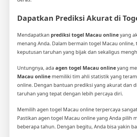
Dapatkan Prediksi Akurat di Tog
Mendapatkan
prediksi togel Macau online
yang ak
menang Anda. Dalam bermain togel Macau online, 
keputusan taruhan yang bijak dan sekaligus mengh
Untungnya, ada
agen togel Macau online
yang men
Macau online
memiliki tim ahli statistik yang ter
online. Dengan bantuan prediksi yang akurat dan d
taruhan yang tepat dengan lebih percaya diri.
Memilih agen togel Macau online terpercaya sangat
Pastikan agen togel Macau online yang Anda pilih m
beberapa tahun. Dengan begitu, Anda bisa yakin ba