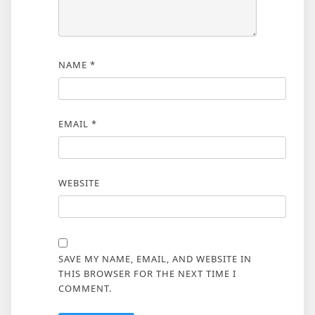
NAME
*
EMAIL
*
WEBSITE
SAVE MY NAME, EMAIL, AND WEBSITE IN
THIS BROWSER FOR THE NEXT TIME I
COMMENT.