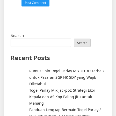
Search
Search
Recent Posts
Rumus Shio Togel Parlay Mix 2D 3D Terbaik
untuk Pasaran SGP HK SDY yang Wajib
Diketahui
Togel Parlay Mix Jackpot: Strategi Ekor
Kepala dan AS Kop Paling Jitu untuk
Menang
Panduan Lengkap Bermain Togel Parlay /