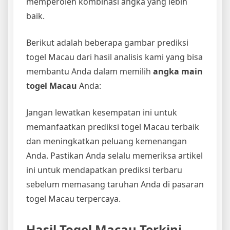
memperoleh kombinasi angka yang lebih
baik.
Berikut adalah beberapa gambar prediksi
togel Macau dari hasil analisis kami yang bisa
membantu Anda dalam memilih
angka main
togel Macau
Anda:
Jangan lewatkan kesempatan ini untuk
memanfaatkan prediksi togel Macau terbaik
dan meningkatkan peluang kemenangan
Anda. Pastikan Anda selalu memeriksa artikel
ini untuk mendapatkan prediksi terbaru
sebelum memasang taruhan Anda di pasaran
togel Macau terpercaya.
Hasil Togel Macau Terkini