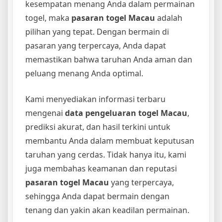
kesempatan menang Anda dalam permainan
togel, maka
pasaran togel Macau
adalah
pilihan yang tepat. Dengan bermain di
pasaran yang terpercaya, Anda dapat
memastikan bahwa taruhan Anda aman dan
peluang menang Anda optimal.
Kami menyediakan informasi terbaru
mengenai
data pengeluaran togel Macau
,
prediksi akurat, dan hasil terkini untuk
membantu Anda dalam membuat keputusan
taruhan yang cerdas. Tidak hanya itu, kami
juga membahas keamanan dan reputasi
pasaran togel Macau
yang terpercaya,
sehingga Anda dapat bermain dengan
tenang dan yakin akan keadilan permainan.