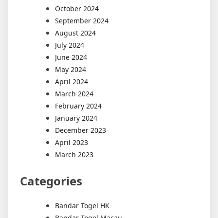
October 2024
September 2024
August 2024
July 2024
June 2024
May 2024
April 2024
March 2024
February 2024
January 2024
December 2023
April 2023
March 2023
Categories
Bandar Togel HK
Bandar Togel Macau