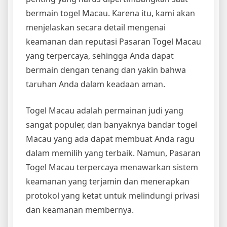
bermain togel Macau. Karena itu, kami akan
menjelaskan secara detail mengenai
keamanan dan reputasi Pasaran Togel Macau
yang terpercaya, sehingga Anda dapat
bermain dengan tenang dan yakin bahwa
taruhan Anda dalam keadaan aman.
Togel Macau adalah permainan judi yang
sangat populer, dan banyaknya bandar togel
Macau yang ada dapat membuat Anda ragu
dalam memilih yang terbaik. Namun, Pasaran
Togel Macau terpercaya menawarkan sistem
keamanan yang terjamin dan menerapkan
protokol yang ketat untuk melindungi privasi
dan keamanan membernya.