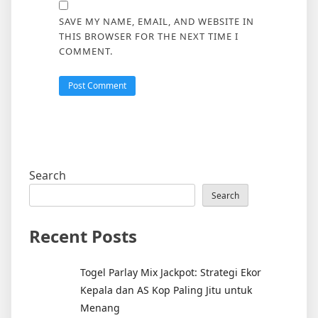
SAVE MY NAME, EMAIL, AND WEBSITE IN
THIS BROWSER FOR THE NEXT TIME I
COMMENT.
Search
Search
Recent Posts
Togel Parlay Mix Jackpot: Strategi Ekor
Kepala dan AS Kop Paling Jitu untuk
Menang