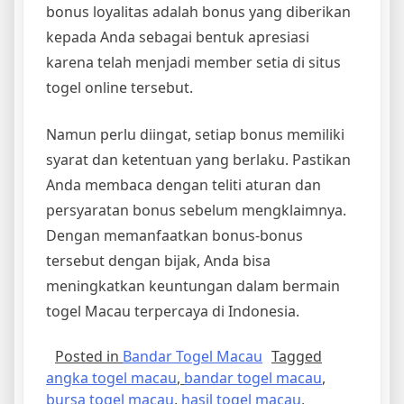
bonus loyalitas adalah bonus yang diberikan
kepada Anda sebagai bentuk apresiasi
karena telah menjadi member setia di situs
togel online tersebut.
Namun perlu diingat, setiap bonus memiliki
syarat dan ketentuan yang berlaku. Pastikan
Anda membaca dengan teliti aturan dan
persyaratan bonus sebelum mengklaimnya.
Dengan memanfaatkan bonus-bonus
tersebut dengan bijak, Anda bisa
meningkatkan keuntungan dalam bermain
togel Macau terpercaya di Indonesia.
Posted in
Bandar Togel Macau
Tagged
angka togel macau
,
bandar togel macau
,
bursa togel macau
,
hasil togel macau
,