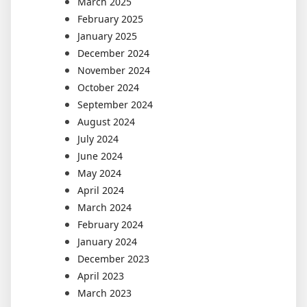
March 2025
February 2025
January 2025
December 2024
November 2024
October 2024
September 2024
August 2024
July 2024
June 2024
May 2024
April 2024
March 2024
February 2024
January 2024
December 2023
April 2023
March 2023