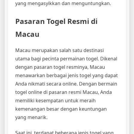
yang mengasyikkan dan menguntungkan.
Pasaran Togel Resmi di
Macau
Macau merupakan salah satu destinasi
utama bagi pecinta permainan togel. Dikenal
dengan pasaran togel resminya, Macau
menawarkan berbagai jenis togel yang dapat
Anda nikmati secara online. Dengan bermain
togel online di pasaran resmi Macau, Anda
memiliki kesempatan untuk meraih
kemenangan besar dengan keuntungan
yang menarik.
Saat ini, terdapat beberapa jenis togel yang