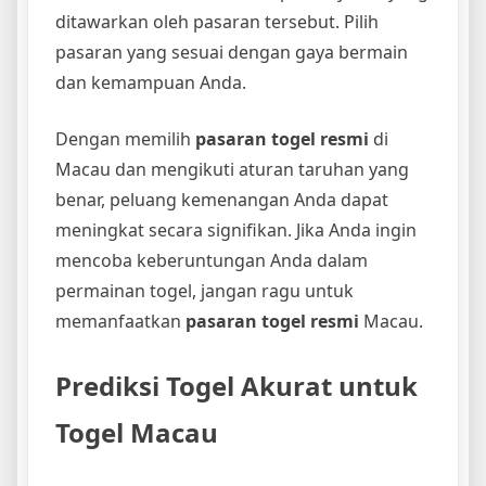
ditawarkan oleh pasaran tersebut. Pilih
pasaran yang sesuai dengan gaya bermain
dan kemampuan Anda.
Dengan memilih
pasaran togel resmi
di
Macau dan mengikuti aturan taruhan yang
benar, peluang kemenangan Anda dapat
meningkat secara signifikan. Jika Anda ingin
mencoba keberuntungan Anda dalam
permainan togel, jangan ragu untuk
memanfaatkan
pasaran togel resmi
Macau.
Prediksi Togel Akurat untuk
Togel Macau