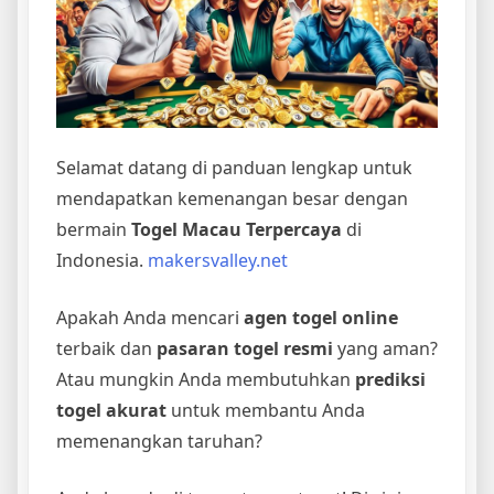
Selamat datang di panduan lengkap untuk
mendapatkan kemenangan besar dengan
bermain
Togel Macau Terpercaya
di
Indonesia.
makersvalley.net
Apakah Anda mencari
agen togel online
terbaik dan
pasaran togel resmi
yang aman?
Atau mungkin Anda membutuhkan
prediksi
togel akurat
untuk membantu Anda
memenangkan taruhan?