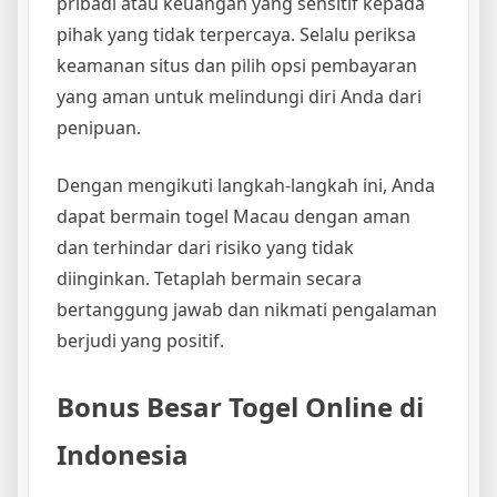
pribadi atau keuangan yang sensitif kepada
pihak yang tidak terpercaya. Selalu periksa
keamanan situs dan pilih opsi pembayaran
yang aman untuk melindungi diri Anda dari
penipuan.
Dengan mengikuti langkah-langkah ini, Anda
dapat bermain togel Macau dengan aman
dan terhindar dari risiko yang tidak
diinginkan. Tetaplah bermain secara
bertanggung jawab dan nikmati pengalaman
berjudi yang positif.
Bonus Besar Togel Online di
Indonesia