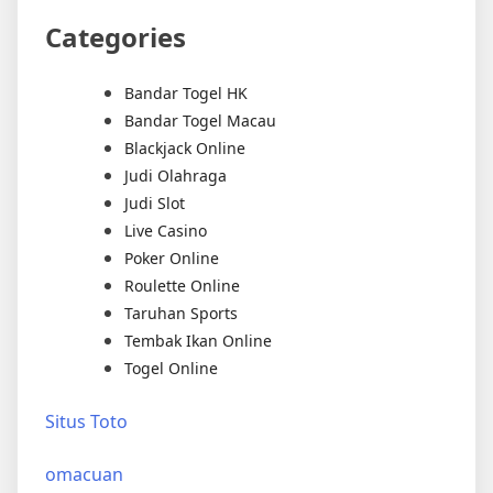
Categories
Bandar Togel HK
Bandar Togel Macau
Blackjack Online
Judi Olahraga
Judi Slot
Live Casino
Poker Online
Roulette Online
Taruhan Sports
Tembak Ikan Online
Togel Online
Situs Toto
omacuan