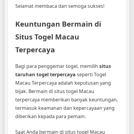
Selamat membaca dan semoga sukses!
Keuntungan Bermain di
Situs Togel Macau
Terpercaya
Bagi para penggemar togel, memilih
situs
taruhan togel terpercaya
seperti Togel
Macau Terpercaya adalah keputusan yang
bijak. Bermain di situs togel Macau
terpercaya memberikan banyak keuntungan,
termasuk keamanan dan kepercayaan yang
diberikan kepada para pemain.
Saat Anda bermain di situs togel Macau