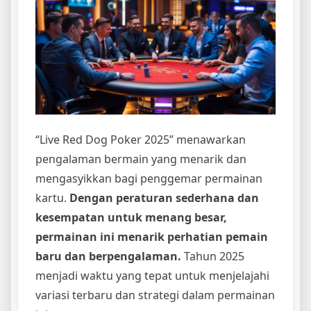
“Live Red Dog Poker 2025” menawarkan
pengalaman bermain yang menarik dan
mengasyikkan bagi penggemar permainan
kartu.
Dengan peraturan sederhana dan
kesempatan untuk menang besar,
permainan ini menarik perhatian pemain
baru dan berpengalaman.
Tahun 2025
menjadi waktu yang tepat untuk menjelajahi
variasi terbaru dan strategi dalam permainan