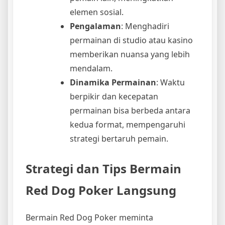
elemen sosial.
Pengalaman
: Menghadiri
permainan di studio atau kasino
memberikan nuansa yang lebih
mendalam.
Dinamika Permainan
: Waktu
berpikir dan kecepatan
permainan bisa berbeda antara
kedua format, mempengaruhi
strategi bertaruh pemain.
Strategi dan Tips Bermain
Red Dog Poker Langsung
Bermain Red Dog Poker meminta