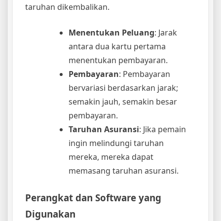
taruhan dikembalikan.
Menentukan Peluang
: Jarak
antara dua kartu pertama
menentukan pembayaran.
Pembayaran
: Pembayaran
bervariasi berdasarkan jarak;
semakin jauh, semakin besar
pembayaran.
Taruhan Asuransi
: Jika pemain
ingin melindungi taruhan
mereka, mereka dapat
memasang taruhan asuransi.
Perangkat dan Software yang
Digunakan