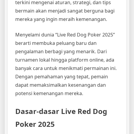
terkini mengenai aturan, strategi, dan tips
bermain akan menjadi sangat berguna bagi
mereka yang ingin meraih kemenangan.
Menyelami dunia “Live Red Dog Poker 2025”
berarti membuka peluang baru dan
pengalaman berbagi yang menarik. Dari
turnamen lokal hingga platform online, ada
banyak cara untuk menikmati permainan ini.
Dengan pemahaman yang tepat, pemain
dapat memaksimalkan kesenangan dan
potensi kemenangan mereka.
Dasar-dasar Live Red Dog
Poker 2025