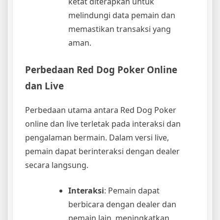
ketat diterapkan untuk
melindungi data pemain dan
memastikan transaksi yang
aman.
Perbedaan Red Dog Poker Online
dan Live
Perbedaan utama antara Red Dog Poker
online dan live terletak pada interaksi dan
pengalaman bermain. Dalam versi live,
pemain dapat berinteraksi dengan dealer
secara langsung.
Interaksi
: Pemain dapat
berbicara dengan dealer dan
pemain lain, meningkatkan