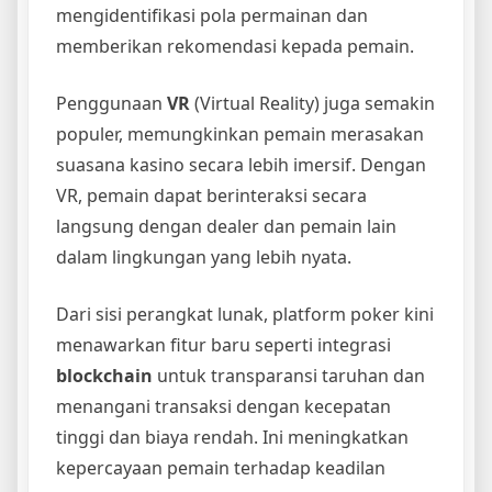
mengidentifikasi pola permainan dan
memberikan rekomendasi kepada pemain.
Penggunaan
VR
(Virtual Reality) juga semakin
populer, memungkinkan pemain merasakan
suasana kasino secara lebih imersif. Dengan
VR, pemain dapat berinteraksi secara
langsung dengan dealer dan pemain lain
dalam lingkungan yang lebih nyata.
Dari sisi perangkat lunak, platform poker kini
menawarkan fitur baru seperti integrasi
blockchain
untuk transparansi taruhan dan
menangani transaksi dengan kecepatan
tinggi dan biaya rendah. Ini meningkatkan
kepercayaan pemain terhadap keadilan