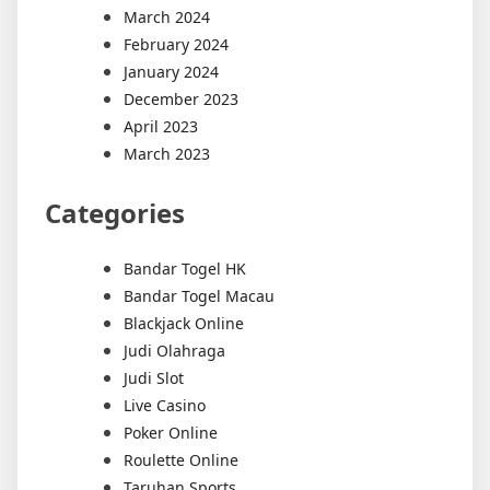
March 2024
February 2024
January 2024
December 2023
April 2023
March 2023
Categories
Bandar Togel HK
Bandar Togel Macau
Blackjack Online
Judi Olahraga
Judi Slot
Live Casino
Poker Online
Roulette Online
Taruhan Sports