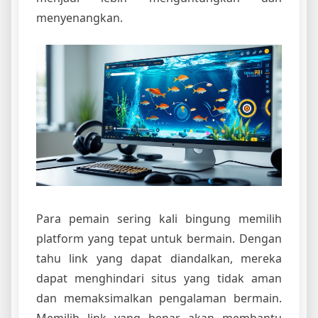
menyenangkan.
Para pemain sering kali bingung memilih
platform yang tepat untuk bermain. Dengan
tahu link yang dapat diandalkan, mereka
dapat menghindari situs yang tidak aman
dan memaksimalkan pengalaman bermain.