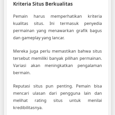
Kriteria Situs Berkualitas
Pemain harus memperhatikan kriteria
kualitas situs. Ini termasuk penyedia
permainan yang menawarkan grafik bagus
dan gameplay yang lancar.
Mereka juga perlu memastikan bahwa situs
tersebut memiliki banyak pilihan permainan.
Variasi akan meningkatkan pengalaman
bermain.
Reputasi situs pun penting. Pemain bisa
mencari ulasan dari pengguna lain dan
melihat rating situs untuk menilai
kredibilitasnya.