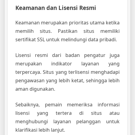
Keamanan dan Lisensi Resmi
Keamanan merupakan prioritas utama ketika
memilih situs. Pastikan situs memiliki
sertifikat SSL untuk melindungi data pribadi.
Lisensi resmi dari badan pengatur juga
merupakan indikator layanan yang
terpercaya. Situs yang terlisensi menghadapi
pengawasan yang lebih ketat, sehingga lebih
aman digunakan.
Sebaiknya, pemain memeriksa informasi
lisensi yang tertera di situs atau
menghubungi layanan pelanggan untuk
klarifikasi lebih lanjut.