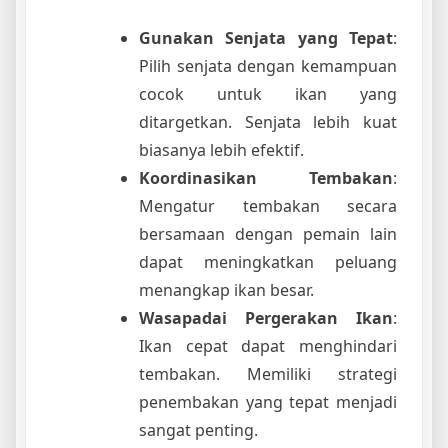
Gunakan Senjata yang Tepat
:
Pilih senjata dengan kemampuan
cocok untuk ikan yang
ditargetkan. Senjata lebih kuat
biasanya lebih efektif.
Koordinasikan Tembakan
:
Mengatur tembakan secara
bersamaan dengan pemain lain
dapat meningkatkan peluang
menangkap ikan besar.
Wasapadai Pergerakan Ikan
:
Ikan cepat dapat menghindari
tembakan. Memiliki strategi
penembakan yang tepat menjadi
sangat penting.