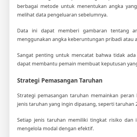
berbagai metode untuk menentukan angka yang
melihat data pengeluaran sebelumnya.
Data ini dapat memberi gambaran tentang an
menggunakan angka keberuntungan pribadi atau a
Sangat penting untuk mencatat bahwa tidak ada
dapat membantu pemain membuat keputusan yang l
Strategi Pemasangan Taruhan
Strategi pemasangan taruhan memainkan peran 
jenis taruhan yang ingin dipasang, seperti taruhan 
Setiap jenis taruhan memiliki tingkat risiko d
mengelola modal dengan efektif.