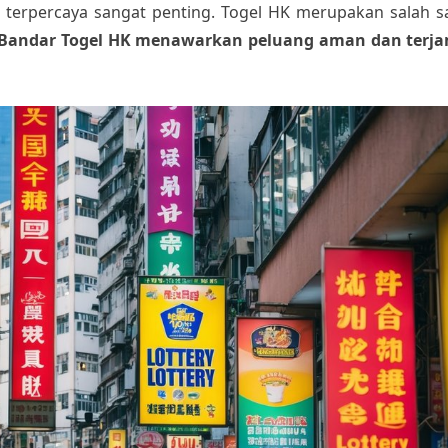
ng terpercaya sangat penting. Togel HK merupakan salah 
 Bandar Togel HK menawarkan peluang aman dan terja