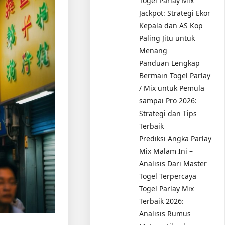
Togel Parlay Mix
Jackpot: Strategi Ekor
Kepala dan AS Kop
Paling Jitu untuk
Menang
Panduan Lengkap
Bermain Togel Parlay
/ Mix untuk Pemula
sampai Pro 2026:
Strategi dan Tips
Terbaik
Prediksi Angka Parlay
Mix Malam Ini –
Analisis Dari Master
Togel Terpercaya
Togel Parlay Mix
Terbaik 2026:
Analisis Rumus