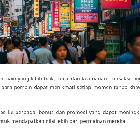
main yang lebih baik, mulai dari keamanan transaksi hi
, para pemain dapat menikmati setiap momen tanpa khaw
es ke berbagai bonus dan promosi yang dapat meningk
ntuk mendapatkan nilai lebih dari permainan mereka.