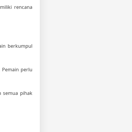
iliki rencana
main berkumpul
. Pemain perlu
an semua pihak