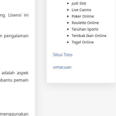
Judi Slot
Live Casino
. Lisensi ini
Poker Online
Roulette Online
Taruhan Sports
kan pengalaman
Tembak Ikan Online
Togel Online
Situs Toto
omacuan
 adalah aspek
mbantu pemain
i menggunakan