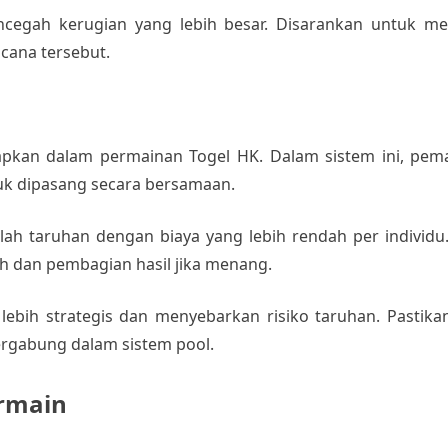
cegah kerugian yang lebih besar. Disarankan untuk mem
ncana tersebut.
rapkan dalam permainan Togel HK. Dalam sistem ini, pe
uk dipasang secara bersamaan.
ah taruhan dengan biaya yang lebih rendah per individu
h dan pembagian hasil jika menang.
ebih strategis dan menyebarkan risiko taruhan. Pastik
rgabung dalam sistem pool.
rmain