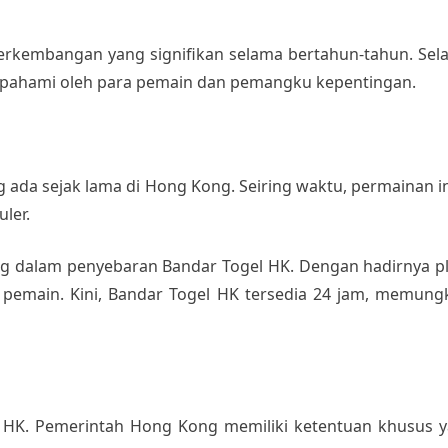
rkembangan yang signifikan selama bertahun-tahun. Selain
 dipahami oleh para pemain dan pemangku kepentingan.
ng ada sejak lama di Hong Kong. Seiring waktu, permainan 
ler.
 dalam penyebaran Bandar Togel HK. Dengan hadirnya pl
 pemain. Kini, Bandar Togel HK tersedia 24 jam, memun
el HK. Pemerintah Hong Kong memiliki ketentuan khusus