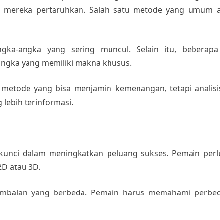
 mereka pertaruhkan. Salah satu metode yang umum 
gka-angka yang sering muncul. Selain itu, beberap
ngka yang memiliki makna khusus.
 metode yang bisa menjamin kemenangan, tetapi analisi
ebih terinformasi.
kunci dalam meningkatkan peluang sukses. Pemain per
2D atau 3D.
an imbalan yang berbeda. Pemain harus memahami perbed