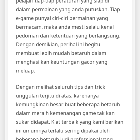
pelajari tiap-tiap peraturan yang siap di
dalam permainan yang anda putuskan. Tiap
e-game punyai ciri-ciri permainan yang
bermacam, maka anda mesti selalu kenal
pedoman dan ketentuan yang berlangsung.
Dengan demikian, perihal ini begitu
membuat lebih mudah betaruh dalam
menghasilkan keuntungan gacor yang
meluap.
Dengan melihat seluruh tips dan trick
unggulan terjitu di atas, karenanya
kemungkinan besar buat beberapa betaruh
dalam meraih kemenangan game tak kan
sukar didapat. Kiat terbaik yang kami berikan
ini umumnya terlalu sering dipakai oleh
beberapa betaruh judi professional yang