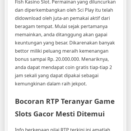
Fish Kasino Slot. Permainan yang diluncurkan
dan diperkembangkan oleh Sci Play itu telah
didownload oleh juta-an pemakai aktif dari
beragam tempat. Mulai sejak pertamanya
memainkan, anda ditanggung akan gapai
keuntungan yang besar. Dikarenakan banyak
bettor miliki peluang meraih kemenangan
bonus sampai Rp. 20.000.000. Menariknya,
anda dapat mendapat coin gratis tiap-tiap 2
jam sekali yang dapat dipakai sebagai
kemungkinan dalam raih jekpot.
Bocoran RTP Teranyar Game
Slots Gacor Mesti Ditemui
Info berkenaan nilai RTP terkini ini amatlah