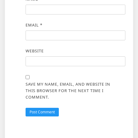
EMAIL
*
WEBSITE
SAVE MY NAME, EMAIL, AND WEBSITE IN
THIS BROWSER FOR THE NEXT TIME I
COMMENT.