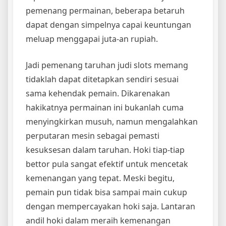
pemenang permainan, beberapa betaruh
dapat dengan simpelnya capai keuntungan
meluap menggapai juta-an rupiah.
Jadi pemenang taruhan judi slots memang
tidaklah dapat ditetapkan sendiri sesuai
sama kehendak pemain. Dikarenakan
hakikatnya permainan ini bukanlah cuma
menyingkirkan musuh, namun mengalahkan
perputaran mesin sebagai pemasti
kesuksesan dalam taruhan. Hoki tiap-tiap
bettor pula sangat efektif untuk mencetak
kemenangan yang tepat. Meski begitu,
pemain pun tidak bisa sampai main cukup
dengan mempercayakan hoki saja. Lantaran
andil hoki dalam meraih kemenangan