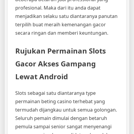
profesional. Maka dari itu anda dapat
menjadikan selaku satu diantaranya panutan
terpilih buat meraih kemenangan gacor
secara ringan dan memberi keuntungan.
Rujukan Permainan Slots
Gacor Akses Gampang
Lewat Android
Slots sebagai satu diantaranya type
permainan beting casino terhebat yang
termudah dijangkau untuk semua golongan.
Seluruh pemain dimulai dengan betaruh
pemula sampai senior sangat menyenangi