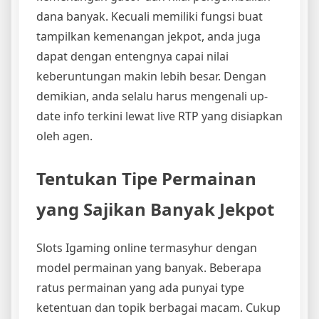
dana banyak. Kecuali memiliki fungsi buat
tampilkan kemenangan jekpot, anda juga
dapat dengan entengnya capai nilai
keberuntungan makin lebih besar. Dengan
demikian, anda selalu harus mengenali up-
date info terkini lewat live RTP yang disiapkan
oleh agen.
Tentukan Tipe Permainan
yang Sajikan Banyak Jekpot
Slots Igaming online termasyhur dengan
model permainan yang banyak. Beberapa
ratus permainan yang ada punyai type
ketentuan dan topik berbagai macam. Cukup