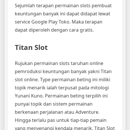
Sejumlah terapan permainan slots pembuat
keuntungan banyak ini dapat didapat lewat
service Google Play Toko. Maka terapan
dapat diperoleh dengan cara gratis.
Titan Slot
Rujukan permainan slots taruhan online
pemroduksi keuntungan banyak yakni Titan
slot online. Type permainan beting ini miliki
topik menarik ialah terpusat pada mitologi
Yunani Kuno. Permainan beting terpilih ini
punyai topik dan sistem permainan
berkenaan perjalanan atau Adventure.
Hingga terlalu pas untuk tiap-tiap pemain
yang menyenangi kendala menarik. Titan Slot