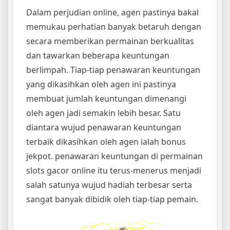
Dalam perjudian online, agen pastinya bakal
memukau perhatian banyak betaruh dengan
secara memberikan permainan berkualitas
dan tawarkan beberapa keuntungan
berlimpah. Tiap-tiap penawaran keuntungan
yang dikasihkan oleh agen ini pastinya
membuat jumlah keuntungan dimenangi
oleh agen jadi semakin lebih besar. Satu
diantara wujud penawaran keuntungan
terbaik dikasihkan oleh agen ialah bonus
jekpot. penawaran keuntungan di permainan
slots gacor online itu terus-menerus menjadi
salah satunya wujud hadiah terbesar serta
sangat banyak dibidik oleh tiap-tiap pemain.