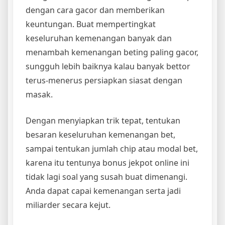
dengan cara gacor dan memberikan
keuntungan. Buat mempertingkat
keseluruhan kemenangan banyak dan
menambah kemenangan beting paling gacor,
sungguh lebih baiknya kalau banyak bettor
terus-menerus persiapkan siasat dengan
masak.
Dengan menyiapkan trik tepat, tentukan
besaran keseluruhan kemenangan bet,
sampai tentukan jumlah chip atau modal bet,
karena itu tentunya bonus jekpot online ini
tidak lagi soal yang susah buat dimenangi.
Anda dapat capai kemenangan serta jadi
miliarder secara kejut.