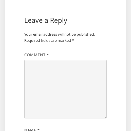
Leave a Reply
Your email address will not be published.
Required fields are marked
*
COMMENT
*
NAME
*