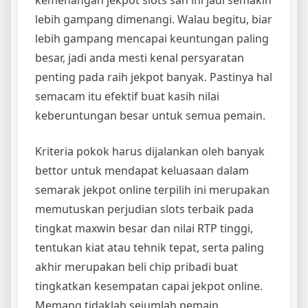
kemenangan jekpot slots sah ini jadi semakin
lebih gampang dimenangi. Walau begitu, biar
lebih gampang mencapai keuntungan paling
besar, jadi anda mesti kenal persyaratan
penting pada raih jekpot banyak. Pastinya hal
semacam itu efektif buat kasih nilai
keberuntungan besar untuk semua pemain.
Kriteria pokok harus dijalankan oleh banyak
bettor untuk mendapat keluasaan dalam
semarak jekpot online terpilih ini merupakan
memutuskan perjudian slots terbaik pada
tingkat maxwin besar dan nilai RTP tinggi,
tentukan kiat atau tehnik tepat, serta paling
akhir merupakan beli chip pribadi buat
tingkatkan kesempatan capai jekpot online.
Memang tidaklah sejumlah pemain