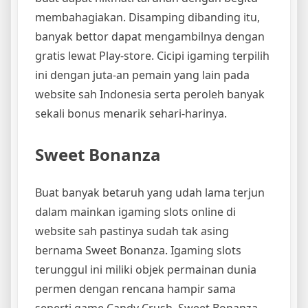
membahagiakan. Disamping dibanding itu,
banyak bettor dapat mengambilnya dengan
gratis lewat Play-store. Cicipi igaming terpilih
ini dengan juta-an pemain yang lain pada
website sah Indonesia serta peroleh banyak
sekali bonus menarik sehari-harinya.
Sweet Bonanza
Buat banyak betaruh yang udah lama terjun
dalam mainkan igaming slots online di
website sah pastinya sudah tak asing
bernama Sweet Bonanza. Igaming slots
terunggul ini miliki objek permainan dunia
permen dengan rencana hampir sama
seperti game Candy Crush. Sweet Bonanza