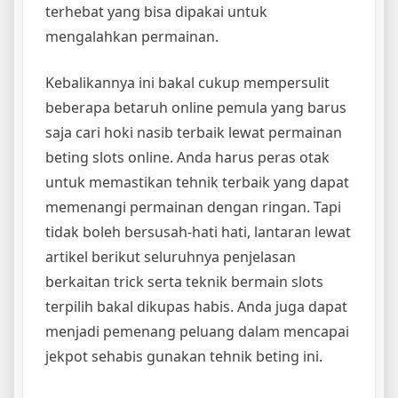
terhebat yang bisa dipakai untuk
mengalahkan permainan.
Kebalikannya ini bakal cukup mempersulit
beberapa betaruh online pemula yang barus
saja cari hoki nasib terbaik lewat permainan
beting slots online. Anda harus peras otak
untuk memastikan tehnik terbaik yang dapat
memenangi permainan dengan ringan. Tapi
tidak boleh bersusah-hati hati, lantaran lewat
artikel berikut seluruhnya penjelasan
berkaitan trick serta teknik bermain slots
terpilih bakal dikupas habis. Anda juga dapat
menjadi pemenang peluang dalam mencapai
jekpot sehabis gunakan tehnik beting ini.