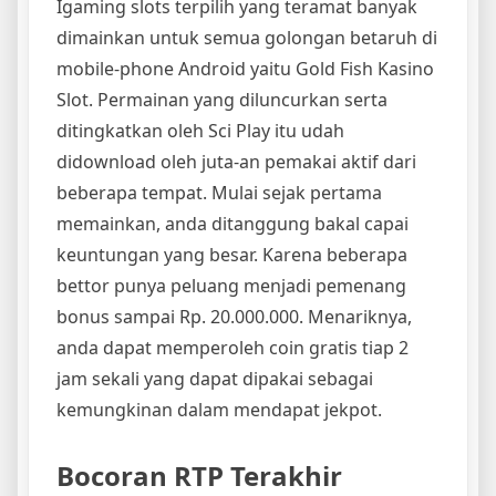
Igaming slots terpilih yang teramat banyak
dimainkan untuk semua golongan betaruh di
mobile-phone Android yaitu Gold Fish Kasino
Slot. Permainan yang diluncurkan serta
ditingkatkan oleh Sci Play itu udah
didownload oleh juta-an pemakai aktif dari
beberapa tempat. Mulai sejak pertama
memainkan, anda ditanggung bakal capai
keuntungan yang besar. Karena beberapa
bettor punya peluang menjadi pemenang
bonus sampai Rp. 20.000.000. Menariknya,
anda dapat memperoleh coin gratis tiap 2
jam sekali yang dapat dipakai sebagai
kemungkinan dalam mendapat jekpot.
Bocoran RTP Terakhir