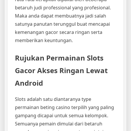
betaruh judi professional yang profesional.
Maka anda dapat membuatnya jadi salah
satunya panutan terunggul buat mencapai
kemenangan gacor secara ringan serta
memberikan keuntungan.
Rujukan Permainan Slots
Gacor Akses Ringan Lewat
Android
Slots adalah satu diantaranya type
permainan beting casino terpilih yang paling
gampang dicapai untuk semua kelompok.
Semuanya pemain dimulai dari betaruh