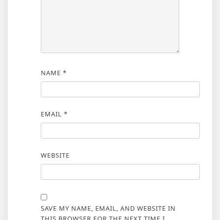
NAME
*
EMAIL
*
WEBSITE
SAVE MY NAME, EMAIL, AND WEBSITE IN
THIS BROWSER FOR THE NEXT TIME I