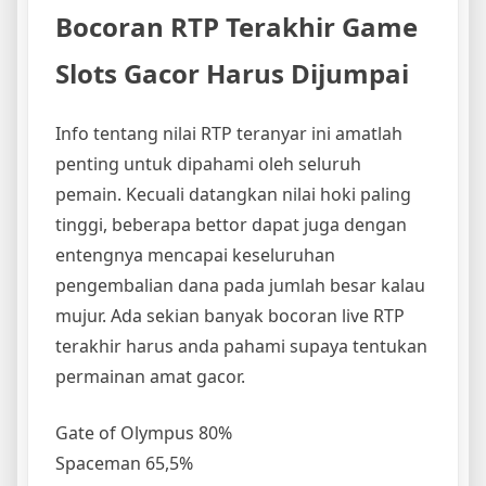
Bocoran RTP Terakhir Game
Slots Gacor Harus Dijumpai
Info tentang nilai RTP teranyar ini amatlah
penting untuk dipahami oleh seluruh
pemain. Kecuali datangkan nilai hoki paling
tinggi, beberapa bettor dapat juga dengan
entengnya mencapai keseluruhan
pengembalian dana pada jumlah besar kalau
mujur. Ada sekian banyak bocoran live RTP
terakhir harus anda pahami supaya tentukan
permainan amat gacor.
Gate of Olympus 80%
Spaceman 65,5%