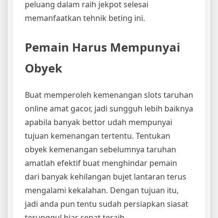
peluang dalam raih jekpot selesai
memanfaatkan tehnik beting ini.
Pemain Harus Mempunyai
Obyek
Buat memperoleh kemenangan slots taruhan
online amat gacor, jadi sungguh lebih baiknya
apabila banyak bettor udah mempunyai
tujuan kemenangan tertentu. Tentukan
obyek kemenangan sebelumnya taruhan
amatlah efektif buat menghindar pemain
dari banyak kehilangan bujet lantaran terus
mengalami kekalahan. Dengan tujuan itu,
jadi anda pun tentu sudah persiapkan siasat
terunggul biar cepat teraih.