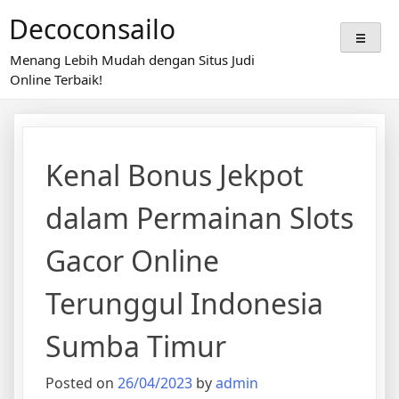
Skip
Decoconsailo
to
content
Menang Lebih Mudah dengan Situs Judi
Online Terbaik!
Kenal Bonus Jekpot
dalam Permainan Slots
Gacor Online
Terunggul Indonesia
Sumba Timur
Posted on
26/04/2023
by
admin