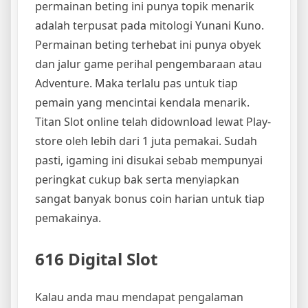
permainan beting ini punya topik menarik
adalah terpusat pada mitologi Yunani Kuno.
Permainan beting terhebat ini punya obyek
dan jalur game perihal pengembaraan atau
Adventure. Maka terlalu pas untuk tiap
pemain yang mencintai kendala menarik.
Titan Slot online telah didownload lewat Play-
store oleh lebih dari 1 juta pemakai. Sudah
pasti, igaming ini disukai sebab mempunyai
peringkat cukup bak serta menyiapkan
sangat banyak bonus coin harian untuk tiap
pemakainya.
616 Digital Slot
Kalau anda mau mendapat pengalaman