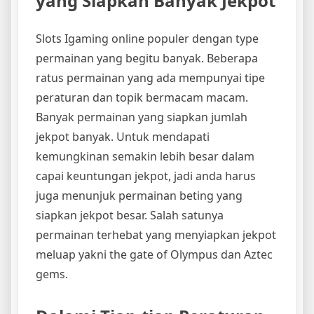
yang Siapkan Banyak Jekpot
Slots Igaming online populer dengan type
permainan yang begitu banyak. Beberapa
ratus permainan yang ada mempunyai tipe
peraturan dan topik bermacam macam.
Banyak permainan yang siapkan jumlah
jekpot banyak. Untuk mendapati
kemungkinan semakin lebih besar dalam
capai keuntungan jekpot, jadi anda harus
juga menunjuk permainan beting yang
siapkan jekpot besar. Salah satunya
permainan terhebat yang menyiapkan jekpot
meluap yakni the gate of Olympus dan Aztec
gems.