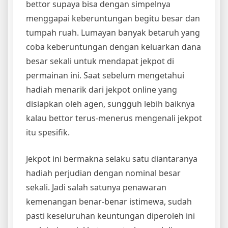
bettor supaya bisa dengan simpelnya
menggapai keberuntungan begitu besar dan
tumpah ruah. Lumayan banyak betaruh yang
coba keberuntungan dengan keluarkan dana
besar sekali untuk mendapat jekpot di
permainan ini. Saat sebelum mengetahui
hadiah menarik dari jekpot online yang
disiapkan oleh agen, sungguh lebih baiknya
kalau bettor terus-menerus mengenali jekpot
itu spesifik.
Jekpot ini bermakna selaku satu diantaranya
hadiah perjudian dengan nominal besar
sekali. Jadi salah satunya penawaran
kemenangan benar-benar istimewa, sudah
pasti keseluruhan keuntungan diperoleh ini