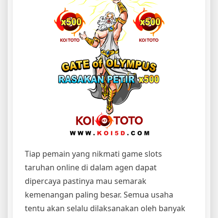
Tiap pemain yang nikmati game slots
taruhan online di dalam agen dapat
dipercaya pastinya mau semarak
kemenangan paling besar. Semua usaha
tentu akan selalu dilaksanakan oleh banyak