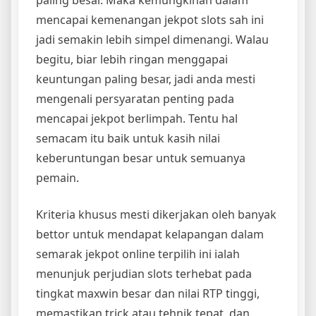
paling besar. Maka kemungkinan dalam
mencapai kemenangan jekpot slots sah ini
jadi semakin lebih simpel dimenangi. Walau
begitu, biar lebih ringan menggapai
keuntungan paling besar, jadi anda mesti
mengenali persyaratan penting pada
mencapai jekpot berlimpah. Tentu hal
semacam itu baik untuk kasih nilai
keberuntungan besar untuk semuanya
pemain.
Kriteria khusus mesti dikerjakan oleh banyak
bettor untuk mendapat kelapangan dalam
semarak jekpot online terpilih ini ialah
menunjuk perjudian slots terhebat pada
tingkat maxwin besar dan nilai RTP tinggi,
memastikan trick atau tehnik tepat, dan