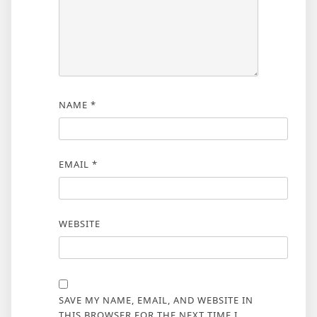
NAME
*
EMAIL
*
WEBSITE
SAVE MY NAME, EMAIL, AND WEBSITE IN
THIS BROWSER FOR THE NEXT TIME I