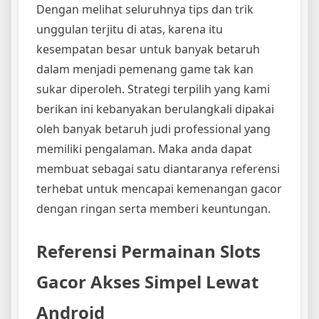
Dengan melihat seluruhnya tips dan trik
unggulan terjitu di atas, karena itu
kesempatan besar untuk banyak betaruh
dalam menjadi pemenang game tak kan
sukar diperoleh. Strategi terpilih yang kami
berikan ini kebanyakan berulangkali dipakai
oleh banyak betaruh judi professional yang
memiliki pengalaman. Maka anda dapat
membuat sebagai satu diantaranya referensi
terhebat untuk mencapai kemenangan gacor
dengan ringan serta memberi keuntungan.
Referensi Permainan Slots
Gacor Akses Simpel Lewat
Android