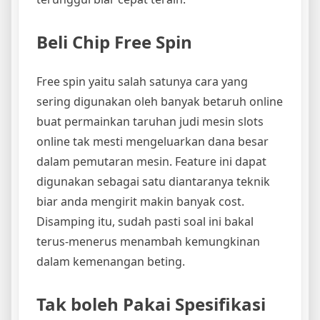
Beli Chip Free Spin
Free spin yaitu salah satunya cara yang
sering digunakan oleh banyak betaruh online
buat permainkan taruhan judi mesin slots
online tak mesti mengeluarkan dana besar
dalam pemutaran mesin. Feature ini dapat
digunakan sebagai satu diantaranya teknik
biar anda mengirit makin banyak cost.
Disamping itu, sudah pasti soal ini bakal
terus-menerus menambah kemungkinan
dalam kemenangan beting.
Tak boleh Pakai Spesifikasi