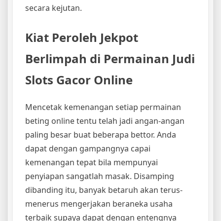
secara kejutan.
Kiat Peroleh Jekpot
Berlimpah di Permainan Judi
Slots Gacor Online
Mencetak kemenangan setiap permainan
beting online tentu telah jadi angan-angan
paling besar buat beberapa bettor. Anda
dapat dengan gampangnya capai
kemenangan tepat bila mempunyai
penyiapan sangatlah masak. Disamping
dibanding itu, banyak betaruh akan terus-
menerus mengerjakan beraneka usaha
terbaik supaya dapat dengan entengnya