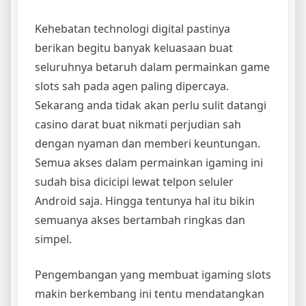
Kehebatan technologi digital pastinya
berikan begitu banyak keluasaan buat
seluruhnya betaruh dalam permainkan game
slots sah pada agen paling dipercaya.
Sekarang anda tidak akan perlu sulit datangi
casino darat buat nikmati perjudian sah
dengan nyaman dan memberi keuntungan.
Semua akses dalam permainkan igaming ini
sudah bisa dicicipi lewat telpon seluler
Android saja. Hingga tentunya hal itu bikin
semuanya akses bertambah ringkas dan
simpel.
Pengembangan yang membuat igaming slots
makin berkembang ini tentu mendatangkan