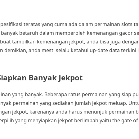
spesifikasi teratas yang cuma ada dalam permainan slots t
tu banyak betaruh dalam memperoleh kemenangan gacor ser
 buat tampilkan kemenangan jekpot, anda bisa juga deng
 demikian, anda mesti selalu ketahui up-date data terkini l
Siapkan Banyak Jekpot
inan yang banyak. Beberapa ratus permainan yang siap pun
nyak permainan yang sediakan jumlah jekpot meluap. Un
ngan jekpot, karenanya anda harus menunjuk permainan b
erpilih yang menyiapkan jekpot berlimpah yaitu the gate o