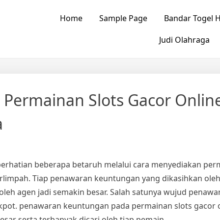
Home
Sample Page
Bandar Togel 
Judi Olahraga
 Permainan Slots Gacor Onlin
a
 perhatian beberapa betaruh melalui cara menyediakan pe
limpah. Tiap penawaran keuntungan yang dikasihkan oleh 
leh agen jadi semakin besar. Salah satunya wujud penawa
jekpot. penawaran keuntungan pada permainan slots gacor o
sar serta terbanyak dicari oleh tiap pemain.