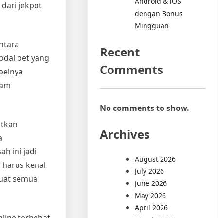
Android & iOS
 dari jekpot
dengan Bonus
Mingguan
ntara
Recent
odal bet yang
Comments
pelnya
lam
No comments to show.
atkan
Archives
a
h ini jadi
August 2026
 harus kenal
July 2026
buat semua
June 2026
May 2026
April 2026
line terhebat