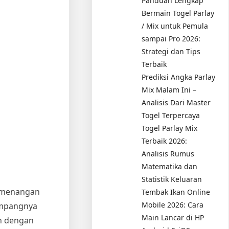
Panduan Lengkap
Bermain Togel Parlay
/ Mix untuk Pemula
sampai Pro 2026:
Strategi dan Tips
Terbaik
Prediksi Angka Parlay
Mix Malam Ini –
Analisis Dari Master
Togel Terpercaya
Togel Parlay Mix
Terbaik 2026:
Analisis Rumus
Matematika dan
Statistik Keluaran
kemenangan
Tembak Ikan Online
Mobile 2026: Cara
ampangnya
Main Lancar di HP
n dengan