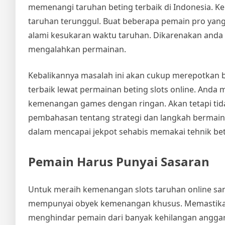
memenangi taruhan beting terbaik di Indonesia. K
taruhan terunggul. Buat beberapa pemain pro yang 
alami kesukaran waktu taruhan. Dikarenakan anda te
mengalahkan permainan.
Kebalikannya masalah ini akan cukup merepotkan b
terbaik lewat permainan beting slots online. Anda 
kemenangan games dengan ringan. Akan tetapi tidak
pembahasan tentang strategi dan langkah bermain s
dalam mencapai jekpot sehabis memakai tehnik beti
Pemain Harus Punyai Sasaran
Untuk meraih kemenangan slots taruhan online sang
mempunyai obyek kemenangan khusus. Memastikan 
menghindar pemain dari banyak kehilangan anggar