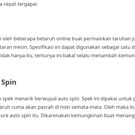
a cepat tergapai.
i oleh beberapa betaruh online buat permainkan taruhan ju
aran mesin. Spesifikasi ini dapat digunakan sebagai satu 
Tidak hanya itu, tentunya ini bakal selalu menambah kemu
 Spin
n spek menarik berwujud auto spin. Spek ini dipakai untuk 
taruh cuma akan pasrah di hoki semata-mata. Oleh maka it
ture auto spin itu. Dikarenakan kemungkinan buat menang 