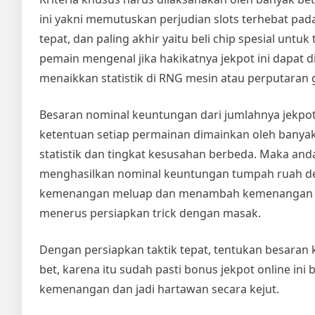
ini yakni memutuskan perjudian slots terhebat pada 
tepat, dan paling akhir yaitu beli chip spesial un
pemain mengenal jika hakikatnya jekpot ini dapat di
menaikkan statistik di RNG mesin atau perputaran
Besaran nominal keuntungan dari jumlahnya jekpot 
ketentuan setiap permainan dimainkan oleh banyak b
statistik dan tingkat kesusahan berbeda. Maka a
menghasilkan nominal keuntungan tumpah ruah de
kemenangan meluap dan menambah kemenangan betin
menerus persiapkan trick dengan masak.
Dengan persiapkan taktik tepat, tentukan besaran
bet, karena itu sudah pasti bonus jekpot online in
kemenangan dan jadi hartawan secara kejut.