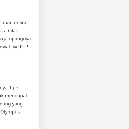
aruhan online
ta nilai
an gampangnya
ewat live RTP
yai tipe
tuk mendapat
eting yang
f Olympus