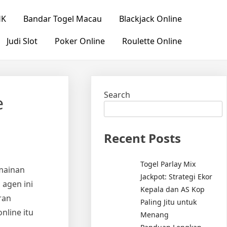
HK
Bandar Togel Macau
Blackjack Online
Judi Slot
Poker Online
Roulette Online
Search
e
Recent Posts
Togel Parlay Mix
rmainan
Jackpot: Strategi Ekor
agen ini
Kepala dan AS Kop
ran
Paling Jitu untuk
nline itu
Menang