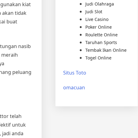
Judi Olahraga
 gunakan kiat
Judi Slot
 akan tidak
Live Casino
kai buat
Poker Online
Roulette Online
Taruhan Sports
ntungan nasib
Tembak Ikan Online
t meraih
Togel Online
ya
enang peluang
Situs Toto
omacuan
tor telah
ktif untuk
 jadi anda