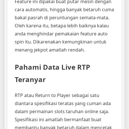
Feature ini dipakai buat putar mesin dengan
cara automatis, hingga banyak betaruh cuma
bakal pasrah di peruntungan semata-mata.
Oleh karena itu, betapa lebih baiknya kalau
anda menghindar pemakaian feature auto
spin itu. Dikarenakan kemungkinan untuk
menang jekpot amatlah rendah.
Pahami Data Live RTP
Teranyar
RTP atau Return to Player sebagai satu
diantara spesifikasi teratas yang cuman ada
dalam permainan slots taruhan online saja.
Spesifikasi ini amatlah bermanfaat buat
membantu banyak betaruh dalam mencetak