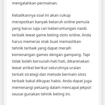
mengalahkan permainan.
Kebalikannya soal ini akan cukup
merepotkan banyak betaruh online pemula
yang barus saja cari keberuntungan nasib
terbaik lewat game beting slots online. Anda
harus memeras otak buat memastikan
tehnik terbaik yang dapat meraih
kemenangan games dengan gampang. Tapi
tidak boleh bersusah-hati hati, dikarenakan
lewat artikel berikut seluruhnya uraian
terkait strategi dan metode bermain slots
terbaik bakal dikupas habis. Anda dapat juga
memenangi peluang dalam mencapai jekpot
seusai gunakan tehnik beting ini.