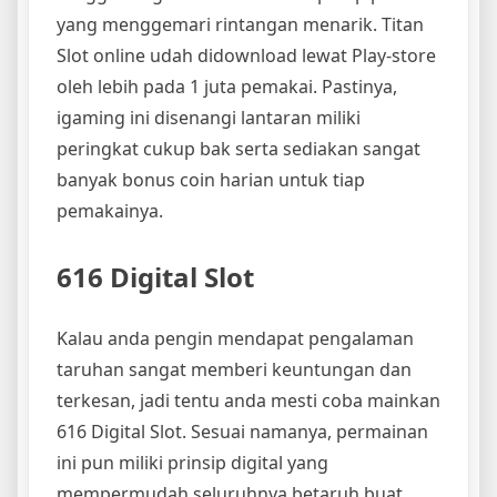
yang menggemari rintangan menarik. Titan
Slot online udah didownload lewat Play-store
oleh lebih pada 1 juta pemakai. Pastinya,
igaming ini disenangi lantaran miliki
peringkat cukup bak serta sediakan sangat
banyak bonus coin harian untuk tiap
pemakainya.
616 Digital Slot
Kalau anda pengin mendapat pengalaman
taruhan sangat memberi keuntungan dan
terkesan, jadi tentu anda mesti coba mainkan
616 Digital Slot. Sesuai namanya, permainan
ini pun miliki prinsip digital yang
mempermudah seluruhnya betaruh buat