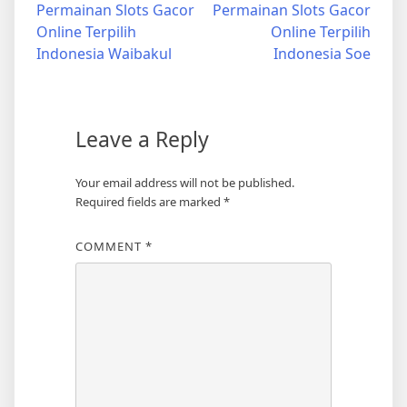
navigation
Permainan Slots Gacor
Permainan Slots Gacor
Online Terpilih
Online Terpilih
Indonesia Waibakul
Indonesia Soe
Leave a Reply
Your email address will not be published.
Required fields are marked
*
COMMENT
*