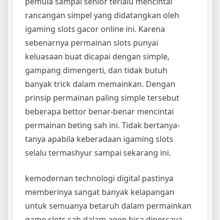
pemula sampai senior terlalu mencintai
rancangan simpel yang didatangkan oleh
igaming slots gacor online ini. Karena
sebenarnya permainan slots punyai
keluasaan buat dicapai dengan simple,
gampang dimengerti, dan tidak butuh
banyak trick dalam memainkan. Dengan
prinsip permainan paling simple tersebut
beberapa bettor benar-benar mencintai
permainan beting sah ini. Tidak bertanya-
tanya apabila keberadaan igaming slots
selalu termashyur sampai sekarang ini.
kemodernan technologi digital pastinya
memberinya sangat banyak kelapangan
untuk semuanya betaruh dalam permainkan
game slots sah dalam agen bisa dipercaya.