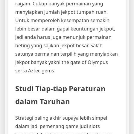
ragam. Cukup banyak permainan yang
menyiapkan jumlah jekpot tumpah ruah.
Untuk memperoleh kesempatan semakin
lebih besar dalam gapai keuntungan jekpot,
jadi anda harus juga menunjuk permainan
beting yang sajikan jekpot besar. Salah
satunya permainan terpilih yang menyiapkan
jekpot banyak yakni the gate of Olympus
serta Aztec gems.
Studi Tiap-tiap Peraturan
dalam Taruhan
Strategi paling akhir supaya lebih simpel
dalam jadi pemenang game judi slots