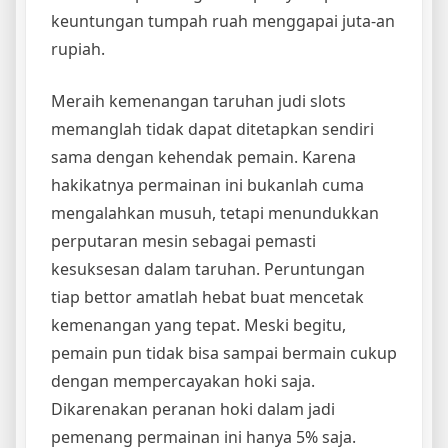
keuntungan tumpah ruah menggapai juta-an
rupiah.
Meraih kemenangan taruhan judi slots
memanglah tidak dapat ditetapkan sendiri
sama dengan kehendak pemain. Karena
hakikatnya permainan ini bukanlah cuma
mengalahkan musuh, tetapi menundukkan
perputaran mesin sebagai pemasti
kesuksesan dalam taruhan. Peruntungan
tiap bettor amatlah hebat buat mencetak
kemenangan yang tepat. Meski begitu,
pemain pun tidak bisa sampai bermain cukup
dengan mempercayakan hoki saja.
Dikarenakan peranan hoki dalam jadi
pemenang permainan ini hanya 5% saja.