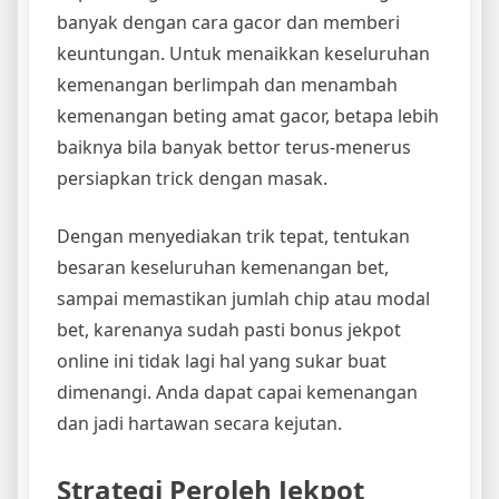
banyak dengan cara gacor dan memberi
keuntungan. Untuk menaikkan keseluruhan
kemenangan berlimpah dan menambah
kemenangan beting amat gacor, betapa lebih
baiknya bila banyak bettor terus-menerus
persiapkan trick dengan masak.
Dengan menyediakan trik tepat, tentukan
besaran keseluruhan kemenangan bet,
sampai memastikan jumlah chip atau modal
bet, karenanya sudah pasti bonus jekpot
online ini tidak lagi hal yang sukar buat
dimenangi. Anda dapat capai kemenangan
dan jadi hartawan secara kejutan.
Strategi Peroleh Jekpot