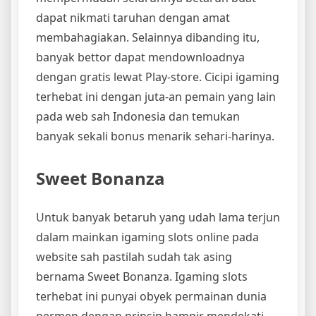
dapat nikmati taruhan dengan amat
membahagiakan. Selainnya dibanding itu,
banyak bettor dapat mendownloadnya
dengan gratis lewat Play-store. Cicipi igaming
terhebat ini dengan juta-an pemain yang lain
pada web sah Indonesia dan temukan
banyak sekali bonus menarik sehari-harinya.
Sweet Bonanza
Untuk banyak betaruh yang udah lama terjun
dalam mainkan igaming slots online pada
website sah pastilah sudah tak asing
bernama Sweet Bonanza. Igaming slots
terhebat ini punyai obyek permainan dunia
permen dengan prinsip hampir mendekati