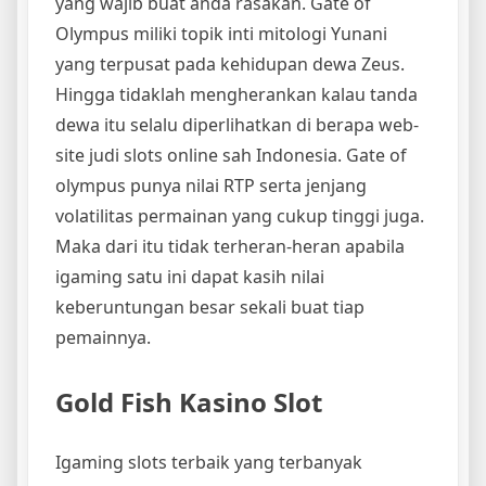
yang wajib buat anda rasakan. Gate of
Olympus miliki topik inti mitologi Yunani
yang terpusat pada kehidupan dewa Zeus.
Hingga tidaklah mengherankan kalau tanda
dewa itu selalu diperlihatkan di berapa web-
site judi slots online sah Indonesia. Gate of
olympus punya nilai RTP serta jenjang
volatilitas permainan yang cukup tinggi juga.
Maka dari itu tidak terheran-heran apabila
igaming satu ini dapat kasih nilai
keberuntungan besar sekali buat tiap
pemainnya.
Gold Fish Kasino Slot
Igaming slots terbaik yang terbanyak