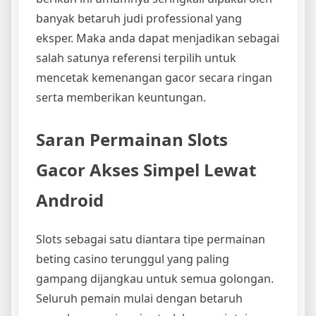
banyak betaruh judi professional yang
eksper. Maka anda dapat menjadikan sebagai
salah satunya referensi terpilih untuk
mencetak kemenangan gacor secara ringan
serta memberikan keuntungan.
Saran Permainan Slots
Gacor Akses Simpel Lewat
Android
Slots sebagai satu diantara tipe permainan
beting casino terunggul yang paling
gampang dijangkau untuk semua golongan.
Seluruh pemain mulai dengan betaruh