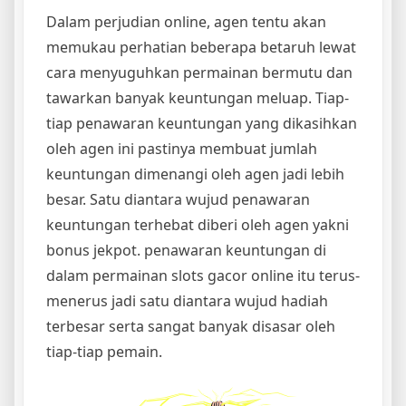
Dalam perjudian online, agen tentu akan
memukau perhatian beberapa betaruh lewat
cara menyuguhkan permainan bermutu dan
tawarkan banyak keuntungan meluap. Tiap-
tiap penawaran keuntungan yang dikasihkan
oleh agen ini pastinya membuat jumlah
keuntungan dimenangi oleh agen jadi lebih
besar. Satu diantara wujud penawaran
keuntungan terhebat diberi oleh agen yakni
bonus jekpot. penawaran keuntungan di
dalam permainan slots gacor online itu terus-
menerus jadi satu diantara wujud hadiah
terbesar serta sangat banyak disasar oleh
tiap-tiap pemain.