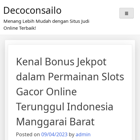
Skip
Decoconsailo
to
content
Menang Lebih Mudah dengan Situs Judi
Online Terbaik!
Kenal Bonus Jekpot
dalam Permainan Slots
Gacor Online
Terunggul Indonesia
Manggarai Barat
Posted on
09/04/2023
by
admin