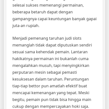
selesai sukses memenangi permainan,
beberapa betaruh dapat dengan
gampangnya capai keuntungan banyak gapai
juta-an rupiah.
Menjadi pemenang taruhan judi slots
memanglah tidak dapat diputuskan sendiri
sesuai sama kehendak pemain. Lantaran
hakikatnya permainan ini bukanlah cuma
mengalahkan musuh, tapi menyingkirkan
perputaran mesin sebagai pemasti
kesuksesan dalam taruhan. Peruntungan
tiap-tiap bettor pun amatlah efektif buat
mencapai kemenangan yang tepat. Meski
begitu, pemain pun tidak bisa hingga main
cukup dengan mempercayakan hoki saja.