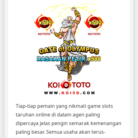
Tiap-tiap pemain yang nikmati game slots
taruhan online di dalam agen paling
dipercaya jelas pengin semarak kemenangan
paling besar. Semua usaha akan terus-