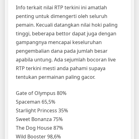
Info terkait nilai RTP terkini ini amatlah
penting untuk dimengerti oleh seluruh
pemain. Kecuali datangkan nilai hoki paling
tinggi, beberapa bettor dapat juga dengan
gampangnya mencapai keseluruhan
pengembalian dana pada jumlah besar
apabila untung. Ada sejumlah bocoran live
RTP terkini mesti anda pahami supaya
tentukan permainan paling gacor.
Gate of Olympus 80%
Spaceman 65,5%
Starlight Princess 35%
Sweet Bonanza 75%
The Dog House 87%
Wild Booster 98,6%