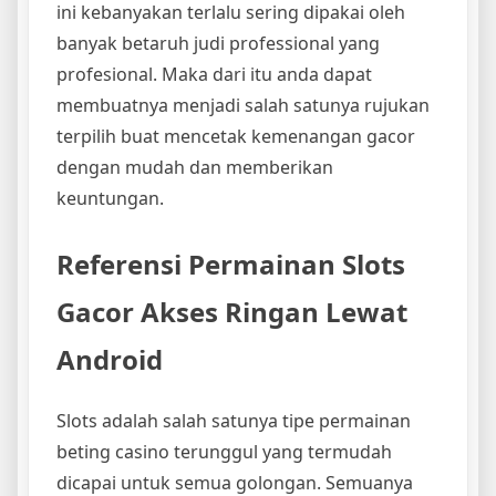
ini kebanyakan terlalu sering dipakai oleh
banyak betaruh judi professional yang
profesional. Maka dari itu anda dapat
membuatnya menjadi salah satunya rujukan
terpilih buat mencetak kemenangan gacor
dengan mudah dan memberikan
keuntungan.
Referensi Permainan Slots
Gacor Akses Ringan Lewat
Android
Slots adalah salah satunya tipe permainan
beting casino terunggul yang termudah
dicapai untuk semua golongan. Semuanya