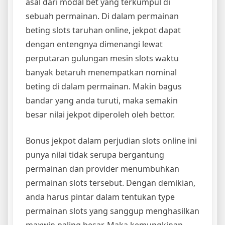
asal dari modal bet yang terkumpul di
sebuah permainan. Di dalam permainan
beting slots taruhan online, jekpot dapat
dengan entengnya dimenangi lewat
perputaran gulungan mesin slots waktu
banyak betaruh menempatkan nominal
beting di dalam permainan. Makin bagus
bandar yang anda turuti, maka semakin
besar nilai jekpot diperoleh oleh bettor.
Bonus jekpot dalam perjudian slots online ini
punya nilai tidak serupa bergantung
permainan dan provider menumbuhkan
permainan slots tersebut. Dengan demikian,
anda harus pintar dalam tentukan type
permainan slots yang sanggup menghasilkan