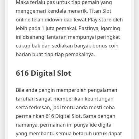
Maka terlalu pas untuk tiap pemain yang
menggemari kendala menarik. Titan Slot
online telah didownload lewat Play-store oleh
lebih pada 1 juta pemakai. Pastinya, igaming
ini disenangi lantaran mempunyai peringkat
cukup bak dan sediakan banyak bonus coin
harian buat tiap-tiap pemakainya.
616 Digital Slot
Bila anda pengin memperoleh pengalaman
taruhan sangat memberikan keuntungan
serta terkesan, jadi tentu anda mesti coba
permainkan 616 Digital Slot. Sama dengan
namanya, permainan ini punya ide digital
yang membantu semua betaruh untuk dapat