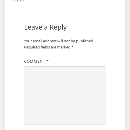
Leave a Reply
Your email address will not be published.
Required fields are marked
*
COMMENT
*