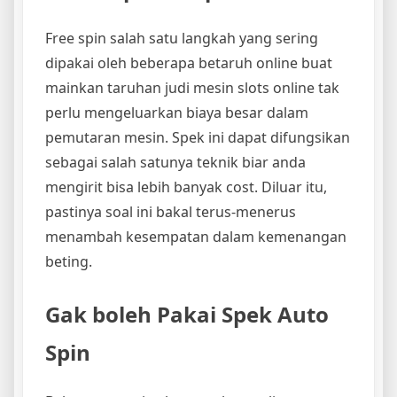
Free spin salah satu langkah yang sering
dipakai oleh beberapa betaruh online buat
mainkan taruhan judi mesin slots online tak
perlu mengeluarkan biaya besar dalam
pemutaran mesin. Spek ini dapat difungsikan
sebagai salah satunya teknik biar anda
mengirit bisa lebih banyak cost. Diluar itu,
pastinya soal ini bakal terus-menerus
menambah kesempatan dalam kemenangan
beting.
Gak boleh Pakai Spek Auto
Spin