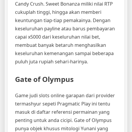
Candy Crush. Sweet Bonanza miliki nilai RTP
cukuplah tinggi, hingga akan memberi
keuntungan tiap-tiap pemakainya. Dengan
keseluruhan payline atau barus pembayaran
capai x5000 dari keseluruhan nilai bet,
membuat banyak betaruh menghasilkan
keseluruhan kemenangan sampai beberapa
puluh juta rupiah sehari-harinya.
Gate of Olympus
Game judi slots online garapan dari provider
termashyur sepeti Pragmatic Play ini tentu
masuk di daftar referensi permainan yang
penting untuk anda cicipi. Gate of Olympus
punya objek khusus mitologi Yunani yang