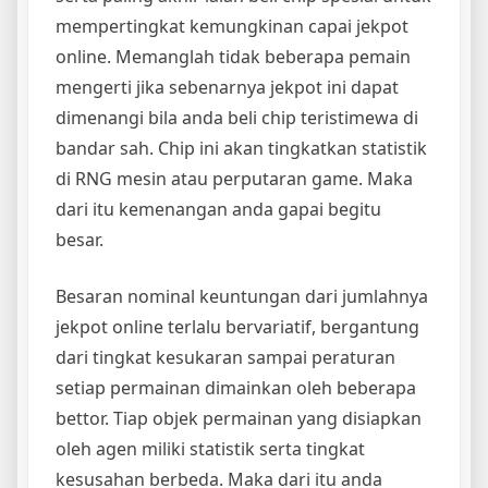
mempertingkat kemungkinan capai jekpot
online. Memanglah tidak beberapa pemain
mengerti jika sebenarnya jekpot ini dapat
dimenangi bila anda beli chip teristimewa di
bandar sah. Chip ini akan tingkatkan statistik
di RNG mesin atau perputaran game. Maka
dari itu kemenangan anda gapai begitu
besar.
Besaran nominal keuntungan dari jumlahnya
jekpot online terlalu bervariatif, bergantung
dari tingkat kesukaran sampai peraturan
setiap permainan dimainkan oleh beberapa
bettor. Tiap objek permainan yang disiapkan
oleh agen miliki statistik serta tingkat
kesusahan berbeda. Maka dari itu anda