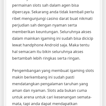
permainan slots sah dalam agen bisa
dipercaya. Sekarang anda tidak kembali perlu
ribet mengunjungi casino darat buat nikmati
perjudian sah dengan nyaman serta
memberikan keuntungan. Seluruhnya akses
dalam mainkan igaming ini sudah bisa dicicip
lewat handphone Android saja. Maka tentu
hal semacam itu bikin seluruhnya akses
bertambah lebih ringkas serta ringan.
Pengembangan yang membuat igaming slots
makin berkembang ini sudah pasti
mendatangkan pengalaman taruhan yang
aman dan nyaman. Slots ada bukan cuma
untuk arena untuk cari kesenangan semata-
mata, tapi anda dapat mendapatkan