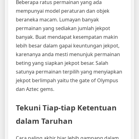
Beberapa ratus permainan yang ada
mempunyai model peraturan dan objek
beraneka macam. Lumayan banyak
permainan yang sediakan jumlah jekpot
banyak. Buat mendapat kesempatan makin
lebih besar dalam gapai keuntungan jekpot,
karenanya anda mesti menunjuk permainan
beting yang siapkan jekpot besar. Salah
satunya permainan terpilih yang menyiapkan
jekpot berlimpah yaitu the gate of Olympus
dan Aztec gems.
Tekuni Tiap-tiap Ketentuan
dalam Taruhan
Cara paling akhir biar lebih gampang dalam