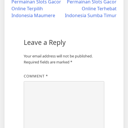
Permainan Slots Gacor
Permainan Slots Gacor
Online Terpilih
Online Terhebat
Indonesia Maumere
Indonesia Sumba Timur
Leave a Reply
Your email address will not be published.
Required fields are marked
*
COMMENT
*