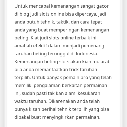
Untuk mencapai kemenangan sangat gacor
di blog judi slots online bisa dipercaya, jadi
anda butuh tehnik, taktik, dan cara tepat
anda yang buat memperingan kemenangan
beting. Kiat judi slots online terbaik ini
amatlah efektif dalam menjadi pemenang
taruhan beting terunggul di Indonesia.
Kemenangan beting slots akan kian mujarab
bila anda memanfaatkan trick taruhan
terpilih. Untuk banyak pemain pro yang telah
memiliki pengalaman berkaitan permainan
ini, sudah pasti tak kan alami kesukaran
waktu taruhan. Dikarenakan anda telah
punya kisah perihal tehnik terpilih yang bisa
dipakai buat menyingkirkan permainan.