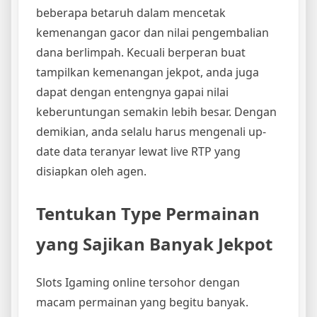
beberapa betaruh dalam mencetak
kemenangan gacor dan nilai pengembalian
dana berlimpah. Kecuali berperan buat
tampilkan kemenangan jekpot, anda juga
dapat dengan entengnya gapai nilai
keberuntungan semakin lebih besar. Dengan
demikian, anda selalu harus mengenali up-
date data teranyar lewat live RTP yang
disiapkan oleh agen.
Tentukan Type Permainan
yang Sajikan Banyak Jekpot
Slots Igaming online tersohor dengan
macam permainan yang begitu banyak.