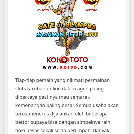
Tiap-tiap pemain yang nikmati permainan
slots taruhan online dalam agen paling
dipercaya pastinya mau semarak
kemenangan paling besar. Semua usaha akan
terus-menerus dijalankan oleh beberapa
bettor supaya bisa dengan simpelnya raih
hoki besar sekali serta berlimpah. Banyak