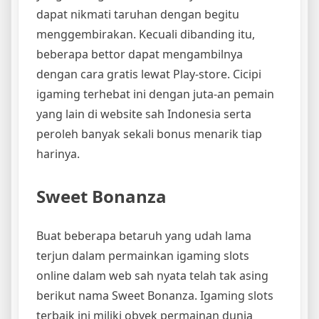
dapat nikmati taruhan dengan begitu
menggembirakan. Kecuali dibanding itu,
beberapa bettor dapat mengambilnya
dengan cara gratis lewat Play-store. Cicipi
igaming terhebat ini dengan juta-an pemain
yang lain di website sah Indonesia serta
peroleh banyak sekali bonus menarik tiap
harinya.
Sweet Bonanza
Buat beberapa betaruh yang udah lama
terjun dalam permainkan igaming slots
online dalam web sah nyata telah tak asing
berikut nama Sweet Bonanza. Igaming slots
terbaik ini miliki obyek permainan dunia