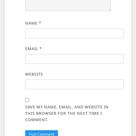
NAME
*
EMAIL
*
WEBSITE
SAVE MY NAME, EMAIL, AND WEBSITE IN
THIS BROWSER FOR THE NEXT TIME I
COMMENT.