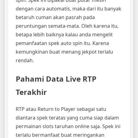
dengan cara automatis, maka dari itu banyak
betaruh cuman akan pasrah pada
peruntungan semata-mata. Oleh karena itu,
betapa lebih baiknya kalau anda mengelit
pemanfaatan spek auto spin itu. Karena
kemungkinan buat menang jekpot terlalu
rendah.
Pahami Data Live RTP
Terakhir
RTP atau Return to Player sebagai satu
diantara spek teratas yang cuma siap dalam
permainan slots taruhan online saja. Spek ini
terlalu bermanfaat buat meringankan