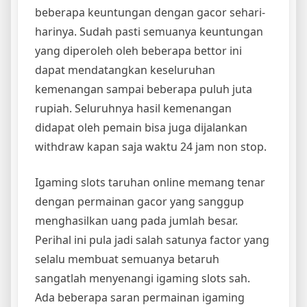
beberapa keuntungan dengan gacor sehari-
harinya. Sudah pasti semuanya keuntungan
yang diperoleh oleh beberapa bettor ini
dapat mendatangkan keseluruhan
kemenangan sampai beberapa puluh juta
rupiah. Seluruhnya hasil kemenangan
didapat oleh pemain bisa juga dijalankan
withdraw kapan saja waktu 24 jam non stop.
Igaming slots taruhan online memang tenar
dengan permainan gacor yang sanggup
menghasilkan uang pada jumlah besar.
Perihal ini pula jadi salah satunya factor yang
selalu membuat semuanya betaruh
sangatlah menyenangi igaming slots sah.
Ada beberapa saran permainan igaming