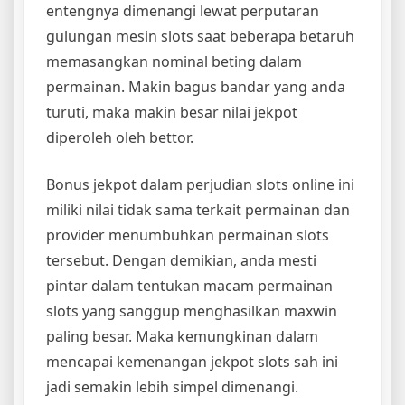
entengnya dimenangi lewat perputaran
gulungan mesin slots saat beberapa betaruh
memasangkan nominal beting dalam
permainan. Makin bagus bandar yang anda
turuti, maka makin besar nilai jekpot
diperoleh oleh bettor.
Bonus jekpot dalam perjudian slots online ini
miliki nilai tidak sama terkait permainan dan
provider menumbuhkan permainan slots
tersebut. Dengan demikian, anda mesti
pintar dalam tentukan macam permainan
slots yang sanggup menghasilkan maxwin
paling besar. Maka kemungkinan dalam
mencapai kemenangan jekpot slots sah ini
jadi semakin lebih simpel dimenangi.