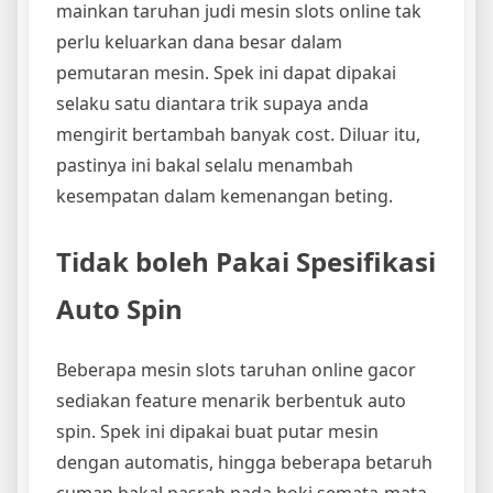
mainkan taruhan judi mesin slots online tak
perlu keluarkan dana besar dalam
pemutaran mesin. Spek ini dapat dipakai
selaku satu diantara trik supaya anda
mengirit bertambah banyak cost. Diluar itu,
pastinya ini bakal selalu menambah
kesempatan dalam kemenangan beting.
Tidak boleh Pakai Spesifikasi
Auto Spin
Beberapa mesin slots taruhan online gacor
sediakan feature menarik berbentuk auto
spin. Spek ini dipakai buat putar mesin
dengan automatis, hingga beberapa betaruh
cuman bakal pasrah pada hoki semata-mata.