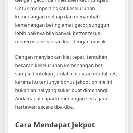
dengan gacor dan memberi keuntungan.
Untuk mempertingkat keseluruhan
kemenangan meluap dan menambah
kemenangan beting amat gacor, sungguh
lebih baiknya bila banyak bettor terus-
menerus persiapkan kiat dengan masak.
Dengan menyiapkan kiat tepat, tentukan
besaran keseluruhan kemenangan bet,
sampai tentukan jumlah chip atau modal bet,
karena itu tentunya bonus jekpot online ini
bukanlah hal yang sukar buat dimenangi.
Anda dapat capai kemenangan serta jadi
hartawan secara tiba-tiba.
Cara Mendapat Jekpot