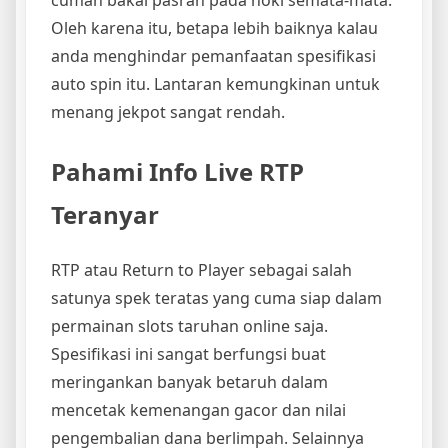
Oleh karena itu, betapa lebih baiknya kalau
anda menghindar pemanfaatan spesifikasi
auto spin itu. Lantaran kemungkinan untuk
menang jekpot sangat rendah.
Pahami Info Live RTP
Teranyar
RTP atau Return to Player sebagai salah
satunya spek teratas yang cuma siap dalam
permainan slots taruhan online saja.
Spesifikasi ini sangat berfungsi buat
meringankan banyak betaruh dalam
mencetak kemenangan gacor dan nilai
pengembalian dana berlimpah. Selainnya