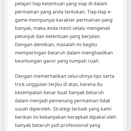
pelajari tiap ketentuan yang siap di dalam
permainan yang anda tentukan. Tiap-tiap e-
game mempunyai karakter permainan yang
banyak, maka anda mesti selalu mengenali
petunjuk dan ketentuan yang berjalan.
Dengan demikian, masalah ini begitu
memperingan betaruh dalam menghasilkan
keuntungan gacor yang tumpah ruah.
Dengan memerhatikan seluruhnya tips serta
trick unggulan terjitu di atas, karena itu
kesempatan besar buat banyak betaruh
dalam menjadi pemenang permainan tidak
susah diperoleh. Strategi terbaik yang kami
berikan ini kebanyakan kerapkali dipakai oleh
banyak betaruh judi professional yang