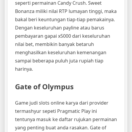
seperti permainan Candy Crush. Sweet
Bonanza miliki nilai RTP lumayan tinggi, maka
bakal beri keuntungan tiap-tiap pemakainya.
Dengan keseluruhan payline atau barus
pembayaran gapai x5000 dari keseluruhan
nilai bet, membikin banyak betaruh
menghasilkan keseluruhan kemenangan
sampai beberapa puluh juta rupiah tiap
harinya.
Gate of Olympus
Game judi slots online karya dari provider
termashyur sepeti Pragmatic Play ini
tentunya masuk ke daftar rujukan permainan
yang penting buat anda rasakan. Gate of