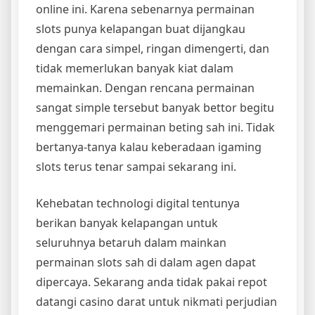
online ini. Karena sebenarnya permainan
slots punya kelapangan buat dijangkau
dengan cara simpel, ringan dimengerti, dan
tidak memerlukan banyak kiat dalam
memainkan. Dengan rencana permainan
sangat simple tersebut banyak bettor begitu
menggemari permainan beting sah ini. Tidak
bertanya-tanya kalau keberadaan igaming
slots terus tenar sampai sekarang ini.
Kehebatan technologi digital tentunya
berikan banyak kelapangan untuk
seluruhnya betaruh dalam mainkan
permainan slots sah di dalam agen dapat
dipercaya. Sekarang anda tidak pakai repot
datangi casino darat untuk nikmati perjudian