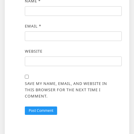
NAME
*
EMAIL
*
WEBSITE
SAVE MY NAME, EMAIL, AND WEBSITE IN
THIS BROWSER FOR THE NEXT TIME I
COMMENT.