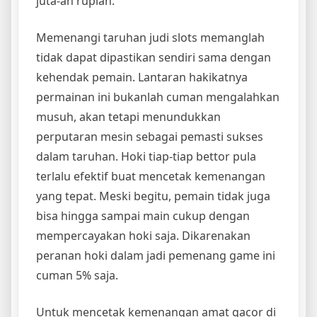
juta-an rupiah.
Memenangi taruhan judi slots memanglah
tidak dapat dipastikan sendiri sama dengan
kehendak pemain. Lantaran hakikatnya
permainan ini bukanlah cuman mengalahkan
musuh, akan tetapi menundukkan
perputaran mesin sebagai pemasti sukses
dalam taruhan. Hoki tiap-tiap bettor pula
terlalu efektif buat mencetak kemenangan
yang tepat. Meski begitu, pemain tidak juga
bisa hingga sampai main cukup dengan
mempercayakan hoki saja. Dikarenakan
peranan hoki dalam jadi pemenang game ini
cuman 5% saja.
Untuk mencetak kemenangan amat gacor di