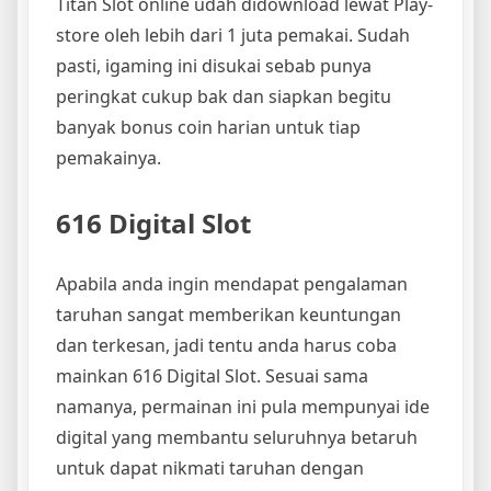
Titan Slot online udah didownload lewat Play-
store oleh lebih dari 1 juta pemakai. Sudah
pasti, igaming ini disukai sebab punya
peringkat cukup bak dan siapkan begitu
banyak bonus coin harian untuk tiap
pemakainya.
616 Digital Slot
Apabila anda ingin mendapat pengalaman
taruhan sangat memberikan keuntungan
dan terkesan, jadi tentu anda harus coba
mainkan 616 Digital Slot. Sesuai sama
namanya, permainan ini pula mempunyai ide
digital yang membantu seluruhnya betaruh
untuk dapat nikmati taruhan dengan