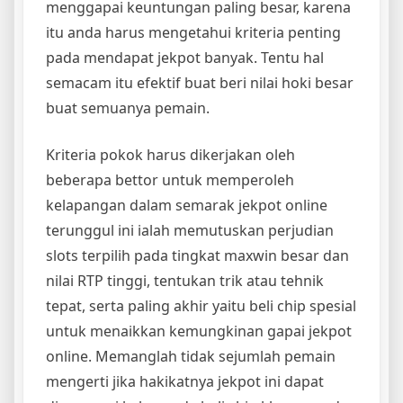
menggapai keuntungan paling besar, karena
itu anda harus mengetahui kriteria penting
pada mendapat jekpot banyak. Tentu hal
semacam itu efektif buat beri nilai hoki besar
buat semuanya pemain.
Kriteria pokok harus dikerjakan oleh
beberapa bettor untuk memperoleh
kelapangan dalam semarak jekpot online
terunggul ini ialah memutuskan perjudian
slots terpilih pada tingkat maxwin besar dan
nilai RTP tinggi, tentukan trik atau tehnik
tepat, serta paling akhir yaitu beli chip spesial
untuk menaikkan kemungkinan gapai jekpot
online. Memanglah tidak sejumlah pemain
mengerti jika hakikatnya jekpot ini dapat