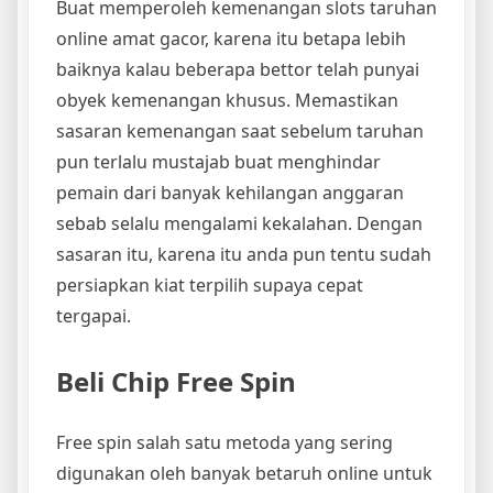
Buat memperoleh kemenangan slots taruhan
online amat gacor, karena itu betapa lebih
baiknya kalau beberapa bettor telah punyai
obyek kemenangan khusus. Memastikan
sasaran kemenangan saat sebelum taruhan
pun terlalu mustajab buat menghindar
pemain dari banyak kehilangan anggaran
sebab selalu mengalami kekalahan. Dengan
sasaran itu, karena itu anda pun tentu sudah
persiapkan kiat terpilih supaya cepat
tergapai.
Beli Chip Free Spin
Free spin salah satu metoda yang sering
digunakan oleh banyak betaruh online untuk