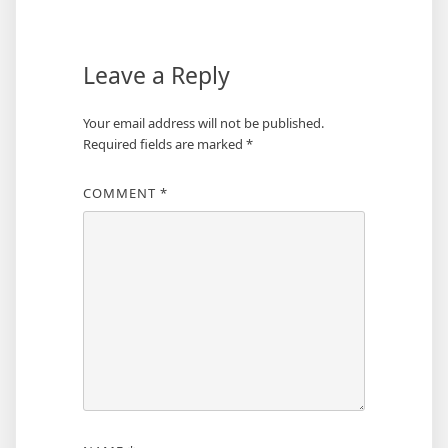
Leave a Reply
Your email address will not be published.
Required fields are marked
*
COMMENT
*