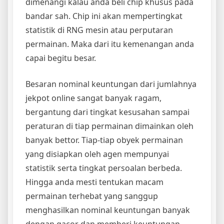
dimenangi kalau anda beli chip khusus pada
bandar sah. Chip ini akan mempertingkat
statistik di RNG mesin atau perputaran
permainan. Maka dari itu kemenangan anda
capai begitu besar.
Besaran nominal keuntungan dari jumlahnya
jekpot online sangat banyak ragam,
bergantung dari tingkat kesusahan sampai
peraturan di tiap permainan dimainkan oleh
banyak bettor. Tiap-tiap obyek permainan
yang disiapkan oleh agen mempunyai
statistik serta tingkat persoalan berbeda.
Hingga anda mesti tentukan macam
permainan terhebat yang sanggup
menghasilkan nominal keuntungan banyak