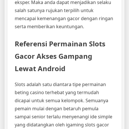
eksper. Maka anda dapat menjadikan selaku
salah satunya rujukan terpilih untuk
mencapai kemenangan gacor dengan ringan
serta memberikan keuntungan.
Referensi Permainan Slots
Gacor Akses Gampang
Lewat Android
Slots adalah satu diantara tipe permainan
beting casino terhebat yang termudah
dicapai untuk semua kelompok. Semuanya
pemain mulai dengan betaruh pemula
sampai senior terlalu menyenangi ide simple
yang didatangkan oleh igaming slots gacor