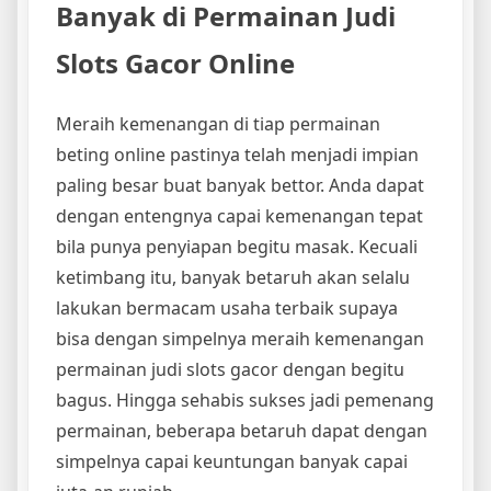
Banyak di Permainan Judi
Slots Gacor Online
Meraih kemenangan di tiap permainan
beting online pastinya telah menjadi impian
paling besar buat banyak bettor. Anda dapat
dengan entengnya capai kemenangan tepat
bila punya penyiapan begitu masak. Kecuali
ketimbang itu, banyak betaruh akan selalu
lakukan bermacam usaha terbaik supaya
bisa dengan simpelnya meraih kemenangan
permainan judi slots gacor dengan begitu
bagus. Hingga sehabis sukses jadi pemenang
permainan, beberapa betaruh dapat dengan
simpelnya capai keuntungan banyak capai