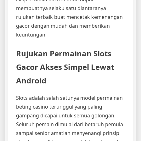
membuatnya selaku satu diantaranya
rujukan terbaik buat mencetak kemenangan
gacor dengan mudah dan memberikan
keuntungan.
Rujukan Permainan Slots
Gacor Akses Simpel Lewat
Android
Slots adalah salah satunya model permainan
beting casino terunggul yang paling
gampang dicapai untuk semua golongan.
Seluruh pemain dimulai dari betaruh pemula
sampai senior amatlah menyenangi prinsip