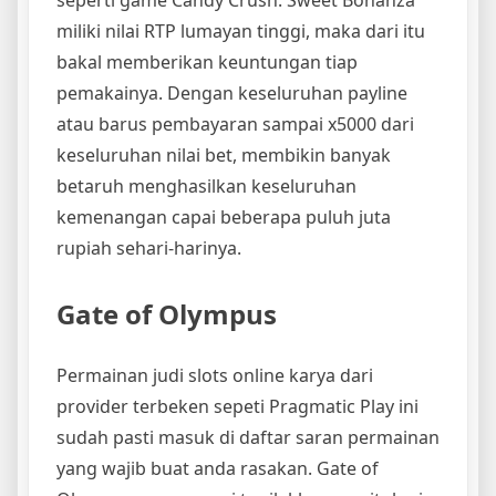
miliki nilai RTP lumayan tinggi, maka dari itu
bakal memberikan keuntungan tiap
pemakainya. Dengan keseluruhan payline
atau barus pembayaran sampai x5000 dari
keseluruhan nilai bet, membikin banyak
betaruh menghasilkan keseluruhan
kemenangan capai beberapa puluh juta
rupiah sehari-harinya.
Gate of Olympus
Permainan judi slots online karya dari
provider terbeken sepeti Pragmatic Play ini
sudah pasti masuk di daftar saran permainan
yang wajib buat anda rasakan. Gate of