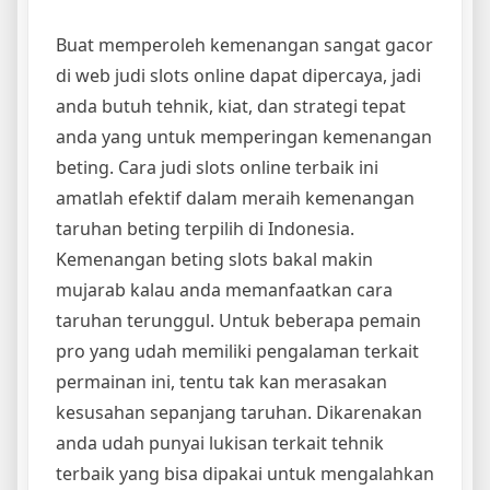
Buat memperoleh kemenangan sangat gacor
di web judi slots online dapat dipercaya, jadi
anda butuh tehnik, kiat, dan strategi tepat
anda yang untuk memperingan kemenangan
beting. Cara judi slots online terbaik ini
amatlah efektif dalam meraih kemenangan
taruhan beting terpilih di Indonesia.
Kemenangan beting slots bakal makin
mujarab kalau anda memanfaatkan cara
taruhan terunggul. Untuk beberapa pemain
pro yang udah memiliki pengalaman terkait
permainan ini, tentu tak kan merasakan
kesusahan sepanjang taruhan. Dikarenakan
anda udah punyai lukisan terkait tehnik
terbaik yang bisa dipakai untuk mengalahkan