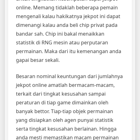
online. Memang tidaklah beberapa pemain
mengenali kalau hakikatnya jekpot ini dapat
dimenangi kalau anda beli chip privat pada
bandar sah. Chip ini bakal menaikkan
statistik di RNG mesin atau perputaran
permainan. Maka dari itu kemenangan anda
gapai besar sekali.
Besaran nominal keuntungan dari jumlahnya
jekpot online amatlah bermacam-macam,
terkait dari tingkat kesusahan sampai
peraturan di tiap game dimainkan oleh
banyak bettor. Tiap-tiap objek permainan
yang disiapkan oleh agen punyai statistik
serta tingkat kesusahan berlainan. Hingga
anda mesti memastikan macam permainan