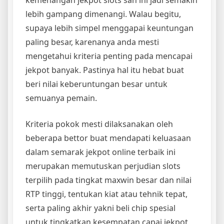
kemenangan jekpot slots sah ini jadi semakin
lebih gampang dimenangi. Walau begitu,
supaya lebih simpel menggapai keuntungan
paling besar, karenanya anda mesti
mengetahui kriteria penting pada mencapai
jekpot banyak. Pastinya hal itu hebat buat
beri nilai keberuntungan besar untuk
semuanya pemain.
Kriteria pokok mesti dilaksanakan oleh
beberapa bettor buat mendapati keluasaan
dalam semarak jekpot online terbaik ini
merupakan memutuskan perjudian slots
terpilih pada tingkat maxwin besar dan nilai
RTP tinggi, tentukan kiat atau tehnik tepat,
serta paling akhir yakni beli chip spesial
untuk tingkatkan kesempatan capai jekpot