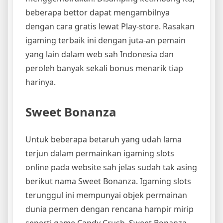
beberapa bettor dapat mengambilnya
dengan cara gratis lewat Play-store. Rasakan
igaming terbaik ini dengan juta-an pemain
yang lain dalam web sah Indonesia dan
peroleh banyak sekali bonus menarik tiap
harinya.
Sweet Bonanza
Untuk beberapa betaruh yang udah lama
terjun dalam permainkan igaming slots
online pada website sah jelas sudah tak asing
berikut nama Sweet Bonanza. Igaming slots
terunggul ini mempunyai objek permainan
dunia permen dengan rencana hampir mirip
seperti game Candy Crush. Sweet Bonanza