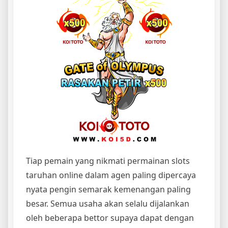
Tiap pemain yang nikmati permainan slots
taruhan online dalam agen paling dipercaya
nyata pengin semarak kemenangan paling
besar. Semua usaha akan selalu dijalankan
oleh beberapa bettor supaya dapat dengan