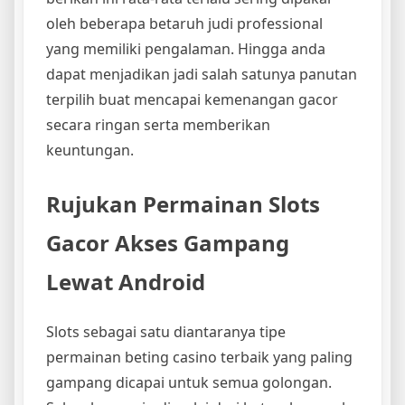
oleh beberapa betaruh judi professional
yang memiliki pengalaman. Hingga anda
dapat menjadikan jadi salah satunya panutan
terpilih buat mencapai kemenangan gacor
secara ringan serta memberikan
keuntungan.
Rujukan Permainan Slots
Gacor Akses Gampang
Lewat Android
Slots sebagai satu diantaranya tipe
permainan beting casino terbaik yang paling
gampang dicapai untuk semua golongan.