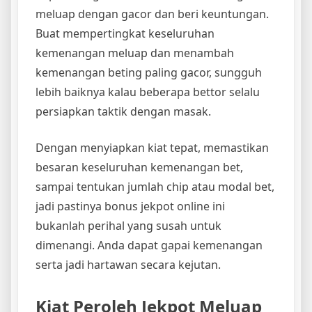
meluap dengan gacor dan beri keuntungan.
Buat mempertingkat keseluruhan
kemenangan meluap dan menambah
kemenangan beting paling gacor, sungguh
lebih baiknya kalau beberapa bettor selalu
persiapkan taktik dengan masak.
Dengan menyiapkan kiat tepat, memastikan
besaran keseluruhan kemenangan bet,
sampai tentukan jumlah chip atau modal bet,
jadi pastinya bonus jekpot online ini
bukanlah perihal yang susah untuk
dimenangi. Anda dapat gapai kemenangan
serta jadi hartawan secara kejutan.
Kiat Peroleh Jekpot Meluap