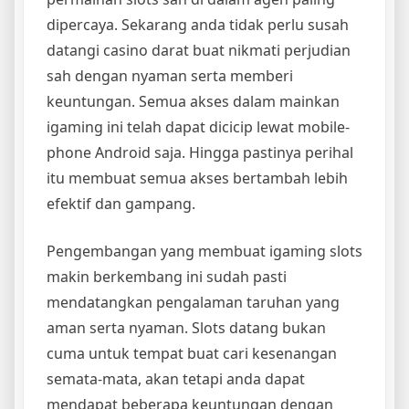
dipercaya. Sekarang anda tidak perlu susah
datangi casino darat buat nikmati perjudian
sah dengan nyaman serta memberi
keuntungan. Semua akses dalam mainkan
igaming ini telah dapat dicicip lewat mobile-
phone Android saja. Hingga pastinya perihal
itu membuat semua akses bertambah lebih
efektif dan gampang.
Pengembangan yang membuat igaming slots
makin berkembang ini sudah pasti
mendatangkan pengalaman taruhan yang
aman serta nyaman. Slots datang bukan
cuma untuk tempat buat cari kesenangan
semata-mata, akan tetapi anda dapat
mendapat beberapa keuntungan dengan