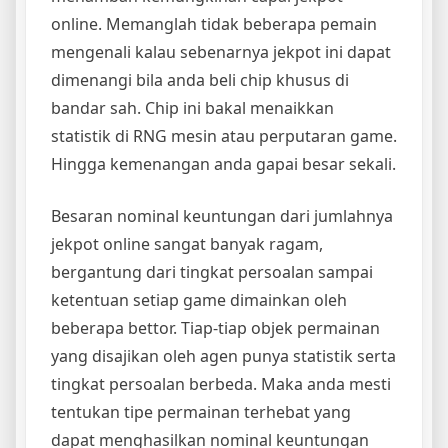
online. Memanglah tidak beberapa pemain
mengenali kalau sebenarnya jekpot ini dapat
dimenangi bila anda beli chip khusus di
bandar sah. Chip ini bakal menaikkan
statistik di RNG mesin atau perputaran game.
Hingga kemenangan anda gapai besar sekali.
Besaran nominal keuntungan dari jumlahnya
jekpot online sangat banyak ragam,
bergantung dari tingkat persoalan sampai
ketentuan setiap game dimainkan oleh
beberapa bettor. Tiap-tiap objek permainan
yang disajikan oleh agen punya statistik serta
tingkat persoalan berbeda. Maka anda mesti
tentukan tipe permainan terhebat yang
dapat menghasilkan nominal keuntungan