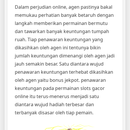
Dalam perjudian online, agen pastinya bakal
memukau perhatian banyak betaruh dengan
langkah memberikan permainan bermutu
dan tawarkan banyak keuntungan tumpah
ruah. Tiap penawaran keuntungan yang
dikasihkan oleh agen ini tentunya bikin
jumlah keuntungan dimenangi oleh agen jadi
jauh semakin besar. Satu diantara wujud
penawaran keuntungan terhebat dikasihkan
oleh agen yaitu bonus jekpot. penawaran
keuntungan pada permainan slots gacor
online itu terus-menerus menjadi satu
diantara wujud hadiah terbesar dan
terbanyak disasar oleh tiap pemain.