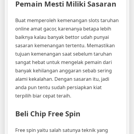
Pemain Mesti Miliki Sasaran
Buat memperoleh kemenangan slots taruhan
online amat gacor, karenanya betapa lebih
baiknya kalau banyak bettor udah punyai
sasaran kemenangan tertentu. Memastikan
tujuan kemenangan saat sebelum taruhan
sangat hebat untuk mengelak pemain dari
banyak kehilangan anggaran sebab sering
alami kekalahan. Dengan sasaran itu, jadi
anda pun tentu sudah persiapkan kiat
terpilih biar cepat teraih.
Beli Chip Free Spin
Free spin yaitu salah satunya teknik yang