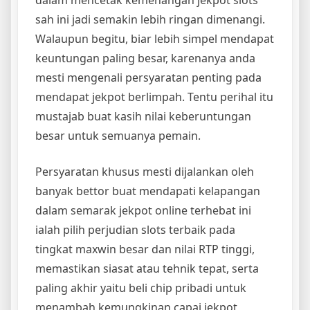
dalam mencetak kemenangan jekpot slots
sah ini jadi semakin lebih ringan dimenangi.
Walaupun begitu, biar lebih simpel mendapat
keuntungan paling besar, karenanya anda
mesti mengenali persyaratan penting pada
mendapat jekpot berlimpah. Tentu perihal itu
mustajab buat kasih nilai keberuntungan
besar untuk semuanya pemain.
Persyaratan khusus mesti dijalankan oleh
banyak bettor buat mendapati kelapangan
dalam semarak jekpot online terhebat ini
ialah pilih perjudian slots terbaik pada
tingkat maxwin besar dan nilai RTP tinggi,
memastikan siasat atau tehnik tepat, serta
paling akhir yaitu beli chip pribadi untuk
menambah kemungkinan capai jekpot