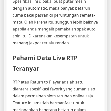
Spesifikasi ini dipakai buat putar mesin
dengan automatic, maka banyak betaruh
cuma bakal pasrah di peruntungan semata-
mata. Oleh karena itu, sungguh lebih baiknya
apabila anda mengelit pemakaian spek auto
spin itu. Dikarenakan kesempatan untuk
menang jekpot terlalu rendah.
Pahami Data Live RTP
Teranyar
RTP atau Return to Player adalah satu
diantara spesifikasi favorit yang cuman siap
dalam permainan slots taruhan online saja.
Feature ini amatlah bermanfaat untuk
meringankan beberapa betaruh dalam