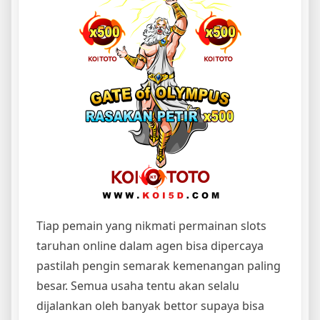
Tiap pemain yang nikmati permainan slots
taruhan online dalam agen bisa dipercaya
pastilah pengin semarak kemenangan paling
besar. Semua usaha tentu akan selalu
dijalankan oleh banyak bettor supaya bisa