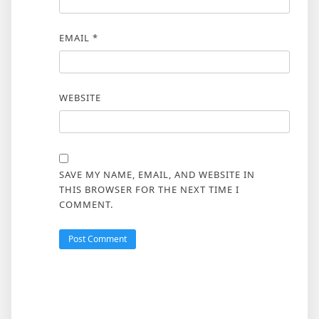
EMAIL
*
WEBSITE
SAVE MY NAME, EMAIL, AND WEBSITE IN
THIS BROWSER FOR THE NEXT TIME I
COMMENT.