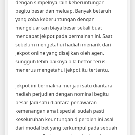
dengan simpelnya raih keberuntungan
begitu besar dan meluap. Banyak betaruh
yang coba keberuntungan dengan
mengeluarkan biaya besar sekali buat
mendapat jekpot pada permainan ini. Saat
sebelum mengetahui hadiah menarik dari
jekpot online yang disajikan oleh agen,
sungguh lebih baiknya bila bettor terus-
menerus mengetahui jekpot itu tertentu.
Jekpot ini bermakna menjadi satu diantara
hadiah perjudian dengan nominal begitu
besar. Jadi satu diantara penawaran
kemenangan amat special, sudah pasti
keseluruhan keuntungan diperoleh ini asal
dari modal bet yang terkumpul pada sebuah