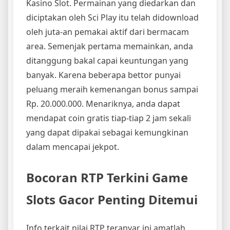
Kasino Slot. Permainan yang diedarkan dan
diciptakan oleh Sci Play itu telah didownload
oleh juta-an pemakai aktif dari bermacam
area. Semenjak pertama memainkan, anda
ditanggung bakal capai keuntungan yang
banyak. Karena beberapa bettor punyai
peluang meraih kemenangan bonus sampai
Rp. 20.000.000. Menariknya, anda dapat
mendapat coin gratis tiap-tiap 2 jam sekali
yang dapat dipakai sebagai kemungkinan
dalam mencapai jekpot.
Bocoran RTP Terkini Game
Slots Gacor Penting Ditemui
Info terkait nilai RTP teranyar ini amatlah