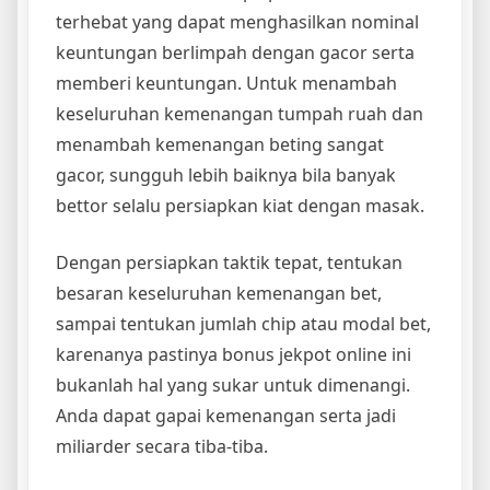
terhebat yang dapat menghasilkan nominal
keuntungan berlimpah dengan gacor serta
memberi keuntungan. Untuk menambah
keseluruhan kemenangan tumpah ruah dan
menambah kemenangan beting sangat
gacor, sungguh lebih baiknya bila banyak
bettor selalu persiapkan kiat dengan masak.
Dengan persiapkan taktik tepat, tentukan
besaran keseluruhan kemenangan bet,
sampai tentukan jumlah chip atau modal bet,
karenanya pastinya bonus jekpot online ini
bukanlah hal yang sukar untuk dimenangi.
Anda dapat gapai kemenangan serta jadi
miliarder secara tiba-tiba.