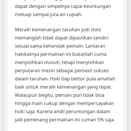
dapat dengan simpelnya capai keuntungan
meluap sampai juta-an rupiah.
Meraih kemenangan taruhan judi slots
memanglah tidak dapat dipastikan sendiri
sesuai sama kehendak pemain. Lantaran
hakikatnya permainan ini bukanlah cuma
menyisihkan musuh, tetapi menyisihkan
perputaran mesin sebagai pemasti sukses
dalam taruhan. Hoki tiap bettor pula amatlah
baik untuk meraih kemenangan yang tepat.
Walaupun begitu, pemain pun tidak bisa
hingga main cukup dengan mempercayakan
hoki saja. Karena andil peruntungan dalam
jadi pemenang permainan ini cuman 5% saja.