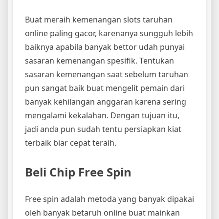
Buat meraih kemenangan slots taruhan
online paling gacor, karenanya sungguh lebih
baiknya apabila banyak bettor udah punyai
sasaran kemenangan spesifik. Tentukan
sasaran kemenangan saat sebelum taruhan
pun sangat baik buat mengelit pemain dari
banyak kehilangan anggaran karena sering
mengalami kekalahan. Dengan tujuan itu,
jadi anda pun sudah tentu persiapkan kiat
terbaik biar cepat teraih.
Beli Chip Free Spin
Free spin adalah metoda yang banyak dipakai
oleh banyak betaruh online buat mainkan