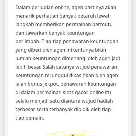
Dalam perjudian online, agen pastinya akan
menarik perhatian banyak betaruh lewat
langkah memberikan permainan bermutu
dan tawarkan banyak keuntungan
berlimpah. Tiap-tiap penawaran keuntungan
yang diberi oleh agen ini tentunya bikin
jumlah keuntungan dimenangi oleh agen jadi
lebih besar. Salah satunya wujud penawaran
keuntungan terunggul dikasihkan oleh agen
ialah bonus jekpot. penawaran keuntungan
di dalam permainan slots gacor online itu
selalu menjadi satu diantara wujud hadiah
terbesar serta terbanyak dibidik oleh tiap-
tiap pemain.