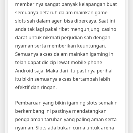
memberinya sangat banyak kelapangan buat
semuanya betaruh dalam mainkan game
slots sah dalam agen bisa dipercaya. Saat ini
anda tak lagi pakai ribet mengunjungi casino
darat untuk nikmati perjudian sah dengan
nyaman serta memberikan keuntungan.
Semuanya akses dalam mainkan igaming ini
telah dapat dicicip lewat mobile-phone
Android saja. Maka dari itu pastinya perihal
itu bikin semuanya akses bertambah lebih
efektif dan ringan.
Pembaruan yang bikin igaming slots semakin
berkembang ini pastinya mendatangkan
pengalaman taruhan yang paling aman serta
nyaman. Slots ada bukan cuma untuk arena