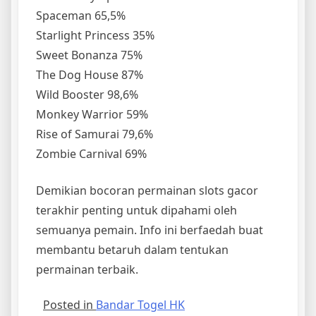
Spaceman 65,5%
Starlight Princess 35%
Sweet Bonanza 75%
The Dog House 87%
Wild Booster 98,6%
Monkey Warrior 59%
Rise of Samurai 79,6%
Zombie Carnival 69%
Demikian bocoran permainan slots gacor
terakhir penting untuk dipahami oleh
semuanya pemain. Info ini berfaedah buat
membantu betaruh dalam tentukan
permainan terbaik.
Posted in
Bandar Togel HK