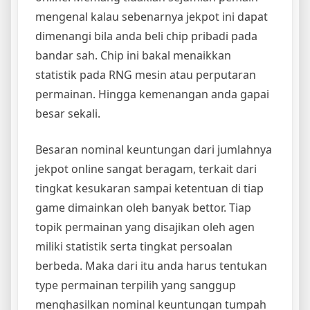
mengenal kalau sebenarnya jekpot ini dapat
dimenangi bila anda beli chip pribadi pada
bandar sah. Chip ini bakal menaikkan
statistik pada RNG mesin atau perputaran
permainan. Hingga kemenangan anda gapai
besar sekali.
Besaran nominal keuntungan dari jumlahnya
jekpot online sangat beragam, terkait dari
tingkat kesukaran sampai ketentuan di tiap
game dimainkan oleh banyak bettor. Tiap
topik permainan yang disajikan oleh agen
miliki statistik serta tingkat persoalan
berbeda. Maka dari itu anda harus tentukan
type permainan terpilih yang sanggup
menghasilkan nominal keuntungan tumpah