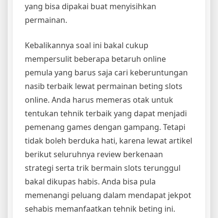
yang bisa dipakai buat menyisihkan
permainan.
Kebalikannya soal ini bakal cukup
mempersulit beberapa betaruh online
pemula yang barus saja cari keberuntungan
nasib terbaik lewat permainan beting slots
online. Anda harus memeras otak untuk
tentukan tehnik terbaik yang dapat menjadi
pemenang games dengan gampang. Tetapi
tidak boleh berduka hati, karena lewat artikel
berikut seluruhnya review berkenaan
strategi serta trik bermain slots terunggul
bakal dikupas habis. Anda bisa pula
memenangi peluang dalam mendapat jekpot
sehabis memanfaatkan tehnik beting ini.