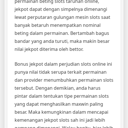
permainan beting slots taruhan online,
jekpot dapat dengan simpelnya dimenangi
lewat perputaran gulungan mesin slots saat
banyak betaruh menempatkan nominal
beting dalam permainan. Bertambah bagus
bandar yang anda turuti, maka makin besar
nilai jekpot diterima oleh bettor.
Bonus jekpot dalam perjudian slots online ini
punya nilai tidak serupa terkait permainan
dan provider menumbuhkan permainan slots
tersebut. Dengan demikian, anda harus
pintar dalam tentukan tipe permainan slots
yang dapat menghasilkan maxwin paling
besar. Maka kemungkinan dalam mencapai
kemenangan jekpot slots sah ini jadi lebih