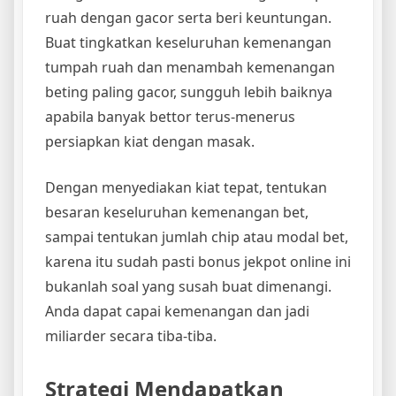
ruah dengan gacor serta beri keuntungan.
Buat tingkatkan keseluruhan kemenangan
tumpah ruah dan menambah kemenangan
beting paling gacor, sungguh lebih baiknya
apabila banyak bettor terus-menerus
persiapkan kiat dengan masak.
Dengan menyediakan kiat tepat, tentukan
besaran keseluruhan kemenangan bet,
sampai tentukan jumlah chip atau modal bet,
karena itu sudah pasti bonus jekpot online ini
bukanlah soal yang susah buat dimenangi.
Anda dapat capai kemenangan dan jadi
miliarder secara tiba-tiba.
Strategi Mendapatkan