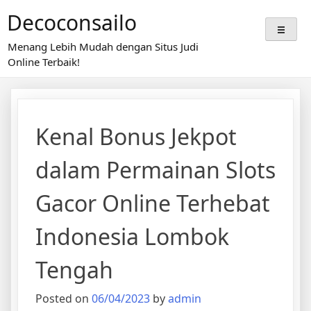
Skip
Decoconsailo
to
content
Menang Lebih Mudah dengan Situs Judi
Online Terbaik!
Kenal Bonus Jekpot
dalam Permainan Slots
Gacor Online Terhebat
Indonesia Lombok
Tengah
Posted on
06/04/2023
by
admin