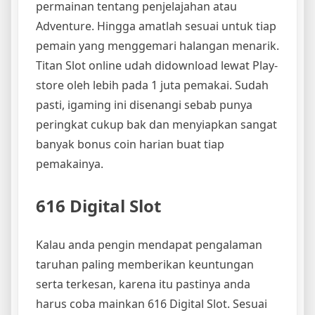
permainan tentang penjelajahan atau
Adventure. Hingga amatlah sesuai untuk tiap
pemain yang menggemari halangan menarik.
Titan Slot online udah didownload lewat Play-
store oleh lebih pada 1 juta pemakai. Sudah
pasti, igaming ini disenangi sebab punya
peringkat cukup bak dan menyiapkan sangat
banyak bonus coin harian buat tiap
pemakainya.
616 Digital Slot
Kalau anda pengin mendapat pengalaman
taruhan paling memberikan keuntungan
serta terkesan, karena itu pastinya anda
harus coba mainkan 616 Digital Slot. Sesuai