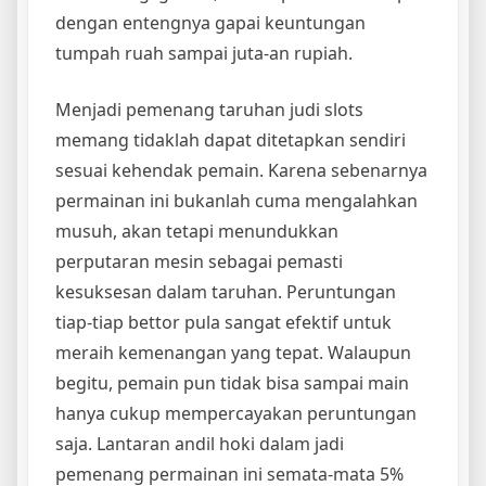
dengan entengnya gapai keuntungan
tumpah ruah sampai juta-an rupiah.
Menjadi pemenang taruhan judi slots
memang tidaklah dapat ditetapkan sendiri
sesuai kehendak pemain. Karena sebenarnya
permainan ini bukanlah cuma mengalahkan
musuh, akan tetapi menundukkan
perputaran mesin sebagai pemasti
kesuksesan dalam taruhan. Peruntungan
tiap-tiap bettor pula sangat efektif untuk
meraih kemenangan yang tepat. Walaupun
begitu, pemain pun tidak bisa sampai main
hanya cukup mempercayakan peruntungan
saja. Lantaran andil hoki dalam jadi
pemenang permainan ini semata-mata 5%