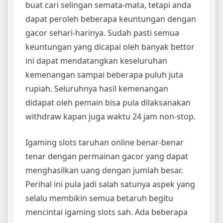
buat cari selingan semata-mata, tetapi anda
dapat peroleh beberapa keuntungan dengan
gacor sehari-harinya. Sudah pasti semua
keuntungan yang dicapai oleh banyak bettor
ini dapat mendatangkan keseluruhan
kemenangan sampai beberapa puluh juta
rupiah. Seluruhnya hasil kemenangan
didapat oleh pemain bisa pula dilaksanakan
withdraw kapan juga waktu 24 jam non-stop.
Igaming slots taruhan online benar-benar
tenar dengan permainan gacor yang dapat
menghasilkan uang dengan jumlah besar.
Perihal ini pula jadi salah satunya aspek yang
selalu membikin semua betaruh begitu
mencintai igaming slots sah. Ada beberapa