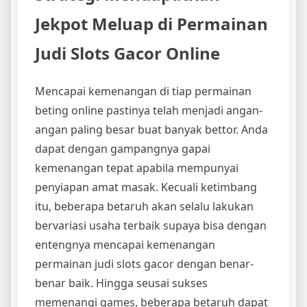
Jekpot Meluap di Permainan
Judi Slots Gacor Online
Mencapai kemenangan di tiap permainan
beting online pastinya telah menjadi angan-
angan paling besar buat banyak bettor. Anda
dapat dengan gampangnya gapai
kemenangan tepat apabila mempunyai
penyiapan amat masak. Kecuali ketimbang
itu, beberapa betaruh akan selalu lakukan
bervariasi usaha terbaik supaya bisa dengan
entengnya mencapai kemenangan
permainan judi slots gacor dengan benar-
benar baik. Hingga seusai sukses
memenangi games, beberapa betaruh dapat