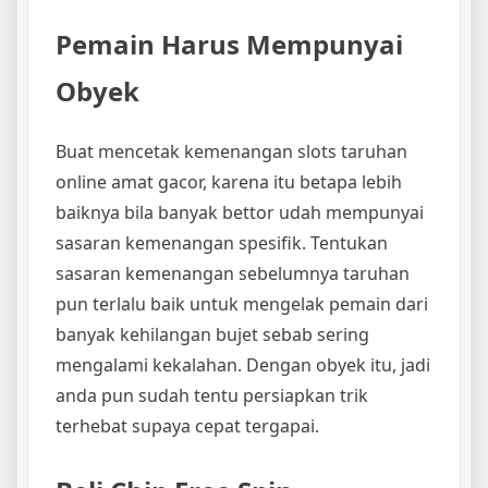
Pemain Harus Mempunyai
Obyek
Buat mencetak kemenangan slots taruhan
online amat gacor, karena itu betapa lebih
baiknya bila banyak bettor udah mempunyai
sasaran kemenangan spesifik. Tentukan
sasaran kemenangan sebelumnya taruhan
pun terlalu baik untuk mengelak pemain dari
banyak kehilangan bujet sebab sering
mengalami kekalahan. Dengan obyek itu, jadi
anda pun sudah tentu persiapkan trik
terhebat supaya cepat tergapai.