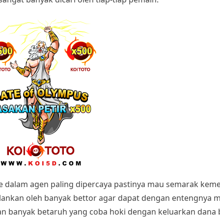
ine dalam agen paling dipercaya pastinya mau semarak ke
alankan oleh banyak bettor agar dapat dengan entengnya 
n banyak betaruh yang coba hoki dengan keluarkan dana b