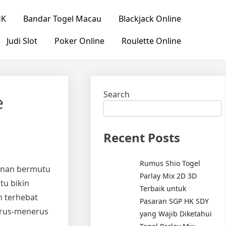
HK
Bandar Togel Macau
Blackjack Online
Judi Slot
Poker Online
Roulette Online
Search
e
Recent Posts
Rumus Shio Togel
ainan bermutu
Parlay Mix 2D 3D
tu bikin
Terbaik untuk
n terhebat
Pasaran SGP HK SDY
erus-menerus
yang Wajib Diketahui