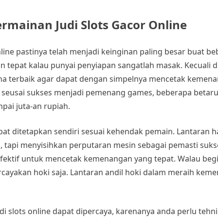
ermainan Judi Slots Gacor Online
ne pastinya telah menjadi keinginan paling besar buat beb
epat kalau punyai penyiapan sangatlah masak. Kecuali di
usaha terbaik agar dapat dengan simpelnya mencetak keme
ga seusai sukses menjadi pemenang games, beberapa betar
ai juta-an rupiah.
at ditetapkan sendiri sesuai kehendak pemain. Lantaran h
 tapi menyisihkan perputaran mesin sebagai pemasti suk
u efektif untuk mencetak kemenangan yang tepat. Walau beg
rcayakan hoki saja. Lantaran andil hoki dalam meraih ke
 slots online dapat dipercaya, karenanya anda perlu tehnik