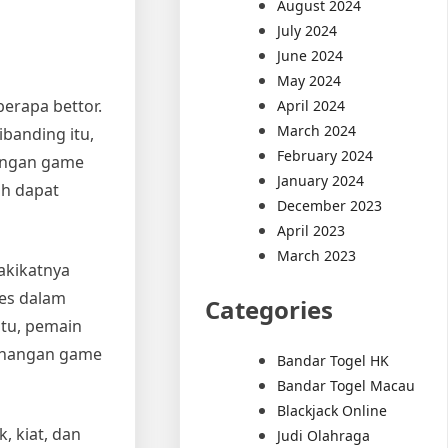
August 2024
July 2024
June 2024
May 2024
erapa bettor.
April 2024
March 2024
banding itu,
February 2024
nangan game
January 2024
uh dapat
December 2023
April 2023
March 2023
akikatnya
ses dalam
Categories
itu, pemain
menangan game
Bandar Togel HK
Bandar Togel Macau
Blackjack Online
, kiat, dan
Judi Olahraga