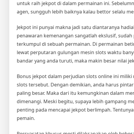
untuk raih jekpot di dalam permainan ini. Sebelum
agen, sungguh lebih baiknya kalau bettor selalu me
Jekpot ini punyai makna jadi satu diantaranya hadi
penawaran kemenangan sangatlah ekslusif, sudah p
terkumpul di sebuah permainan. Di permainan beti
lewat perputaran gulungan mesin slots waktu ban
bandar yang anda turuti, maka makin besar nilai jek
Bonus jekpot dalam perjudian slots online ini mili
slots tersebut. Dengan demikian, anda harus pint
paling besar. Maka dari itu kemungkinan dalam men
dimenangi. Meski begitu, supaya lebih gampang me
penting pada mencapai jekpot berlimpah. Tentunya 
pemain.
Persyaratan khusus mesti dilaksanakan oleh beber