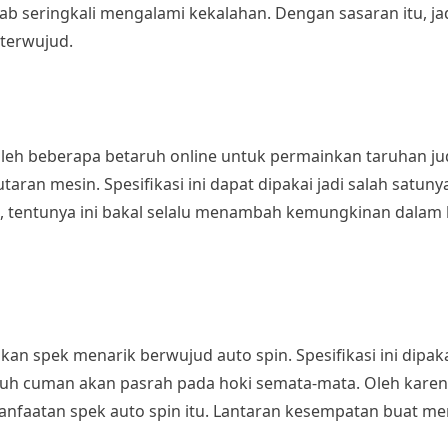
b seringkali mengalami kekalahan. Dengan sasaran itu, ja
 terwujud.
 oleh beberapa betaruh online untuk permainkan taruhan jud
ran mesin. Spesifikasi ini dapat dipakai jadi salah satuny
itu, tentunya ini bakal selalu menambah kemungkinan dal
an spek menarik berwujud auto spin. Spesifikasi ini dipak
ruh cuman akan pasrah pada hoki semata-mata. Oleh karen
nfaatan spek auto spin itu. Lantaran kesempatan buat me