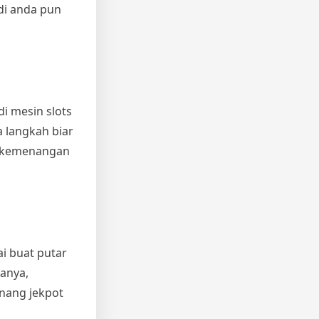
di anda pun
i mesin slots
a langkah biar
am kemenangan
ai buat putar
anya,
nang jekpot