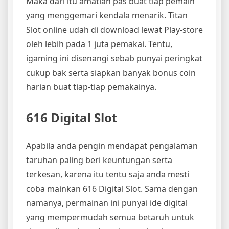
Maka dari itu amatlah pas buat tiap pemain
yang menggemari kendala menarik. Titan
Slot online udah di download lewat Play-store
oleh lebih pada 1 juta pemakai. Tentu,
igaming ini disenangi sebab punyai peringkat
cukup bak serta siapkan banyak bonus coin
harian buat tiap-tiap pemakainya.
616 Digital Slot
Apabila anda pengin mendapat pengalaman
taruhan paling beri keuntungan serta
terkesan, karena itu tentu saja anda mesti
coba mainkan 616 Digital Slot. Sama dengan
namanya, permainan ini punyai ide digital
yang mempermudah semua betaruh untuk