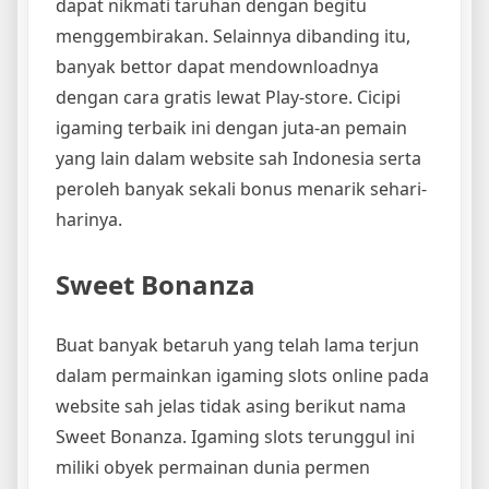
dapat nikmati taruhan dengan begitu
menggembirakan. Selainnya dibanding itu,
banyak bettor dapat mendownloadnya
dengan cara gratis lewat Play-store. Cicipi
igaming terbaik ini dengan juta-an pemain
yang lain dalam website sah Indonesia serta
peroleh banyak sekali bonus menarik sehari-
harinya.
Sweet Bonanza
Buat banyak betaruh yang telah lama terjun
dalam permainkan igaming slots online pada
website sah jelas tidak asing berikut nama
Sweet Bonanza. Igaming slots terunggul ini
miliki obyek permainan dunia permen