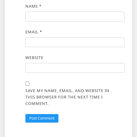
NAME
*
EMAIL
*
WEBSITE
SAVE MY NAME, EMAIL, AND WEBSITE IN
THIS BROWSER FOR THE NEXT TIME I
COMMENT.