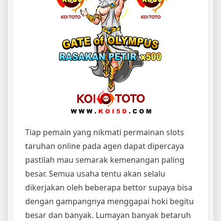
Tiap pemain yang nikmati permainan slots
taruhan online pada agen dapat dipercaya
pastilah mau semarak kemenangan paling
besar. Semua usaha tentu akan selalu
dikerjakan oleh beberapa bettor supaya bisa
dengan gampangnya menggapai hoki begitu
besar dan banyak. Lumayan banyak betaruh