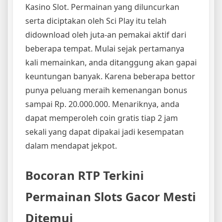
Kasino Slot. Permainan yang diluncurkan
serta diciptakan oleh Sci Play itu telah
didownload oleh juta-an pemakai aktif dari
beberapa tempat. Mulai sejak pertamanya
kali memainkan, anda ditanggung akan gapai
keuntungan banyak. Karena beberapa bettor
punya peluang meraih kemenangan bonus
sampai Rp. 20.000.000. Menariknya, anda
dapat memperoleh coin gratis tiap 2 jam
sekali yang dapat dipakai jadi kesempatan
dalam mendapat jekpot.
Bocoran RTP Terkini
Permainan Slots Gacor Mesti
Ditemui