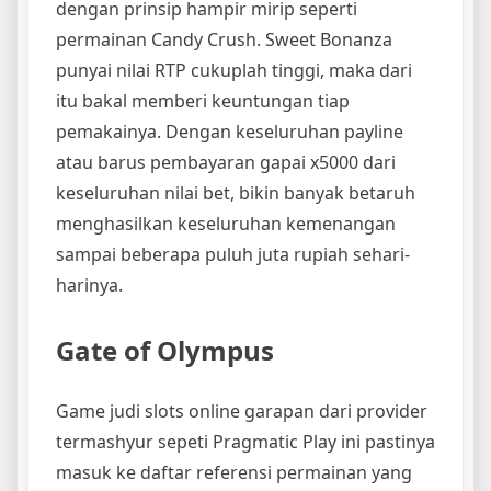
dengan prinsip hampir mirip seperti
permainan Candy Crush. Sweet Bonanza
punyai nilai RTP cukuplah tinggi, maka dari
itu bakal memberi keuntungan tiap
pemakainya. Dengan keseluruhan payline
atau barus pembayaran gapai x5000 dari
keseluruhan nilai bet, bikin banyak betaruh
menghasilkan keseluruhan kemenangan
sampai beberapa puluh juta rupiah sehari-
harinya.
Gate of Olympus
Game judi slots online garapan dari provider
termashyur sepeti Pragmatic Play ini pastinya
masuk ke daftar referensi permainan yang