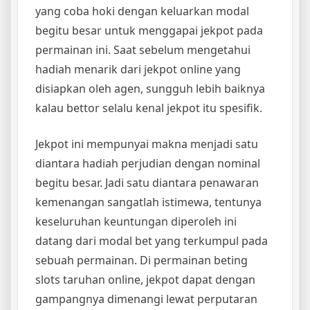
yang coba hoki dengan keluarkan modal
begitu besar untuk menggapai jekpot pada
permainan ini. Saat sebelum mengetahui
hadiah menarik dari jekpot online yang
disiapkan oleh agen, sungguh lebih baiknya
kalau bettor selalu kenal jekpot itu spesifik.
Jekpot ini mempunyai makna menjadi satu
diantara hadiah perjudian dengan nominal
begitu besar. Jadi satu diantara penawaran
kemenangan sangatlah istimewa, tentunya
keseluruhan keuntungan diperoleh ini
datang dari modal bet yang terkumpul pada
sebuah permainan. Di permainan beting
slots taruhan online, jekpot dapat dengan
gampangnya dimenangi lewat perputaran