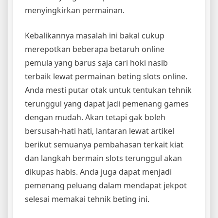
menyingkirkan permainan.
Kebalikannya masalah ini bakal cukup
merepotkan beberapa betaruh online
pemula yang barus saja cari hoki nasib
terbaik lewat permainan beting slots online.
Anda mesti putar otak untuk tentukan tehnik
terunggul yang dapat jadi pemenang games
dengan mudah. Akan tetapi gak boleh
bersusah-hati hati, lantaran lewat artikel
berikut semuanya pembahasan terkait kiat
dan langkah bermain slots terunggul akan
dikupas habis. Anda juga dapat menjadi
pemenang peluang dalam mendapat jekpot
selesai memakai tehnik beting ini.