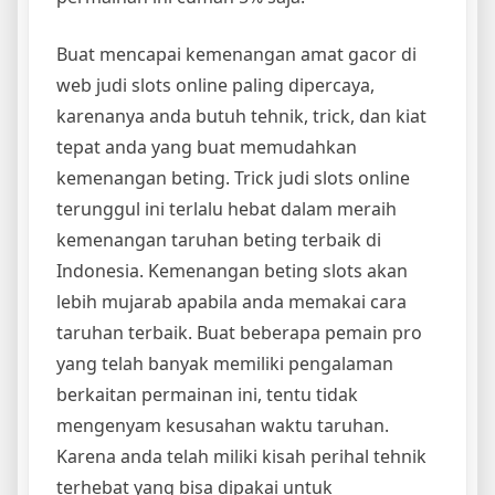
Buat mencapai kemenangan amat gacor di
web judi slots online paling dipercaya,
karenanya anda butuh tehnik, trick, dan kiat
tepat anda yang buat memudahkan
kemenangan beting. Trick judi slots online
terunggul ini terlalu hebat dalam meraih
kemenangan taruhan beting terbaik di
Indonesia. Kemenangan beting slots akan
lebih mujarab apabila anda memakai cara
taruhan terbaik. Buat beberapa pemain pro
yang telah banyak memiliki pengalaman
berkaitan permainan ini, tentu tidak
mengenyam kesusahan waktu taruhan.
Karena anda telah miliki kisah perihal tehnik
terhebat yang bisa dipakai untuk