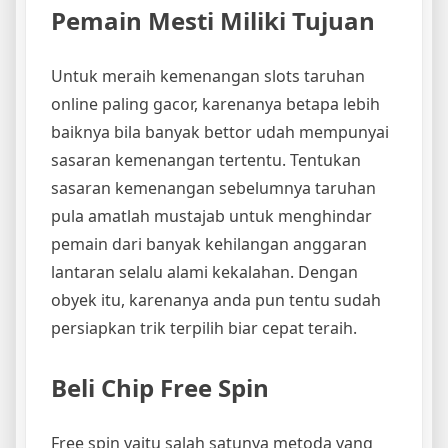
Pemain Mesti Miliki Tujuan
Untuk meraih kemenangan slots taruhan
online paling gacor, karenanya betapa lebih
baiknya bila banyak bettor udah mempunyai
sasaran kemenangan tertentu. Tentukan
sasaran kemenangan sebelumnya taruhan
pula amatlah mustajab untuk menghindar
pemain dari banyak kehilangan anggaran
lantaran selalu alami kekalahan. Dengan
obyek itu, karenanya anda pun tentu sudah
persiapkan trik terpilih biar cepat teraih.
Beli Chip Free Spin
Free spin yaitu salah satunya metoda yang