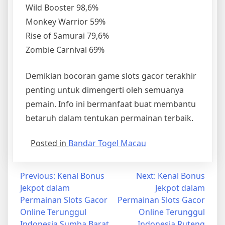
Wild Booster 98,6%
Monkey Warrior 59%
Rise of Samurai 79,6%
Zombie Carnival 69%
Demikian bocoran game slots gacor terakhir
penting untuk dimengerti oleh semuanya
pemain. Info ini bermanfaat buat membantu
betaruh dalam tentukan permainan terbaik.
Posted in
Bandar Togel Macau
Post
Previous:
Kenal Bonus
Next:
Kenal Bonus
Jekpot dalam
Jekpot dalam
navigation
Permainan Slots Gacor
Permainan Slots Gacor
Online Terunggul
Online Terunggul
Indonesia Sumba Barat
Indonesia Ruteng