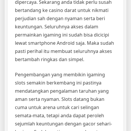
dipercaya. Sekarang anda tidak perlu susah
bertandang ke casino darat untuk nikmati
perjudian sah dengan nyaman serta beri
keuntungan. Seluruhnya akses dalam
permainkan igaming ini sudah bisa dicicipi
lewat smartphone Android saja. Maka sudah
pasti perihal itu membuat seluruhnya akses
bertambah ringkas dan simpel.
Pengembangan yang membikin igaming
slots semakin berkembang ini pastinya
mendatangkan pengalaman taruhan yang
aman serta nyaman. Slots datang bukan
cuma untuk arena untuk cari selingan
semata-mata, tetapi anda dapat peroleh
sejumlah keuntungan dengan gacor sehari-