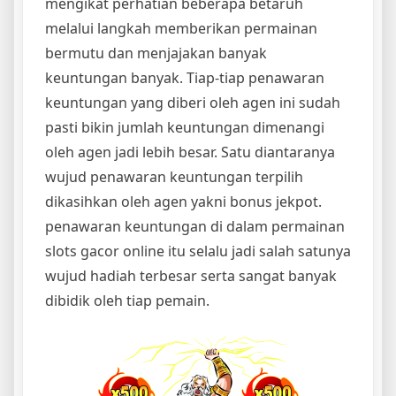
mengikat perhatian beberapa betaruh
melalui langkah memberikan permainan
bermutu dan menjajakan banyak
keuntungan banyak. Tiap-tiap penawaran
keuntungan yang diberi oleh agen ini sudah
pasti bikin jumlah keuntungan dimenangi
oleh agen jadi lebih besar. Satu diantaranya
wujud penawaran keuntungan terpilih
dikasihkan oleh agen yakni bonus jekpot.
penawaran keuntungan di dalam permainan
slots gacor online itu selalu jadi salah satunya
wujud hadiah terbesar serta sangat banyak
dibidik oleh tiap pemain.