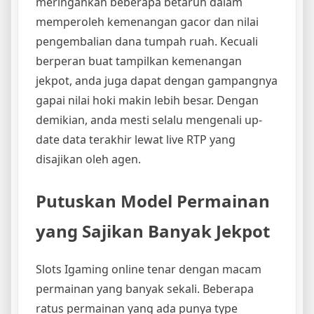
meringankan beberapa betaruh dalam
memperoleh kemenangan gacor dan nilai
pengembalian dana tumpah ruah. Kecuali
berperan buat tampilkan kemenangan
jekpot, anda juga dapat dengan gampangnya
gapai nilai hoki makin lebih besar. Dengan
demikian, anda mesti selalu mengenali up-
date data terakhir lewat live RTP yang
disajikan oleh agen.
Putuskan Model Permainan
yang Sajikan Banyak Jekpot
Slots Igaming online tenar dengan macam
permainan yang banyak sekali. Beberapa
ratus permainan yang ada punya type