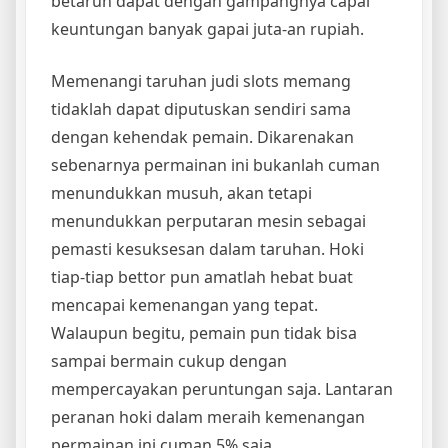
betaruh dapat dengan gampangnya capai
keuntungan banyak gapai juta-an rupiah.
Memenangi taruhan judi slots memang
tidaklah dapat diputuskan sendiri sama
dengan kehendak pemain. Dikarenakan
sebenarnya permainan ini bukanlah cuman
menundukkan musuh, akan tetapi
menundukkan perputaran mesin sebagai
pemasti kesuksesan dalam taruhan. Hoki
tiap-tiap bettor pun amatlah hebat buat
mencapai kemenangan yang tepat.
Walaupun begitu, pemain pun tidak bisa
sampai bermain cukup dengan
mempercayakan peruntungan saja. Lantaran
peranan hoki dalam meraih kemenangan
permainan ini cuman 5% saja.