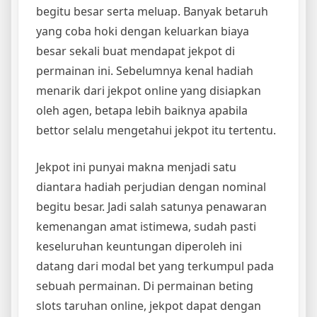
begitu besar serta meluap. Banyak betaruh
yang coba hoki dengan keluarkan biaya
besar sekali buat mendapat jekpot di
permainan ini. Sebelumnya kenal hadiah
menarik dari jekpot online yang disiapkan
oleh agen, betapa lebih baiknya apabila
bettor selalu mengetahui jekpot itu tertentu.
Jekpot ini punyai makna menjadi satu
diantara hadiah perjudian dengan nominal
begitu besar. Jadi salah satunya penawaran
kemenangan amat istimewa, sudah pasti
keseluruhan keuntungan diperoleh ini
datang dari modal bet yang terkumpul pada
sebuah permainan. Di permainan beting
slots taruhan online, jekpot dapat dengan