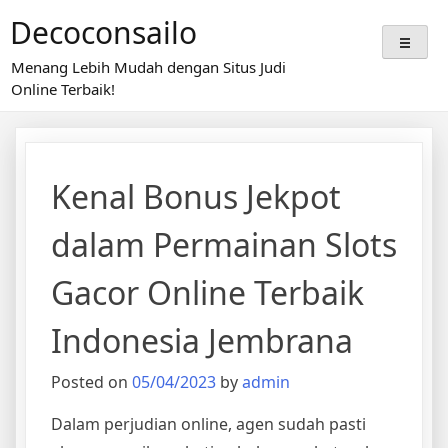
Skip
Decoconsailo
to
content
Menang Lebih Mudah dengan Situs Judi
Online Terbaik!
Kenal Bonus Jekpot
dalam Permainan Slots
Gacor Online Terbaik
Indonesia Jembrana
Posted on
05/04/2023
by
admin
Dalam perjudian online, agen sudah pasti