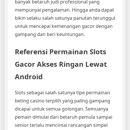
banyak betaruh judi professional yang
mempunyai pengalaman. Hingga anda dapat
bikin selaku salah satunya panutan terunggul
untuk mencapai kemenangan gacor dengan
gampang dan beri keuntungan.
Referensi Permainan Slots
Gacor Akses Ringan Lewat
Android
Slots sebagai salah satunya tipe permainan
beting casino terpilih yang paling gampang
dicapai untuk semua golongan. Semuanya
pemain dimulai dari betaruh pemula sampai
senior terlalu mencintai rancangan simpel