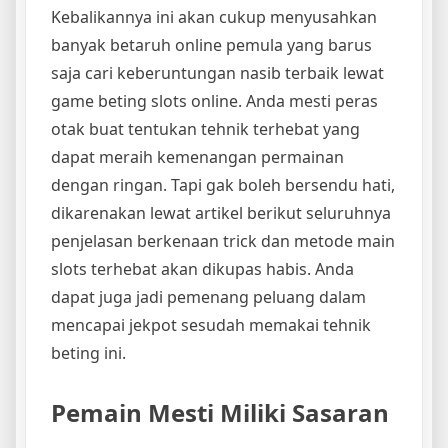
Kebalikannya ini akan cukup menyusahkan
banyak betaruh online pemula yang barus
saja cari keberuntungan nasib terbaik lewat
game beting slots online. Anda mesti peras
otak buat tentukan tehnik terhebat yang
dapat meraih kemenangan permainan
dengan ringan. Tapi gak boleh bersendu hati,
dikarenakan lewat artikel berikut seluruhnya
penjelasan berkenaan trick dan metode main
slots terhebat akan dikupas habis. Anda
dapat juga jadi pemenang peluang dalam
mencapai jekpot sesudah memakai tehnik
beting ini.
Pemain Mesti Miliki Sasaran