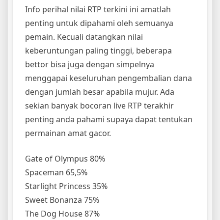
Info perihal nilai RTP terkini ini amatlah
penting untuk dipahami oleh semuanya
pemain. Kecuali datangkan nilai
keberuntungan paling tinggi, beberapa
bettor bisa juga dengan simpelnya
menggapai keseluruhan pengembalian dana
dengan jumlah besar apabila mujur. Ada
sekian banyak bocoran live RTP terakhir
penting anda pahami supaya dapat tentukan
permainan amat gacor.
Gate of Olympus 80%
Spaceman 65,5%
Starlight Princess 35%
Sweet Bonanza 75%
The Dog House 87%