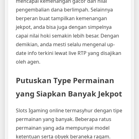
mencapai kemenangan gacor dan nilai
pengembalian dana berlimpah. Selainnya
berperan buat tampilkan kemenangan
jekpot, anda bisa juga dengan simpelnya
capai nilai hoki semakin lebih besar. Dengan
demikian, anda mesti selalu mengenal up-
date info terkini lewat live RTP yang disajikan
oleh agen.
Putuskan Type Permainan
yang Siapkan Banyak Jekpot
Slots Igaming online termasyhur dengan tipe
permainan yang banyak. Beberapa ratus
permainan yang ada mempunyai model
ketentuan serta obyek beraneka ragam.