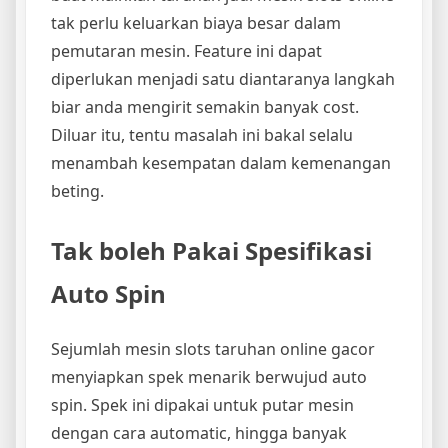
tak perlu keluarkan biaya besar dalam
pemutaran mesin. Feature ini dapat
diperlukan menjadi satu diantaranya langkah
biar anda mengirit semakin banyak cost.
Diluar itu, tentu masalah ini bakal selalu
menambah kesempatan dalam kemenangan
beting.
Tak boleh Pakai Spesifikasi
Auto Spin
Sejumlah mesin slots taruhan online gacor
menyiapkan spek menarik berwujud auto
spin. Spek ini dipakai untuk putar mesin
dengan cara automatic, hingga banyak