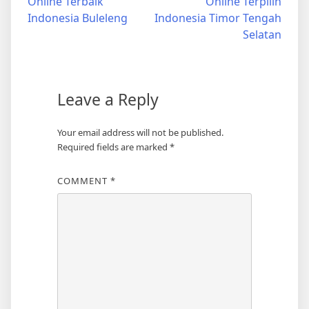
Online Terbaik
Online Terpilih
Indonesia Buleleng
Indonesia Timor Tengah
Selatan
Leave a Reply
Your email address will not be published.
Required fields are marked
*
COMMENT
*