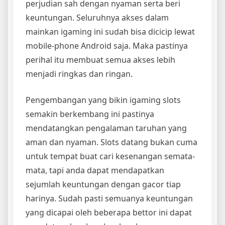
perjudian sah dengan nyaman serta beri
keuntungan. Seluruhnya akses dalam
mainkan igaming ini sudah bisa dicicip lewat
mobile-phone Android saja. Maka pastinya
perihal itu membuat semua akses lebih
menjadi ringkas dan ringan.
Pengembangan yang bikin igaming slots
semakin berkembang ini pastinya
mendatangkan pengalaman taruhan yang
aman dan nyaman. Slots datang bukan cuma
untuk tempat buat cari kesenangan semata-
mata, tapi anda dapat mendapatkan
sejumlah keuntungan dengan gacor tiap
harinya. Sudah pasti semuanya keuntungan
yang dicapai oleh beberapa bettor ini dapat