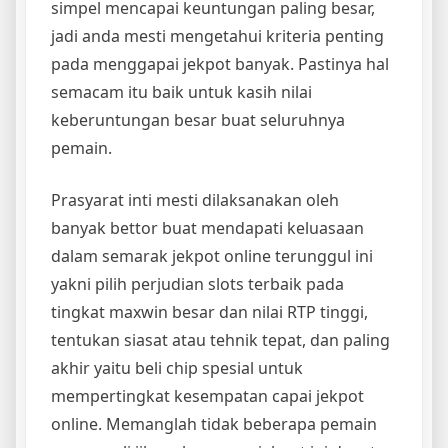
simpel mencapai keuntungan paling besar,
jadi anda mesti mengetahui kriteria penting
pada menggapai jekpot banyak. Pastinya hal
semacam itu baik untuk kasih nilai
keberuntungan besar buat seluruhnya
pemain.
Prasyarat inti mesti dilaksanakan oleh
banyak bettor buat mendapati keluasaan
dalam semarak jekpot online terunggul ini
yakni pilih perjudian slots terbaik pada
tingkat maxwin besar dan nilai RTP tinggi,
tentukan siasat atau tehnik tepat, dan paling
akhir yaitu beli chip spesial untuk
mempertingkat kesempatan capai jekpot
online. Memanglah tidak beberapa pemain