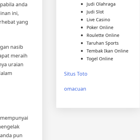
Judi Olahraga
pabila anda
Judi Slot
nan ini,
Live Casino
erhebat yang
Poker Online
Roulette Online
Taruhan Sports
ngan nasib
Tembak Ikan Online
dapat meraih
Togel Online
nya uraian
dalam
Situs Toto
omacuan
ah mempunyai
mengelak
 anda pun