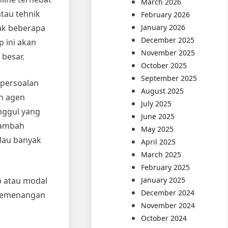
March 2026
atau tehnik
February 2026
January 2026
dak beberapa
December 2025
p ini akan
November 2025
besar.
October 2025
September 2025
 persoalan
August 2025
eh agen
July 2025
nggul yang
June 2025
nambah
May 2025
lau banyak
April 2025
March 2025
February 2025
January 2025
p atau modal
December 2024
i kemenangan
November 2024
October 2024