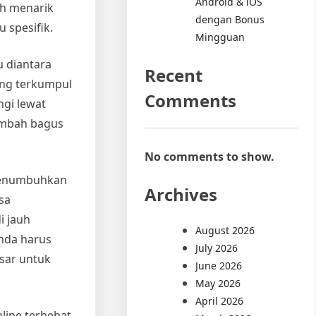
Android & iOS
ah menarik
dengan Bonus
 spesifik.
Mingguan
u diantara
Recent
ang terkumpul
Comments
gi lewat
ambah bagus
No comments to show.
 menumbuhkan
Archives
sa
i jauh
August 2026
anda harus
July 2026
esar untuk
June 2026
May 2026
April 2026
line terhebat