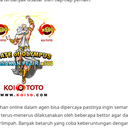
uhan online dalam agen bisa dipercaya pastinya ingin sema
 terus-menerus dilaksanakan oleh beberapa bettor agar d
erlimpah. Banyak betaruh yang coba keberuntungan denga