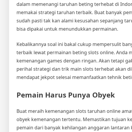
dalam memenangi taruhan beting terhebat di Indo
memakai strategi taruhan terbaik. Buat banyak pe
sudah pasti tak kan alami kesusahan sepanjang taru
bisa dipakai untuk menundukkan permainan.
Kebalikannya soal ini bakal cukup mempersulit ban
terbaik lewat permainan beting slots online. Anda
kemenangan games dengan ringan. Akan tetapi gak b
perihal strategi dan trik main slots terhebat aka
mendapat jekpot selesai memanfaatkan tehnik betin
Pemain Harus Punya Obyek
Buat meraih kemenangan slots taruhan online amat
obyek kemenangan tertentu. Memastikan tujuan k
pemain dari banyak kehilangan anggaran lantaran 