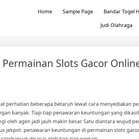
Home
Sample Page
Bandar Togel 
Judi Olahraga
 Permainan Slots Gacor Onlin
kat perhatian beberapa betaruh lewat cara menyediakan p
ngan banyak. Tiap-tiap penawaran keuntungan yang dikasi
gi oleh agen jadi jauh makin besar. Satu diantara wujud 
us jekpot. penawaran keuntungan di permainan slots gacor 
ta terbanyak disasar oleh tiap-tiap pemain.