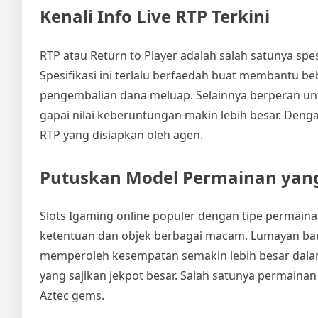
Kenali Info Live RTP Terkini
RTP atau Return to Player adalah salah satunya spes
Spesifikasi ini terlalu berfaedah buat membantu 
pengembalian dana meluap. Selainnya berperan u
gapai nilai keberuntungan makin lebih besar. Dengan
RTP yang disiapkan oleh agen.
Putuskan Model Permainan yang
Slots Igaming online populer dengan tipe permain
ketentuan dan objek berbagai macam. Lumayan ban
memperoleh kesempatan semakin lebih besar dalam
yang sajikan jekpot besar. Salah satunya permaina
Aztec gems.