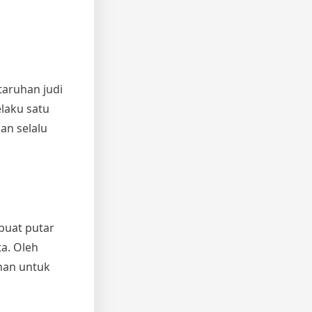
taruhan judi
elaku satu
an selalu
buat putar
a. Oleh
inan untuk