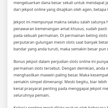
mengeluarkan dana besar sekali untuk mendapat j
dari jekpot online yang disajikan oleh agen, betapa 
Jekpot ini mempunyai makna selaku salah satunya h
penawaran kemenangan amat khusus, sudah pasti k
pada sebuah permainan. Di permainan beting slots
perputaran gulungan mesin slots saat banyak be
bandar yang anda turuti, maka semakin besar pun nil
Bonus jekpot dalam perjudian slots online ini pun
permainan slots tersebut. Dengan demikian, anda m
menghasilkan maxwin paling besar. Maka kesempat
semakin simpel dimenangi. Meski begitu, biar leb
kenal prasyarat penting pada menggapai jekpot melu
seluruhnya pemain.
Kriteria penting mesti dilaksanakan oleh beberapa