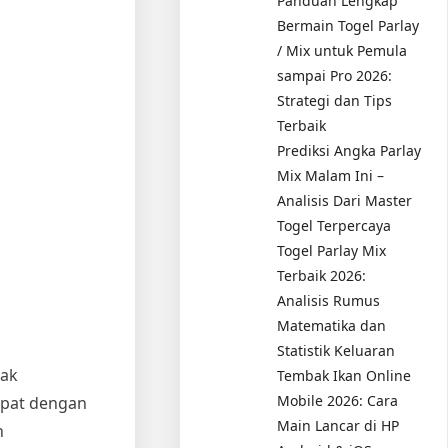
Panduan Lengkap
Bermain Togel Parlay
/ Mix untuk Pemula
sampai Pro 2026:
Strategi dan Tips
Terbaik
Prediksi Angka Parlay
Mix Malam Ini –
Analisis Dari Master
Togel Terpercaya
Togel Parlay Mix
Terbaik 2026:
Analisis Rumus
Matematika dan
Statistik Keluaran
rak
Tembak Ikan Online
Mobile 2026: Cara
apat dengan
Main Lancar di HP
n