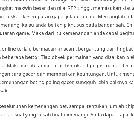
ingkat maxwin besar dan nilai RTP tinggi, memastikan kiat 
uat menaikkan kesempatan gapai jekpot online. Memanglah ti
imenangi kalau anda beli chip khusus pada bandar sah. Chi
utaran game. Maka dari itu kemenangan anda capai begitu 
 online terlalu bermacam-macam, bergantung dari tingkat
 beberapa bettor. Tiap obyek permainan yang disajikan ol
da. Maka dari itu anda harus tentukan tipe permainan teru
engan cara gacor dan memberikan keuntungan. Untuk me
enangan beting paling gacor, sungguh lebih baiknya ka
sak.
 keseluruhan kemenangan bet, sampai tentukan jumlah chi
bukanlah soal yang susah buat dimenangi. Anda dapat capa