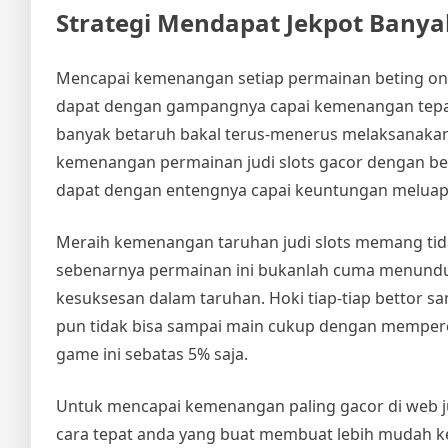
Strategi Mendapat Jekpot Banyak
Mencapai kemenangan setiap permainan beting onlin
dapat dengan gampangnya capai kemenangan tepat 
banyak betaruh bakal terus-menerus melaksanakan
kemenangan permainan judi slots gacor dengan b
dapat dengan entengnya capai keuntungan meluap 
Meraih kemenangan taruhan judi slots memang tida
sebenarnya permainan ini bukanlah cuma menundu
kesuksesan dalam taruhan. Hoki tiap-tiap bettor 
pun tidak bisa sampai main cukup dengan memper
game ini sebatas 5% saja.
Untuk mencapai kemenangan paling gacor di web judi
cara tepat anda yang buat membuat lebih mudah kem