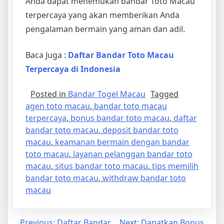
Anda dapat menemukan bandar Toto Macau
terpercaya yang akan memberikan Anda
pengalaman bermain yang aman dan adil.
Baca Juga :
Daftar Bandar Toto Macau
Terpercaya di Indonesia
Posted in
Bandar Togel Macau
Tagged
agen toto macau
,
bandar toto macau
terpercaya
,
bonus bandar toto macau
,
daftar
bandar toto macau
,
deposit bandar toto
macau
,
keamanan bermain dengan bandar
toto macau
,
layanan pelanggan bandar toto
macau
,
situs bandar toto macau
,
tips memilih
bandar toto macau
,
withdraw bandar toto
macau
Previous:
Daftar Bandar
Next:
Dapatkan Bonus