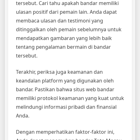
tersebut. Cari tahu apakah bandar memiliki
ulasan positif dari pemain lain. Anda dapat
membaca ulasan dan testimoni yang
ditinggalkan oleh pemain sebelumnya untuk
mendapatkan gambaran yang lebih baik
tentang pengalaman bermain di bandar
tersebut.
Terakhir, periksa juga keamanan dan
keandalan platform yang digunakan oleh
bandar. Pastikan bahwa situs web bandar
memiliki protokol keamanan yang kuat untuk
melindungi informasi pribadi dan finansial
Anda.
Dengan memperhatikan faktor-faktor ini,