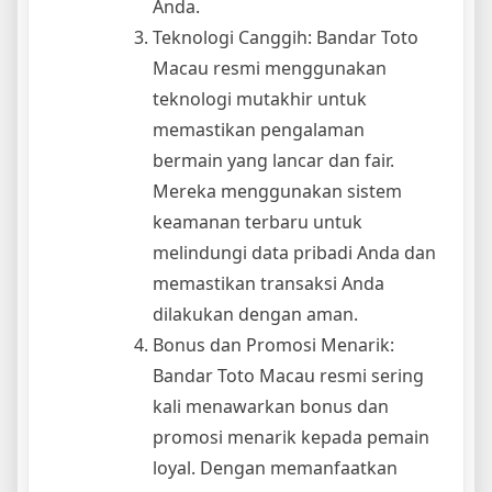
Anda.
Teknologi Canggih: Bandar Toto
Macau resmi menggunakan
teknologi mutakhir untuk
memastikan pengalaman
bermain yang lancar dan fair.
Mereka menggunakan sistem
keamanan terbaru untuk
melindungi data pribadi Anda dan
memastikan transaksi Anda
dilakukan dengan aman.
Bonus dan Promosi Menarik:
Bandar Toto Macau resmi sering
kali menawarkan bonus dan
promosi menarik kepada pemain
loyal. Dengan memanfaatkan