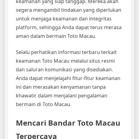
keamanan yang siap tanggap. Mereka akan
segera mengambil tindakan yang diperlukan
untuk menjaga keamanan dan integritas
platform, sehingga Anda dapat terus merasa
aman dalam bermain Toto Macau.
Selalu perhatikan informasi terbaru terkait
keamanan Toto Macau melalui situs resmi
dan saluran komunikasi yang disediakan.
Anda dapat menjelajahi fitur-fitur keamanan
ini dan merasakan kenyamanan tanpa
khawatir dalam menjalani pengalaman
bermain di Toto Macau.
Mencari Bandar Toto Macau
Terpercaya