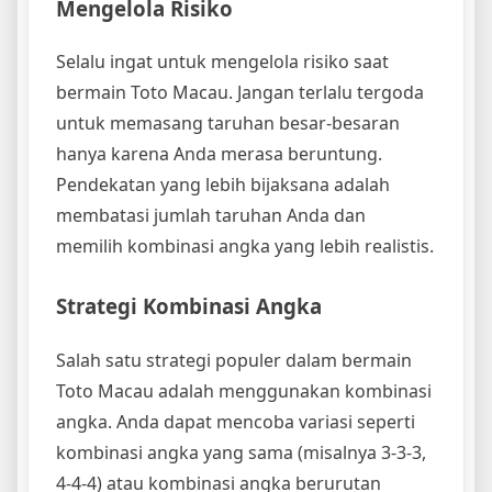
Mengelola Risiko
Selalu ingat untuk mengelola risiko saat
bermain Toto Macau. Jangan terlalu tergoda
untuk memasang taruhan besar-besaran
hanya karena Anda merasa beruntung.
Pendekatan yang lebih bijaksana adalah
membatasi jumlah taruhan Anda dan
memilih kombinasi angka yang lebih realistis.
Strategi Kombinasi Angka
Salah satu strategi populer dalam bermain
Toto Macau adalah menggunakan kombinasi
angka. Anda dapat mencoba variasi seperti
kombinasi angka yang sama (misalnya 3-3-3,
4-4-4) atau kombinasi angka berurutan