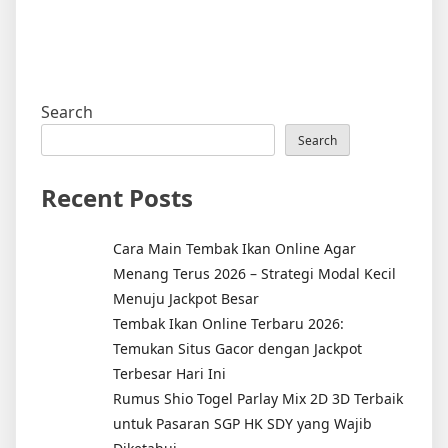
Search
Search
Recent Posts
Cara Main Tembak Ikan Online Agar
Menang Terus 2026 – Strategi Modal Kecil
Menuju Jackpot Besar
Tembak Ikan Online Terbaru 2026:
Temukan Situs Gacor dengan Jackpot
Terbesar Hari Ini
Rumus Shio Togel Parlay Mix 2D 3D Terbaik
untuk Pasaran SGP HK SDY yang Wajib