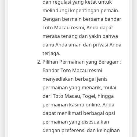
dan regulasi yang ketat untuk
melindungi kepentingan pemain.
Dengan bermain bersama bandar
Toto Macau resmi, Anda dapat
merasa tenang dan yakin bahwa
dana Anda aman dan privasi Anda
terjaga.
Pilihan Permainan yang Beragam:
Bandar Toto Macau resmi
menyediakan berbagai jenis
permainan yang menarik, mulai
dari Toto Macau, Togel, hingga
permainan kasino online. Anda
dapat menikmati berbagai opsi
permainan yang disesuaikan
dengan preferensi dan keinginan