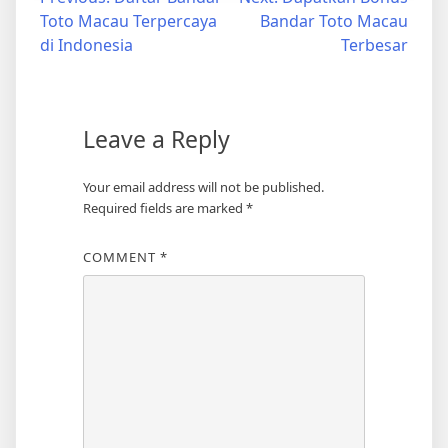
Post
Toto Macau Terpercaya
Bandar Toto Macau
navigation
di Indonesia
Terbesar
Leave a Reply
Your email address will not be published.
Required fields are marked
*
COMMENT
*