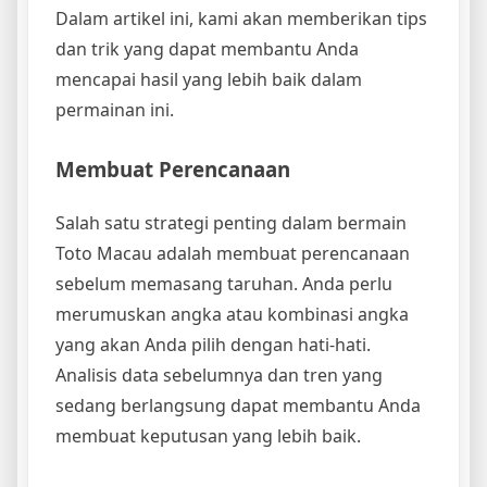
Dalam artikel ini, kami akan memberikan tips
dan trik yang dapat membantu Anda
mencapai hasil yang lebih baik dalam
permainan ini.
Membuat Perencanaan
Salah satu strategi penting dalam bermain
Toto Macau adalah membuat perencanaan
sebelum memasang taruhan. Anda perlu
merumuskan angka atau kombinasi angka
yang akan Anda pilih dengan hati-hati.
Analisis data sebelumnya dan tren yang
sedang berlangsung dapat membantu Anda
membuat keputusan yang lebih baik.