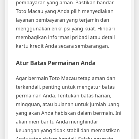
pembayaran yang aman. Pastikan bandar
Toto Macau yang Anda pilih menyediakan
layanan pembayaran yang terjamin dan
menggunakan enkripsi yang kuat. Hindari
membagikan informasi pribadi atau detail
kartu kredit Anda secara sembarangan.
Atur Batas Permainan Anda
Agar bermain Toto Macau tetap aman dan
terkendali, penting untuk mengatur batas
permainan Anda. Tentukan batas harian,
mingguan, atau bulanan untuk jumlah uang
yang akan Anda habiskan dalam bermain. Ini
akan membantu Anda menghindari
keuangan yang tidak stabil dan memastikan
Anda tetap dalam kendali. Selalu bermain