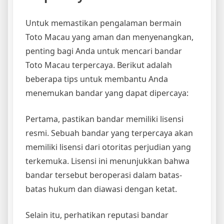
Untuk memastikan pengalaman bermain
Toto Macau yang aman dan menyenangkan,
penting bagi Anda untuk mencari bandar
Toto Macau terpercaya. Berikut adalah
beberapa tips untuk membantu Anda
menemukan bandar yang dapat dipercaya:
Pertama, pastikan bandar memiliki lisensi
resmi. Sebuah bandar yang terpercaya akan
memiliki lisensi dari otoritas perjudian yang
terkemuka. Lisensi ini menunjukkan bahwa
bandar tersebut beroperasi dalam batas-
batas hukum dan diawasi dengan ketat.
Selain itu, perhatikan reputasi bandar