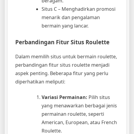
beragam.
Situs C – Menghadirkan promosi
menarik dan pengalaman
bermain yang lancar.
Perbandingan Fitur Situs Roulette
Dalam memilih situs untuk bermain roulette,
perbandingan fitur situs roulette menjadi
aspek penting. Beberapa fitur yang perlu
diperhatikan meliputi:
Variasi Permainan:
Pilih situs
yang menawarkan berbagai jenis
permainan roulette, seperti
American, European, atau French
Roulette.