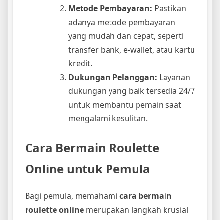
Metode Pembayaran:
Pastikan
adanya metode pembayaran
yang mudah dan cepat, seperti
transfer bank, e-wallet, atau kartu
kredit.
Dukungan Pelanggan:
Layanan
dukungan yang baik tersedia 24/7
untuk membantu pemain saat
mengalami kesulitan.
Cara Bermain Roulette
Online untuk Pemula
Bagi pemula, memahami
cara bermain
roulette online
merupakan langkah krusial