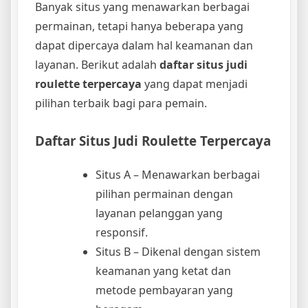
Banyak situs yang menawarkan berbagai
permainan, tetapi hanya beberapa yang
dapat dipercaya dalam hal keamanan dan
layanan. Berikut adalah
daftar situs judi
roulette terpercaya
yang dapat menjadi
pilihan terbaik bagi para pemain.
Daftar Situs Judi Roulette Terpercaya
Situs A – Menawarkan berbagai
pilihan permainan dengan
layanan pelanggan yang
responsif.
Situs B – Dikenal dengan sistem
keamanan yang ketat dan
metode pembayaran yang