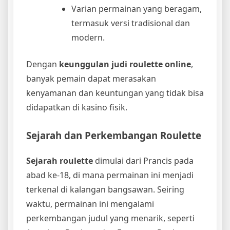
Varian permainan yang beragam,
termasuk versi tradisional dan
modern.
Dengan
keunggulan judi roulette online
,
banyak pemain dapat merasakan
kenyamanan dan keuntungan yang tidak bisa
didapatkan di kasino fisik.
Sejarah dan Perkembangan Roulette
Sejarah roulette
dimulai dari Prancis pada
abad ke-18, di mana permainan ini menjadi
terkenal di kalangan bangsawan. Seiring
waktu, permainan ini mengalami
perkembangan judul yang menarik, seperti