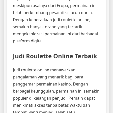
meskipun asalnya dari Eropa, permainan ini
telah berkembang pesat di seluruh dunia.
Dengan keberadaan judi roulette online,
semakin banyak orang yang tertarik
mengeksplorasi permainan ini dari berbagai
platform digital.
Judi Roulette Online Terbaik
Judi roulette online menawarkan
pengalaman yang menarik bagi para
penggemar permainan kasino. Dengan
berbagai keunggulan, permainan ini semakin
populer di kalangan penjudi. Pemain dapat
menikmati akses tanpa batas waktu dan
tempat, yang menjadi salah satu