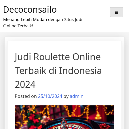
Skip
Decoconsailo
to
content
Menang Lebih Mudah dengan Situs Judi
Online Terbaik!
Judi Roulette Online
Terbaik di Indonesia
2024
Posted on
25/10/2024
by
admin