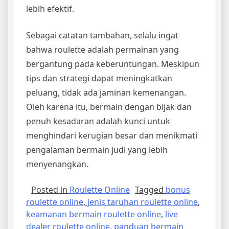
lebih efektif.
Sebagai catatan tambahan, selalu ingat
bahwa roulette adalah permainan yang
bergantung pada keberuntungan. Meskipun
tips dan strategi dapat meningkatkan
peluang, tidak ada jaminan kemenangan.
Oleh karena itu, bermain dengan bijak dan
penuh kesadaran adalah kunci untuk
menghindari kerugian besar dan menikmati
pengalaman bermain judi yang lebih
menyenangkan.
Posted in
Roulette Online
Tagged
bonus
roulette online
,
jenis taruhan roulette online
,
keamanan bermain roulette online
,
live
dealer roulette online
,
panduan bermain