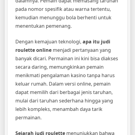
dalamnya. Pemain dapat memasang taruhan
pada nomor spesifik atau warna tertentu,
kemudian menunggu bola berhenti untuk
menentukan pemenang.
Dengan kemajuan teknologi,
apa itu judi
roulette online
menjadi pertanyaan yang
banyak dicari. Permainan ini kini bisa diakses
secara daring, memungkinkan pemain
menikmati pengalaman kasino tanpa harus
keluar rumah. Dalam versi online, pemain
dapat memilih dari berbagai jenis taruhan,
mulai dari taruhan sederhana hingga yang
lebih kompleks, menambah daya tarik
permainan.
Sejarah judi roulette
menunjukkan bahwa