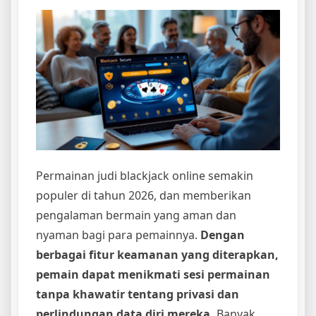
Permainan judi blackjack online semakin
populer di tahun 2026, dan memberikan
pengalaman bermain yang aman dan
nyaman bagi para pemainnya.
Dengan
berbagai fitur keamanan yang diterapkan,
pemain dapat menikmati sesi permainan
tanpa khawatir tentang privasi dan
perlindungan data diri mereka.
Banyak