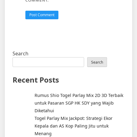
Search
Search
Recent Posts
Rumus Shio Togel Parlay Mix 2D 3D Terbaik
untuk Pasaran SGP HK SDY yang Wajib
Diketahui
Togel Parlay Mix Jackpot: Strategi Ekor
Kepala dan AS Kop Paling Jitu untuk
Menang