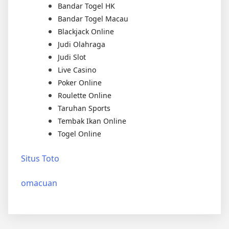
Bandar Togel HK
Bandar Togel Macau
Blackjack Online
Judi Olahraga
Judi Slot
Live Casino
Poker Online
Roulette Online
Taruhan Sports
Tembak Ikan Online
Togel Online
Situs Toto
omacuan