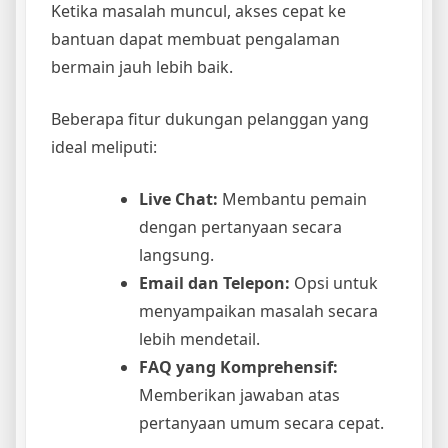
Ketika masalah muncul, akses cepat ke
bantuan dapat membuat pengalaman
bermain jauh lebih baik.
Beberapa fitur dukungan pelanggan yang
ideal meliputi:
Live Chat:
Membantu pemain
dengan pertanyaan secara
langsung.
Email dan Telepon:
Opsi untuk
menyampaikan masalah secara
lebih mendetail.
FAQ yang Komprehensif:
Memberikan jawaban atas
pertanyaan umum secara cepat.