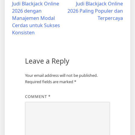
Judi Blackjack Online
Judi Blackjack Online
navigation
2026 dengan
2026 Paling Populer dan
Manajemen Modal
Terpercaya
Cerdas untuk Sukses
Konsisten
Leave a Reply
Your email address will not be published.
Required fields are marked
*
COMMENT
*