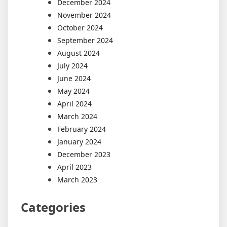
December 2024
November 2024
October 2024
September 2024
August 2024
July 2024
June 2024
May 2024
April 2024
March 2024
February 2024
January 2024
December 2023
April 2023
March 2023
Categories