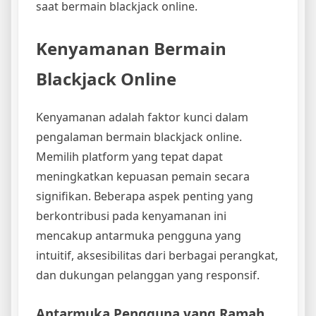
saat bermain blackjack online.
Kenyamanan Bermain
Blackjack Online
Kenyamanan adalah faktor kunci dalam
pengalaman bermain blackjack online.
Memilih platform yang tepat dapat
meningkatkan kepuasan pemain secara
signifikan. Beberapa aspek penting yang
berkontribusi pada kenyamanan ini
mencakup antarmuka pengguna yang
intuitif, aksesibilitas dari berbagai perangkat,
dan dukungan pelanggan yang responsif.
Antarmuka Pengguna yang Ramah