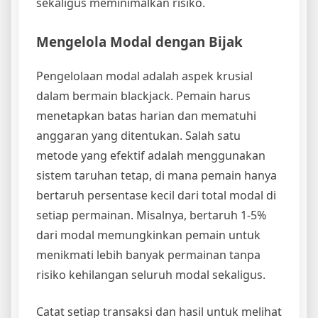
sekaligus meminimalkan risiko.
Mengelola Modal dengan Bijak
Pengelolaan modal adalah aspek krusial
dalam bermain blackjack. Pemain harus
menetapkan batas harian dan mematuhi
anggaran yang ditentukan. Salah satu
metode yang efektif adalah menggunakan
sistem taruhan tetap, di mana pemain hanya
bertaruh persentase kecil dari total modal di
setiap permainan. Misalnya, bertaruh 1-5%
dari modal memungkinkan pemain untuk
menikmati lebih banyak permainan tanpa
risiko kehilangan seluruh modal sekaligus.
Catat setiap transaksi dan hasil untuk melihat