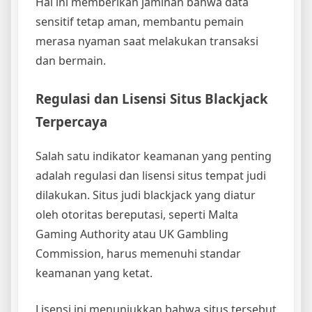
Hal ini memberikan jaminan bahwa data
sensitif tetap aman, membantu pemain
merasa nyaman saat melakukan transaksi
dan bermain.
Regulasi dan Lisensi Situs Blackjack
Terpercaya
Salah satu indikator keamanan yang penting
adalah regulasi dan lisensi situs tempat judi
dilakukan. Situs judi blackjack yang diatur
oleh otoritas bereputasi, seperti Malta
Gaming Authority atau UK Gambling
Commission, harus memenuhi standar
keamanan yang ketat.
Lisensi ini menunjukkan bahwa situs tersebut