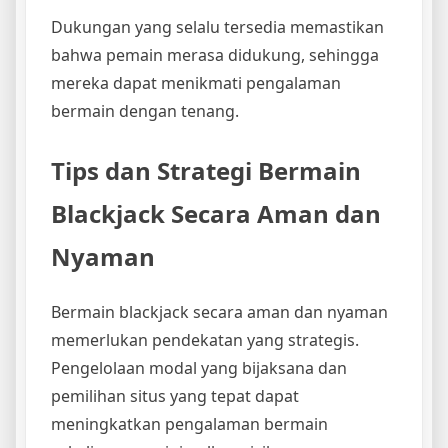
Dukungan yang selalu tersedia memastikan
bahwa pemain merasa didukung, sehingga
mereka dapat menikmati pengalaman
bermain dengan tenang.
Tips dan Strategi Bermain
Blackjack Secara Aman dan
Nyaman
Bermain blackjack secara aman dan nyaman
memerlukan pendekatan yang strategis.
Pengelolaan modal yang bijaksana dan
pemilihan situs yang tepat dapat
meningkatkan pengalaman bermain