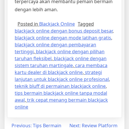
terpercaya akan membantu pemain bermain
dengan lebih aman.
Posted in
Blackjack Online
Tagged
blackjack online dengan bonus deposit besar
,
blackjack online dengan mode latihan gratis
,
blackjack online dengan pembayaran
tertinggi
,
blackjack online dengan pilihan
taruhan fleksibel
,
blackjack online dengan
sistem taruhan martingale
,
cara membaca
kartu dealer di blackjack online
,
strategi
lanjutan untuk blackjack online profesional
,
teknik bluff di permainan blackjack online
,
tips bermain blackjack online tanpa modal
awal
,
trik cepat menang bermain blackjack
online
Post
Previous:
Tips Bermain
Next:
Review Platform