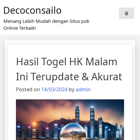
Skip
Decoconsailo
to
content
Menang Lebih Mudah dengan Situs Judi
Online Terbaik!
Hasil Togel HK Malam
Ini Terupdate & Akurat
Posted on
14/03/2024
by
admin