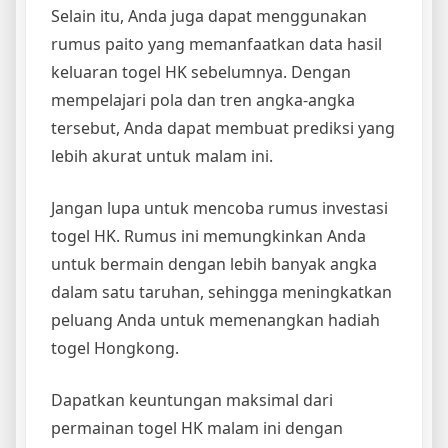
Selain itu, Anda juga dapat menggunakan
rumus paito yang memanfaatkan data hasil
keluaran togel HK sebelumnya. Dengan
mempelajari pola dan tren angka-angka
tersebut, Anda dapat membuat prediksi yang
lebih akurat untuk malam ini.
Jangan lupa untuk mencoba rumus investasi
togel HK. Rumus ini memungkinkan Anda
untuk bermain dengan lebih banyak angka
dalam satu taruhan, sehingga meningkatkan
peluang Anda untuk memenangkan hadiah
togel Hongkong.
Dapatkan keuntungan maksimal dari
permainan togel HK malam ini dengan