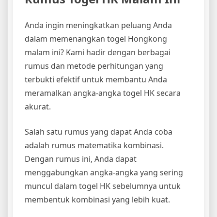
Anda ingin meningkatkan peluang Anda
dalam memenangkan togel Hongkong
malam ini? Kami hadir dengan berbagai
rumus dan metode perhitungan yang
terbukti efektif untuk membantu Anda
meramalkan angka-angka togel HK secara
akurat.
Salah satu rumus yang dapat Anda coba
adalah rumus matematika kombinasi.
Dengan rumus ini, Anda dapat
menggabungkan angka-angka yang sering
muncul dalam togel HK sebelumnya untuk
membentuk kombinasi yang lebih kuat.