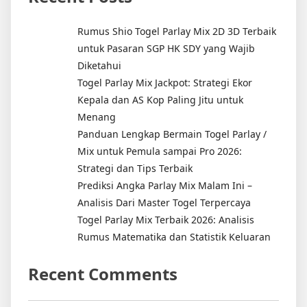
Rumus Shio Togel Parlay Mix 2D 3D Terbaik
untuk Pasaran SGP HK SDY yang Wajib
Diketahui
Togel Parlay Mix Jackpot: Strategi Ekor
Kepala dan AS Kop Paling Jitu untuk
Menang
Panduan Lengkap Bermain Togel Parlay /
Mix untuk Pemula sampai Pro 2026:
Strategi dan Tips Terbaik
Prediksi Angka Parlay Mix Malam Ini –
Analisis Dari Master Togel Terpercaya
Togel Parlay Mix Terbaik 2026: Analisis
Rumus Matematika dan Statistik Keluaran
Recent Comments