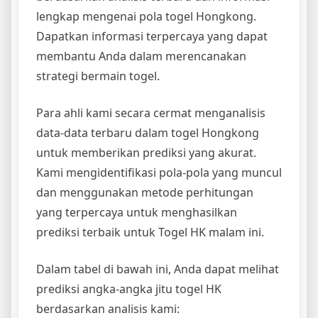
lengkap mengenai pola togel Hongkong.
Dapatkan informasi terpercaya yang dapat
membantu Anda dalam merencanakan
strategi bermain togel.
Para ahli kami secara cermat menganalisis
data-data terbaru dalam togel Hongkong
untuk memberikan prediksi yang akurat.
Kami mengidentifikasi pola-pola yang muncul
dan menggunakan metode perhitungan
yang terpercaya untuk menghasilkan
prediksi terbaik untuk Togel HK malam ini.
Dalam tabel di bawah ini, Anda dapat melihat
prediksi angka-angka jitu togel HK
berdasarkan analisis kami: