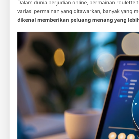
Dalam dunia perjudian online, permainan roulette
variasi permainan yang ditawarkan, banyak yang m
dikenal memberikan peluang menang yang lebih 