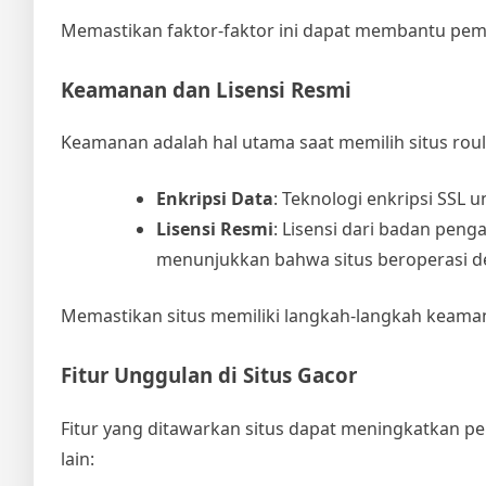
Memastikan faktor-faktor ini dapat membantu pem
Keamanan dan Lisensi Resmi
Keamanan adalah hal utama saat memilih situs roule
Enkripsi Data
: Teknologi enkripsi SSL 
Lisensi Resmi
: Lisensi dari badan peng
menunjukkan bahwa situs beroperasi de
Memastikan situs memiliki langkah-langkah keaman
Fitur Unggulan di Situs Gacor
Fitur yang ditawarkan situs dapat meningkatkan p
lain: