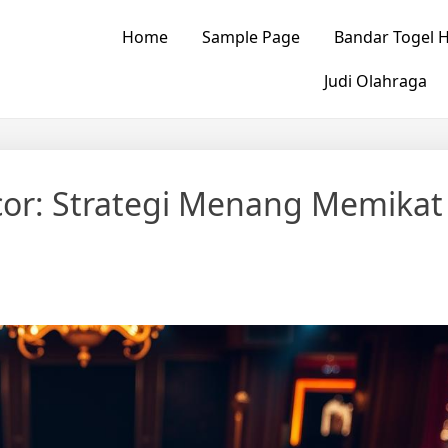
Home
Sample Page
Bandar Togel 
Judi Olahraga
cor: Strategi Menang Memikat