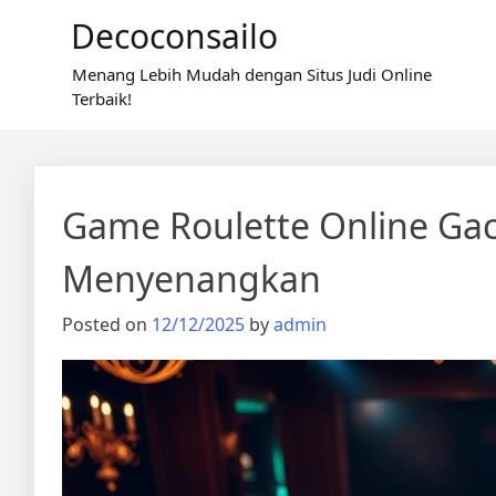
Skip
Decoconsailo
to
content
Menang Lebih Mudah dengan Situs Judi Online
Terbaik!
Game Roulette Online Ga
Menyenangkan
Posted on
12/12/2025
by
admin