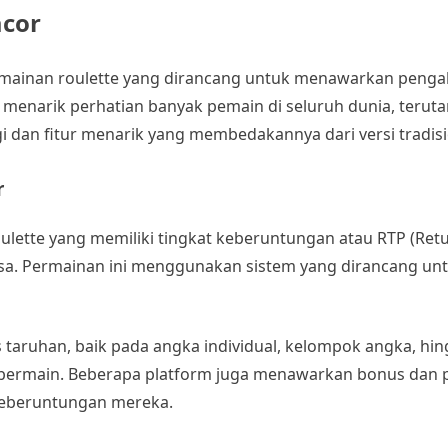
acor
permainan roulette yang dirancang untuk menawarkan peng
menarik perhatian banyak pemain di seluruh dunia, teruta
i dan fitur menarik yang membedakannya dari versi tradisi
r
ette yang memiliki tingkat keberuntungan atau RTP (Retur
iasa. Permainan ini menggunakan sistem yang dirancang un
s taruhan, baik pada angka individual, kelompok angka, hi
am bermain. Beberapa platform juga menawarkan bonus dan 
eberuntungan mereka.