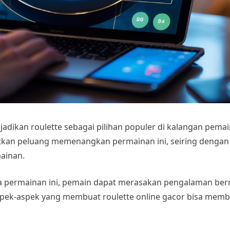
jadikan roulette sebagai pilihan populer di kalangan pemai
katkan peluang memenangkan permainan ini, seiring denga
ainan.
 permainan ini, pemain dapat merasakan pengalaman ber
spek-aspek yang membuat roulette online gacor bisa mem