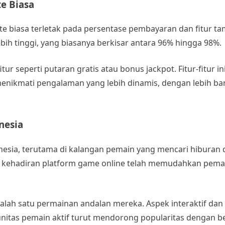
e Biasa
te biasa terletak pada persentase pembayaran dan fitur t
bih tinggi, yang biasanya berkisar antara 96% hingga 98%.
ur seperti putaran gratis atau bonus jackpot. Fitur-fitur ini
 menikmati pengalaman yang lebih dinamis, dengan lebih b
nesia
onesia, terutama di kalangan pemain yang mencari hiburan
n kehadiran platform game online telah memudahkan pema
alah satu permainan andalan mereka. Aspek interaktif d
omunitas pemain aktif turut mendorong popularitas dengan b