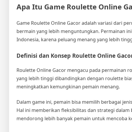
Apa Itu Game Roulette Online G
Game Roulette Online Gacor adalah variasi dari 
bermain yang lebih menguntungkan. Permainan ini 
Indonesia, karena peluang menang yang lebih tingg
Definisi dan Konsep Roulette Online Gaco
Roulette Online Gacor mengacu pada permainan roul
yang lebih tinggi dibandingkan dengan roulette b
meningkatkan kemungkinan pemain menang.
Dalam game ini, pemain bisa memilih berbagai jeni
Hal ini memberikan fleksibilitas dan strategi dal
mendorong lebih banyak pemain untuk mencoba k