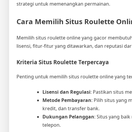
strategi untuk memenangkan permainan.
Cara Memilih Situs Roulette Onl
Memilih situs roulette online yang gacor membutuh
lisensi, fitur-fitur yang ditawarkan, dan reputasi 
Kriteria Situs Roulette Terpercaya
Penting untuk memilih situs roulette online yang te
Lisensi dan Regulasi
: Pastikan situs me
Metode Pembayaran
: Pilih situs yan
kredit, dan transfer bank.
Dukungan Pelanggan
: Situs yang bai
telepon.