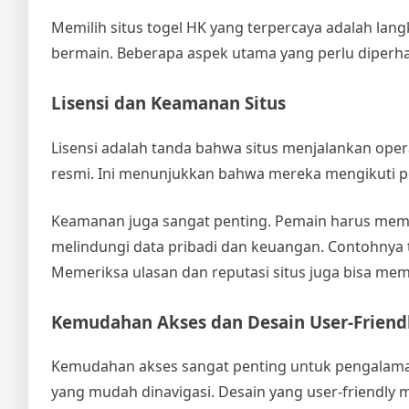
Memilih situs togel HK yang terpercaya adalah la
bermain. Beberapa aspek utama yang perlu diperhat
Lisensi dan Keamanan Situs
Lisensi adalah tanda bahwa situs menjalankan opera
resmi. Ini menunjukkan bahwa mereka mengikuti p
Keamanan juga sangat penting. Pemain harus mema
melindungi data pribadi dan keuangan. Contohnya 
Memeriksa ulasan dan reputasi situs juga bisa me
Kemudahan Akses dan Desain User-Friend
Kemudahan akses sangat penting untuk pengalaman
yang mudah dinavigasi. Desain yang user-friendl