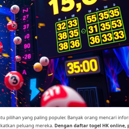
satu pilihan yang paling populer. Banyak orang mencari info
ngkatkan peluang mereka.
Dengan daftar togel HK online,