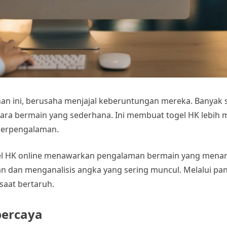
an ini, berusaha menjajal keberuntungan mereka. Banyak s
cara bermain yang sederhana. Ini membuat togel HK lebih 
berpengalaman.
togel HK online menawarkan pengalaman bermain yang mena
an dan menganalisis angka yang sering muncul. Melalui pan
saat bertaruh.
percaya