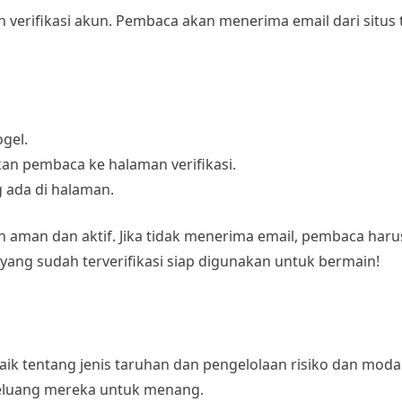
ah verifikasi akun. Pembaca akan menerima email dari situs 
ogel.
kan pembaca ke halaman verifikasi.
g ada di halaman.
n aman dan aktif. Jika tidak menerima email, pembaca har
ang sudah terverifikasi siap digunakan untuk bermain!
 tentang jenis taruhan dan pengelolaan risiko dan moda
peluang mereka untuk menang.