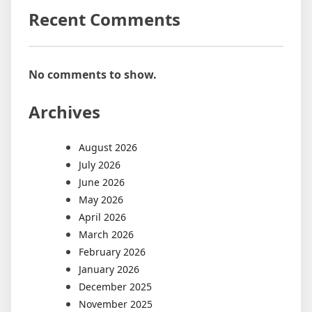
Recent Comments
No comments to show.
Archives
August 2026
July 2026
June 2026
May 2026
April 2026
March 2026
February 2026
January 2026
December 2025
November 2025