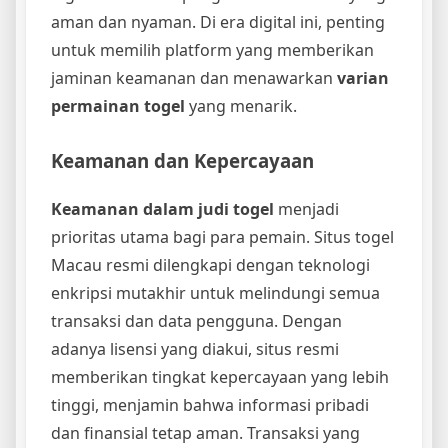
aman dan nyaman. Di era digital ini, penting
untuk memilih platform yang memberikan
jaminan keamanan dan menawarkan
varian
permainan togel
yang menarik.
Keamanan dan Kepercayaan
Keamanan dalam judi togel
menjadi
prioritas utama bagi para pemain. Situs togel
Macau resmi dilengkapi dengan teknologi
enkripsi mutakhir untuk melindungi semua
transaksi dan data pengguna. Dengan
adanya lisensi yang diakui, situs resmi
memberikan tingkat kepercayaan yang lebih
tinggi, menjamin bahwa informasi pribadi
dan finansial tetap aman. Transaksi yang