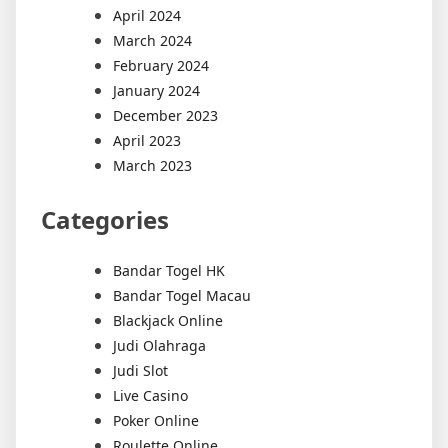
April 2024
March 2024
February 2024
January 2024
December 2023
April 2023
March 2023
Categories
Bandar Togel HK
Bandar Togel Macau
Blackjack Online
Judi Olahraga
Judi Slot
Live Casino
Poker Online
Roulette Online