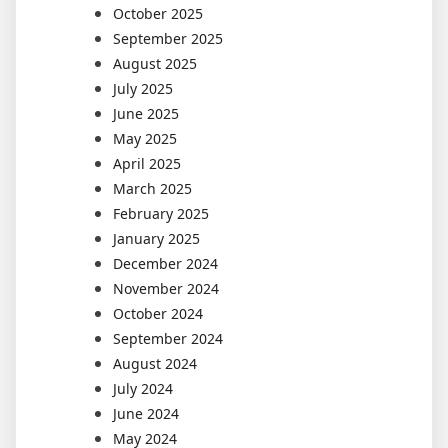
October 2025
September 2025
August 2025
July 2025
June 2025
May 2025
April 2025
March 2025
February 2025
January 2025
December 2024
November 2024
October 2024
September 2024
August 2024
July 2024
June 2024
May 2024