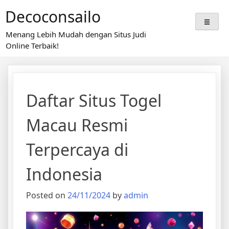
Skip
Decoconsailo
to
content
Menang Lebih Mudah dengan Situs Judi
Online Terbaik!
Daftar Situs Togel
Macau Resmi
Terpercaya di
Indonesia
Posted on
24/11/2024
by
admin