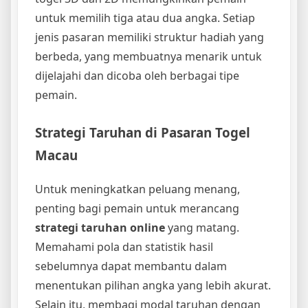
untuk memilih tiga atau dua angka. Setiap
jenis pasaran memiliki struktur hadiah yang
berbeda, yang membuatnya menarik untuk
dijelajahi dan dicoba oleh berbagai tipe
pemain.
Strategi Taruhan di Pasaran Togel
Macau
Untuk meningkatkan peluang menang,
penting bagi pemain untuk merancang
strategi taruhan online
yang matang.
Memahami pola dan statistik hasil
sebelumnya dapat membantu dalam
menentukan pilihan angka yang lebih akurat.
Selain itu, membagi modal taruhan dengan