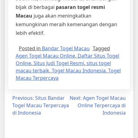
bijak di berbagai
pasaran togel resmi
Macau
juga akan meningkatkan
kemungkinan meraih kemenangan dengan
lebih efektif.
Posted in
Bandar Togel Macau
Tagged
Agen Togel Macau Online
,
Daftar Situs Togel
Online
,
Situs Judi Togel Resmi
,
situs togel
macau terbaik
,
Togel Macau Indonesia
,
Togel
Macau Terpercaya
Post
Previous:
Situs Bandar
Next:
Agen Togel Macau
Togel Macau Terpercaya
Online Terpercaya di
navigation
di Indonesia
Indonesia