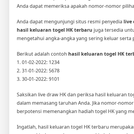
Anda dapat memeriksa apakah nomor-nomor piliha
Anda dapat mengunjungi situs resmi penyedia
live
hasil keluaran togel HK terbaru
juga tersedia unt
mengetahui angka-angka yang sering keluar sert
Berikut adalah contoh
hasil keluaran togel HK te
1. 01-02-2022: 1234
2. 31-01-2022: 5678
3. 30-01-2022: 9101
Saksikan live draw HK dan periksa hasil keluaran 
dalam memasang taruhan Anda. Jika nomor-nomor pi
berpotensi memenangkan hadiah togel HK yang me
Ingatlah, hasil keluaran togel HK terbaru merupa