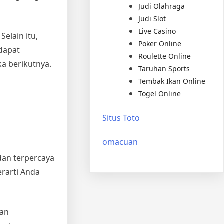
Judi Olahraga
Judi Slot
Live Casino
elain itu,
Poker Online
 dapat
Roulette Online
a berikutnya.
Taruhan Sports
Tembak Ikan Online
Togel Online
Situs Toto
omacuan
dan terpercaya
rarti Anda
dan