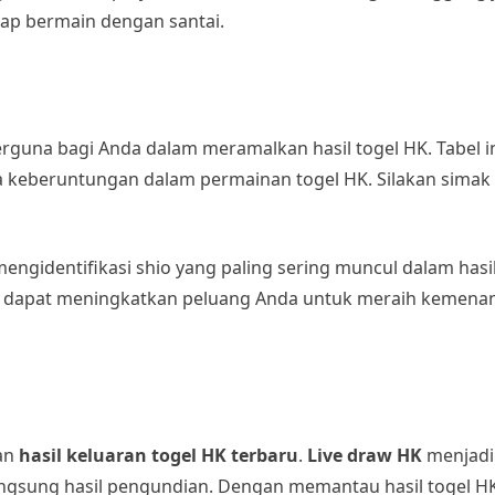
tap bermain dengan santai.
rguna bagi Anda dalam meramalkan hasil togel HK. Tabel i
eberuntungan dalam permainan togel HK. Silakan simak t
mengidentifikasi shio yang paling sering muncul dalam hasil
a dapat meningkatkan peluang Anda untuk meraih kemena
n
an
hasil keluaran togel HK terbaru
.
Live draw HK
menjadi
langsung hasil pengundian. Dengan memantau hasil togel H