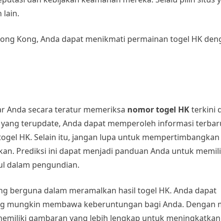
 lain.
ong Kong, Anda dapat menikmati permainan togel HK de
ar Anda secara teratur memeriksa
nomor togel HK
terkini 
yang terupdate, Anda dapat memperoleh informasi terbar
gel HK. Selain itu, jangan lupa untuk mempertimbangkan p
ikan. Prediksi ini dapat menjadi panduan Anda untuk memil
cul dalam pengundian.
ng berguna dalam meramalkan hasil togel HK. Anda dapat
yang mungkin membawa keberuntungan bagi Anda. Denga
an memiliki gambaran yang lebih lengkap untuk meningkatka