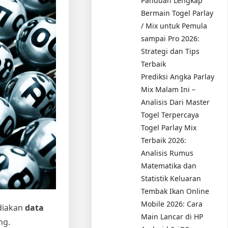
Panduan Lengkap
Bermain Togel Parlay
/ Mix untuk Pemula
sampai Pro 2026:
Strategi dan Tips
Terbaik
Prediksi Angka Parlay
Mix Malam Ini –
Analisis Dari Master
Togel Terpercaya
Togel Parlay Mix
Terbaik 2026:
Analisis Rumus
Matematika dan
Statistik Keluaran
Tembak Ikan Online
Mobile 2026: Cara
diakan
data
Main Lancar di HP
ng.