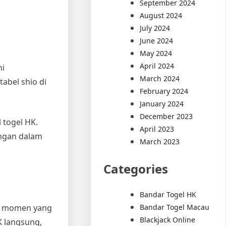
September 2024
August 2024
July 2024
June 2024
May 2024
April 2024
ni
March 2024
abel shio di
February 2024
January 2024
December 2023
 togel HK.
April 2023
ngan dalam
March 2023
Categories
Bandar Togel HK
Bandar Togel Macau
 momen yang
Blackjack Online
K langsung,