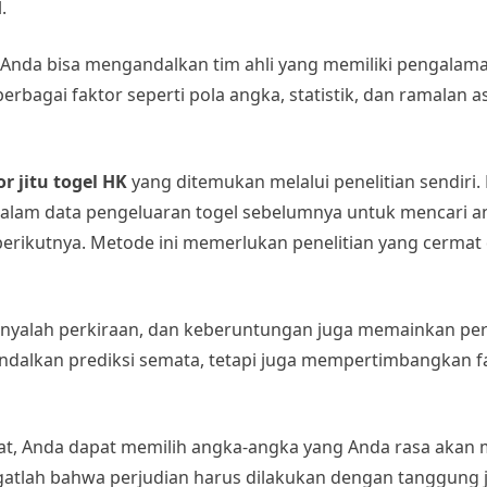
.
 Anda bisa mengandalkan tim ahli yang memiliki pengalam
bagai faktor seperti pola angka, statistik, dan ramalan a
r jitu togel HK
yang ditemukan melalui penelitian sendiri.
 dalam data pengeluaran togel sebelumnya untuk mencari 
ikutnya. Metode ini memerlukan penelitian yang cermat d
hanyalah perkiraan, dan keberuntungan juga memainkan pe
ndalkan prediksi semata, tetapi juga mempertimbangkan fa
at, Anda dapat memilih angka-angka yang Anda rasa aka
atlah bahwa perjudian harus dilakukan dengan tanggung