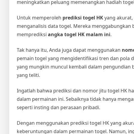
meningkatkan peluang memenangkan hadiah togel
Untuk memperoleh
prediksi togel HK
yang akurat,
menganalisis data togel. Mereka menggabungkan ber
memprediksi
angka togel HK malam ini
.
Tak hanya itu, Anda juga dapat menggunakan
nomo
pemain togel yang mengidentifikasi tren dan pola
yang mungkin muncul kembali dalam pengundian ber
yang teliti.
Ingatlah bahwa prediksi dan nomor jitu togel HK 
dalam permainan ini. Sebaiknya tidak hanya menga
seperti insting dan perasaan pribadi.
Dengan menggunakan prediksi togel HK yang akur
keberuntungan dalam permainan togel. Namun, ing