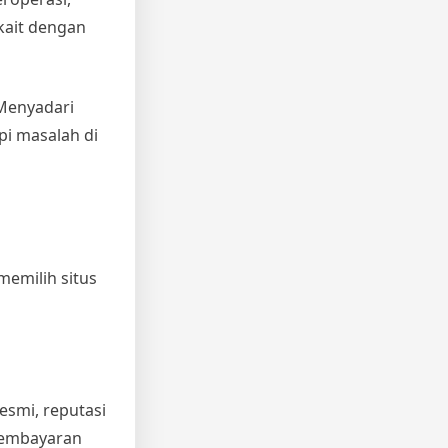
kait dengan
 Menyadari
pi masalah di
memilih situs
resmi, reputasi
 pembayaran