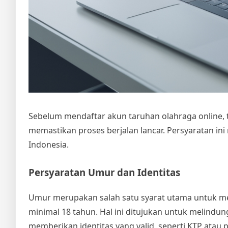
Sebelum mendaftar akun taruhan olahraga online, 
memastikan proses berjalan lancar. Persyaratan ini 
Indonesia.
Persyaratan Umur dan Identitas
Umur merupakan salah satu syarat utama untuk me
minimal 18 tahun. Hal ini ditujukan untuk melindun
memberikan identitas yang valid, seperti KTP atau 