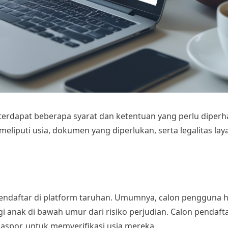
terdapat beberapa syarat dan ketentuan yang perlu diperh
meliputi usia, dokumen yang diperlukan, serta legalitas lay
ndaftar di platform taruhan. Umumnya, calon pengguna h
gi anak di bawah umur dari risiko perjudian. Calon pendaft
paspor, untuk memverifikasi usia mereka.