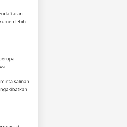
pendaftaran
okumen lebih
berupa
ewa.
minta salinan
engakibatkan
eroperasi,