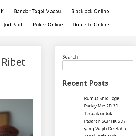
HK
Bandar Togel Macau
Blackjack Online
Judi Slot
Poker Online
Roulette Online
Search
 Ribet
Recent Posts
Rumus Shio Togel
Parlay Mix 2D 3D
Terbaik untuk
Pasaran SGP HK SDY
yang Wajib Diketahui