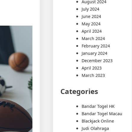
August 2024
July 2024
June 2024
May 2024
April 2024
March 2024
February 2024
January 2024
December 2023
April 2023
March 2023
Categories
Bandar Togel HK
Bandar Togel Macau
Blackjack Online
Judi Olahraga