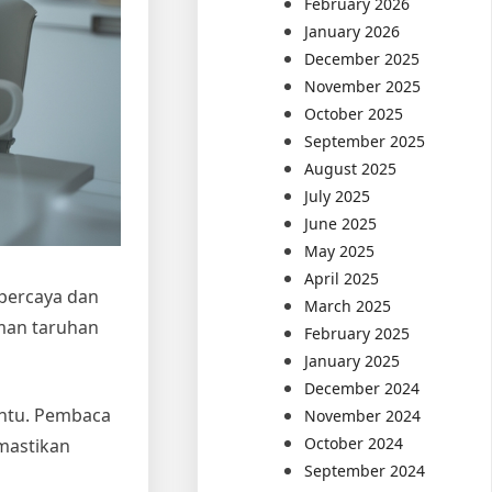
February 2026
January 2026
December 2025
November 2025
October 2025
September 2025
August 2025
July 2025
June 2025
May 2025
April 2025
rpercaya dan
March 2025
man taruhan
February 2025
January 2025
December 2024
antu. Pembaca
November 2024
October 2024
mastikan
September 2024