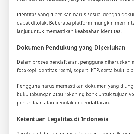
Identitas yang diberikan harus sesuai dengan doku
dapat ditolak. Beberapa platform mungkin meminta 
lanjut untuk memastikan keabsahan identitas.
Dokumen Pendukung yang Diperlukan
Dalam proses pendaftaran, pengguna diharuskan
fotokopi identitas resmi, seperti KTP, serta bukti al
Pengguna harus memastikan dokumen yang diungga
buku tabungan atau rekening bank untuk tujuan v
penundaan atau penolakan pendaftaran.
Ketentuan Legalitas di Indonesia
Taruhan olahraga online di Indonesia memiliki pera