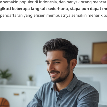
ne semakin populer di Indonesia, dan banyak orang mencar
ikuti beberapa langkah sederhana, siapa pun dapat m
pendaftaran yang efisien membuatnya semakin menarik b