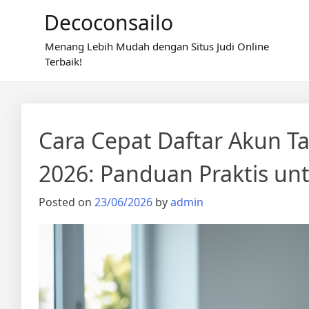
Skip
Decoconsailo
to
content
Menang Lebih Mudah dengan Situs Judi Online
Terbaik!
Cara Cepat Daftar Akun T
2026: Panduan Praktis un
Posted on
23/06/2026
by
admin