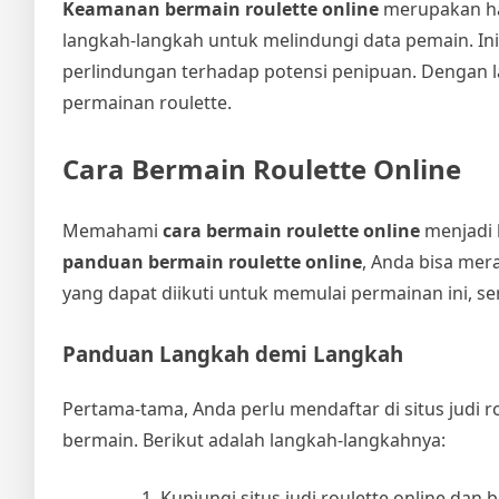
Keamanan bermain roulette online
merupakan hal
langkah-langkah untuk melindungi data pemain. In
perlindungan terhadap potensi penipuan. Dengan 
permainan roulette.
Cara Bermain Roulette Online
Memahami
cara bermain roulette online
menjadi 
panduan bermain roulette online
, Anda bisa mer
yang dapat diikuti untuk memulai permainan ini, s
Panduan Langkah demi Langkah
Pertama-tama, Anda perlu mendaftar di situs judi ro
bermain. Berikut adalah langkah-langkahnya:
Kunjungi situs judi roulette online dan 