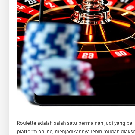
Roulette adalah salah satu permainan judi yang pali
platform online, menjadikannya lebih mudah diakses 