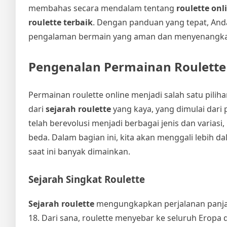
membahas secara mendalam tentang
roulette onl
roulette terbaik
. Dengan panduan yang tepat, A
pengalaman bermain yang aman dan menyenangk
Pengenalan Permainan Roulette
Permainan roulette online menjadi salah satu piliha
dari
sejarah roulette
yang kaya, yang dimulai dari 
telah berevolusi menjadi berbagai jenis dan vari
beda. Dalam bagian ini, kita akan menggali lebih 
saat ini banyak dimainkan.
Sejarah Singkat Roulette
Sejarah roulette
mengungkapkan perjalanan panjang
18. Dari sana, roulette menyebar ke seluruh Eropa 