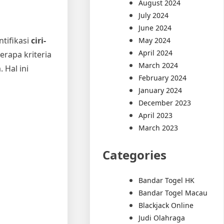
August 2024
July 2024
June 2024
tifikasi
ciri-
May 2024
April 2024
rapa kriteria
March 2024
 Hal ini
February 2024
January 2024
December 2023
April 2023
March 2023
Categories
Bandar Togel HK
Bandar Togel Macau
Blackjack Online
Judi Olahraga