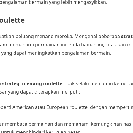
engalaman bermain yang lebih mengasyikkan.
oulette
ngkatkan peluang menang mereka. Mengenal beberapa
strat
m memahami permainan ini. Pada bagian ini, kita akan 
yang dapat meningkatkan pengalaman bermain.
a
strategi menang roulette
tidak selalu menjamin kemen
ar yang dapat diterapkan meliputi:
seperti American atau European roulette, dengan mempert
lajar membaca permainan dan memahami kemungkinan hasil
untuk menghindari kerugian besar.