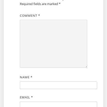
Required fields are marked
*
COMMENT
*
NAME
*
EMAIL
*