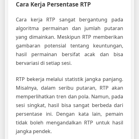
Cara Kerja Persentase RTP
Cara kerja RTP sangat bergantung pada
algoritma permainan dan jumlah putaran
yang dimainkan. Meskipun RTP memberikan
gambaran potensial tentang keuntungan,
hasil permainan bersifat acak dan bisa
bervariasi di setiap sesi.
RTP bekerja melalui statistik jangka panjang.
Misalnya, dalam seribu putaran, RTP akan
memperlihatkan tren dan pola. Namun, pada
sesi singkat, hasil bisa sangat berbeda dari
persentase ini. Dengan kata lain, pemain
tidak boleh mengandalkan RTP untuk hasil
jangka pendek.