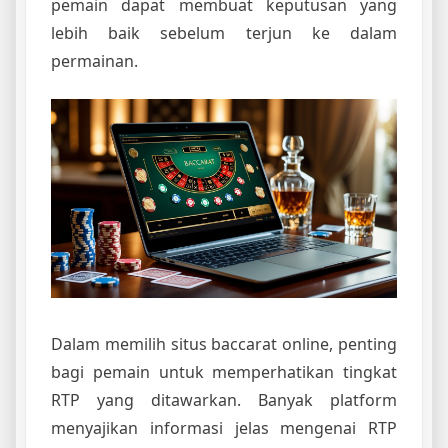
pemain dapat membuat keputusan yang
lebih baik sebelum terjun ke dalam
permainan.
Dalam memilih situs baccarat online, penting
bagi pemain untuk memperhatikan tingkat
RTP yang ditawarkan. Banyak platform
menyajikan informasi jelas mengenai RTP