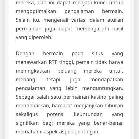
mereka, dan ini dapat menjadi kunci untuk
mengoptimalkan pengalaman bermain.
Selain itu, mengenali variasi dalam aturan
permainan juga dapat memengaruhi hasil
yang diperoleh.
Dengan bermain pada situs yang
menawarkan RTP tinggi, pemain tidak hanya
meningkatkan peluang mereka untuk
menang, tetapi juga mendapatkan
pengalaman yang lebih menguntungkan.
Sebagai salah satu permainan kasino paling
mendebarkan, baccarat menjanjikan hiburan
sekaligus potensi keuntungan yang
signifikan bagi mereka yang benar-benar
memahami aspek-aspek penting ini.