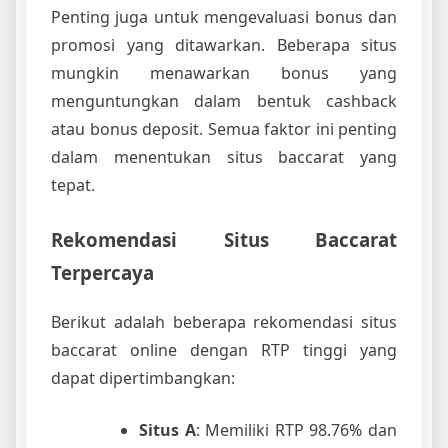
Penting juga untuk mengevaluasi bonus dan
promosi yang ditawarkan. Beberapa situs
mungkin menawarkan bonus yang
menguntungkan dalam bentuk cashback
atau bonus deposit. Semua faktor ini penting
dalam menentukan situs baccarat yang
tepat.
Rekomendasi Situs Baccarat
Terpercaya
Berikut adalah beberapa rekomendasi situs
baccarat online dengan RTP tinggi yang
dapat dipertimbangkan:
Situs A
: Memiliki RTP 98.76% dan