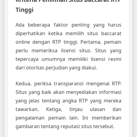
Tinggi
Ada beberapa faktor penting yang harus
diperhatikan ketika memilih situs baccarat
online dengan RTP tinggi. Pertama, pemain
perlu memeriksa lisensi situs. Situs yang
tepercaya umumnya memiliki lisensi resmi
dari otoritas perjudian yang diakui.
Kedua, periksa transparansi mengenai RTP.
Situs yang baik akan menyediakan informasi
yang jelas tentang angka RTP yang mereka
tawarkan. Ketiga, tinjau ulasan dan
pengalaman pemain lain. Ini memberikan
gambaran tentang reputasi situs tersebut.