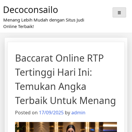
Skip
Decoconsailo
to
content
Menang Lebih Mudah dengan Situs Judi
Online Terbaik!
Baccarat Online RTP
Tertinggi Hari Ini:
Temukan Angka
Terbaik Untuk Menang
Posted on
17/09/2025
by
admin