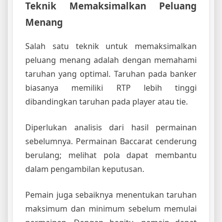
Teknik Memaksimalkan Peluang
Menang
Salah satu teknik untuk memaksimalkan
peluang menang adalah dengan memahami
taruhan yang optimal. Taruhan pada banker
biasanya memiliki RTP lebih tinggi
dibandingkan taruhan pada player atau tie.
Diperlukan analisis dari hasil permainan
sebelumnya. Permainan Baccarat cenderung
berulang; melihat pola dapat membantu
dalam pengambilan keputusan.
Pemain juga sebaiknya menentukan taruhan
maksimum dan minimum sebelum memulai