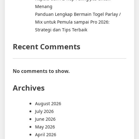
Menang
Panduan Lengkap Bermain Togel Parlay /
Mix untuk Pemula sampai Pro 2026:
Strategi dan Tips Terbaik
Recent Comments
No comments to show.
Archives
August 2026
July 2026
June 2026
May 2026
April 2026