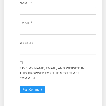
NAME
*
EMAIL
*
WEBSITE
SAVE MY NAME, EMAIL, AND WEBSITE IN
THIS BROWSER FOR THE NEXT TIME I
COMMENT.