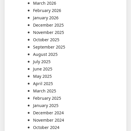
March 2026
February 2026
January 2026
December 2025
November 2025
October 2025
September 2025
August 2025
July 2025
June 2025
May 2025
April 2025
March 2025
February 2025
January 2025
December 2024
November 2024
October 2024