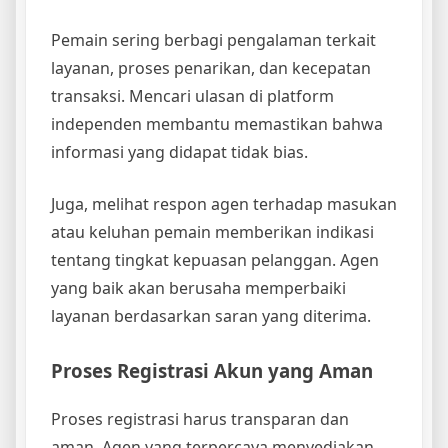
Pemain sering berbagi pengalaman terkait
layanan, proses penarikan, dan kecepatan
transaksi. Mencari ulasan di platform
independen membantu memastikan bahwa
informasi yang didapat tidak bias.
Juga, melihat respon agen terhadap masukan
atau keluhan pemain memberikan indikasi
tentang tingkat kepuasan pelanggan. Agen
yang baik akan berusaha memperbaiki
layanan berdasarkan saran yang diterima.
Proses Registrasi Akun yang Aman
Proses registrasi harus transparan dan
aman. Agen yang terpercaya menyediakan