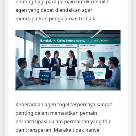
penting bagi para pemain untuk memilih
agen yang dapat diandalkan agar
mendapatkan pengalaman terbaik.
Keberadaan agen togel terpercaya sangat
penting dalam memastikan pemain
berpartisipasi dalam permainan yang fair
dan transparan. Mereka tidak hanya