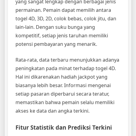
yang sangat lengkap dengan berbagai jenis
permainan. Pemain dapat memilih antara
togel 4D, 3D, 2D, colok bebas, colok jitu, dan
lain-lain. Dengan suku bunga yang
kompetitif, setiap jenis taruhan memiliki
potensi pembayaran yang menarik.
Rata-rata, data terbaru menunjukkan adanya
peningkatan pada minat terhadap togel 4D.
Hal ini dikarenakan hadiah jackpot yang
biasanya lebih besar. Informasi mengenai
setiap pasaran diperbarui secara teratur,
memastikan bahwa pemain selalu memiliki
akses ke data dan angka terkini.
Fitur Statistik dan Prediksi Terkini