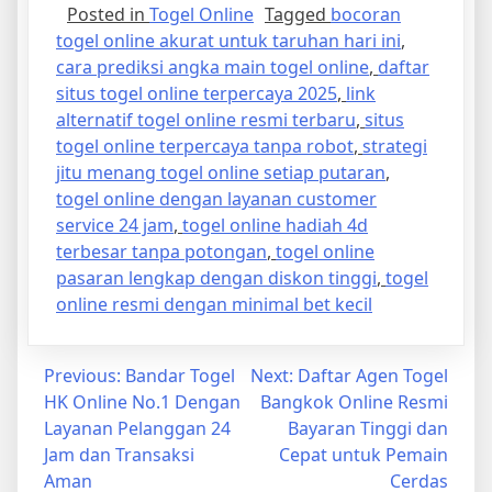
Posted in
Togel Online
Tagged
bocoran
togel online akurat untuk taruhan hari ini
,
cara prediksi angka main togel online
,
daftar
situs togel online terpercaya 2025
,
link
alternatif togel online resmi terbaru
,
situs
togel online terpercaya tanpa robot
,
strategi
jitu menang togel online setiap putaran
,
togel online dengan layanan customer
service 24 jam
,
togel online hadiah 4d
terbesar tanpa potongan
,
togel online
pasaran lengkap dengan diskon tinggi
,
togel
online resmi dengan minimal bet kecil
Post
Previous:
Bandar Togel
Next:
Daftar Agen Togel
HK Online No.1 Dengan
Bangkok Online Resmi
navigation
Layanan Pelanggan 24
Bayaran Tinggi dan
Jam dan Transaksi
Cepat untuk Pemain
Aman
Cerdas