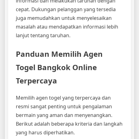
informasi dan melakukan taruhan dengan
cepat. Dukungan pelanggan yang tersedia
juga memudahkan untuk menyelesaikan
masalah atau mendapatkan informasi lebih
lanjut tentang taruhan.
Panduan Memilih Agen
Togel Bangkok Online
Terpercaya
Memilih agen togel yang terpercaya dan
resmi sangat penting untuk pengalaman
bermain yang aman dan menyenangkan.
Berikut adalah beberapa kriteria dan langkah
yang harus diperhatikan.