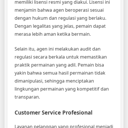
memiliki lisensi resmi yang diakui. Lisensi ini
menjamin bahwa agen beroperasi sesuai
dengan hukum dan regulasi yang berlaku.
Dengan legalitas yang jelas, pemain dapat
merasa lebih aman ketika bermain.
Selain itu, agen ini melakukan audit dan
regulasi secara berkala untuk memastikan
praktik permainan yang adil. Pemain bisa
yakin bahwa semua hasil permainan tidak
dimanipulasi, sehingga menciptakan
lingkungan permainan yang kompetitif dan
transparan.
Customer Service Profesional
Layanan pelanggan yang profesional menjadi