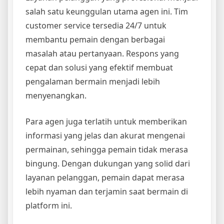
salah satu keunggulan utama agen ini. Tim
customer service tersedia 24/7 untuk
membantu pemain dengan berbagai
masalah atau pertanyaan. Respons yang
cepat dan solusi yang efektif membuat
pengalaman bermain menjadi lebih
menyenangkan.
Para agen juga terlatih untuk memberikan
informasi yang jelas dan akurat mengenai
permainan, sehingga pemain tidak merasa
bingung. Dengan dukungan yang solid dari
layanan pelanggan, pemain dapat merasa
lebih nyaman dan terjamin saat bermain di
platform ini.