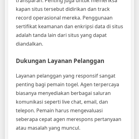
transparan. Penting juga untuk memeriksa
kapan situs tersebut didirikan dan track
record operasional mereka. Penggunaan
sertifikat keamanan dan enkripsi data di situs
adalah tanda lain dari situs yang dapat
diandalkan.
Dukungan Layanan Pelanggan
Layanan pelanggan yang responsif sangat
penting bagi pemain togel. Agen terpercaya
biasanya menyediakan berbagai saluran
komunikasi seperti live chat, email, dan
telepon. Pemain harus mengevaluasi
seberapa cepat agen merespons pertanyaan
atau masalah yang muncul.