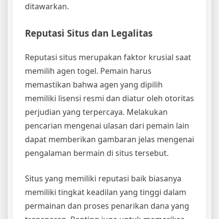
ditawarkan.
Reputasi Situs dan Legalitas
Reputasi situs merupakan faktor krusial saat
memilih agen togel. Pemain harus
memastikan bahwa agen yang dipilih
memiliki lisensi resmi dan diatur oleh otoritas
perjudian yang terpercaya. Melakukan
pencarian mengenai ulasan dari pemain lain
dapat memberikan gambaran jelas mengenai
pengalaman bermain di situs tersebut.
Situs yang memiliki reputasi baik biasanya
memiliki tingkat keadilan yang tinggi dalam
permainan dan proses penarikan dana yang