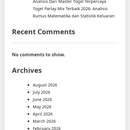
Analisis Dari Master Togel Terpercaya
Togel Parlay Mix Terbaik 2026: Analisis
Rumus Matematika dan Statistik Keluaran
Recent Comments
No comments to show.
Archives
August 2026
July 2026
June 2026
May 2026
April 2026
March 2026
February 2026