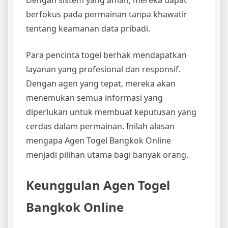
Dengan sistem yang aman, mereka dapat
berfokus pada permainan tanpa khawatir
tentang keamanan data pribadi.
Para pencinta togel berhak mendapatkan
layanan yang profesional dan responsif.
Dengan agen yang tepat, mereka akan
menemukan semua informasi yang
diperlukan untuk membuat keputusan yang
cerdas dalam permainan. Inilah alasan
mengapa Agen Togel Bangkok Online
menjadi pilihan utama bagi banyak orang.
Keunggulan Agen Togel
Bangkok Online