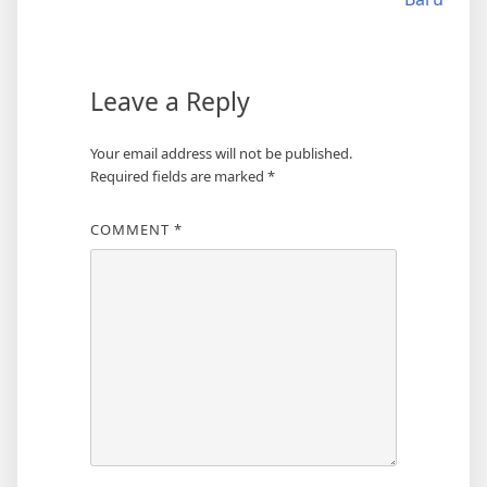
Leave a Reply
Your email address will not be published.
Required fields are marked
*
COMMENT
*