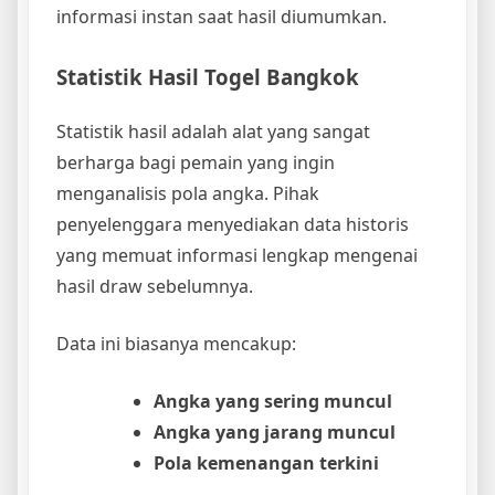
informasi instan saat hasil diumumkan.
Statistik Hasil Togel Bangkok
Statistik hasil adalah alat yang sangat
berharga bagi pemain yang ingin
menganalisis pola angka. Pihak
penyelenggara menyediakan data historis
yang memuat informasi lengkap mengenai
hasil draw sebelumnya.
Data ini biasanya mencakup:
Angka yang sering muncul
Angka yang jarang muncul
Pola kemenangan terkini