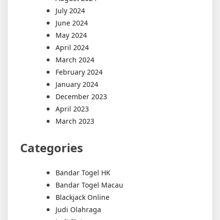
July 2024
June 2024
May 2024
April 2024
March 2024
February 2024
January 2024
December 2023
April 2023
March 2023
Categories
Bandar Togel HK
Bandar Togel Macau
Blackjack Online
Judi Olahraga