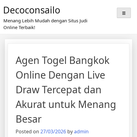
Skip
Decoconsailo
to
content
Menang Lebih Mudah dengan Situs Judi
Online Terbaik!
Agen Togel Bangkok
Online Dengan Live
Draw Tercepat dan
Akurat untuk Menang
Besar
Posted on
27/03/2026
by
admin