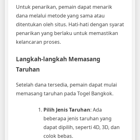
Untuk penarikan, pemain dapat menarik
dana melalui metode yang sama atau
ditentukan oleh situs. Hati-hati dengan syarat
penarikan yang berlaku untuk memastikan
kelancaran proses.
Langkah-langkah Memasang
Taruhan
Setelah dana tersedia, pemain dapat mulai
memasang taruhan pada Togel Bangkok.
Pilih Jenis Taruhan
: Ada
beberapa jenis taruhan yang
dapat dipilih, seperti 4D, 3D, dan
colok bebas.