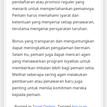
pendaftaran atau promosi reguler yang
menarik untuk mempertahankan pemainnya.
Pemain harus memahami syarat dan
ketentuan yang menyertai setiap penawaran,
terutama mengenai persyaratan taruhan.
Bonus yang transparan dan menguntungkan
dapat meningkatkan pengalaman bermain.
Selain itu, pemain juga dapat mencari agen
yang menawarkan program loyalitas untuk
memberikan imbalan lebih bagi pemain setia.
Melihat seberapa sering agen melakukan
pembaruan atau penawaran baru juga
penting untuk menilai komitmen mereka
kepada pemain.
Posted in
Togel Online
Tagged
bocoran