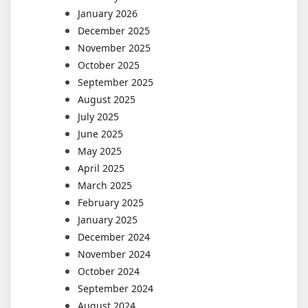
January 2026
December 2025
November 2025
October 2025
September 2025
August 2025
July 2025
June 2025
May 2025
April 2025
March 2025
February 2025
January 2025
December 2024
November 2024
October 2024
September 2024
August 2024