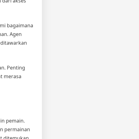
 dari akses
hami bagaimana
nan. Agen
 ditawarkan
n. Penting
at merasa
in pemain.
han permainan
at ditemukan