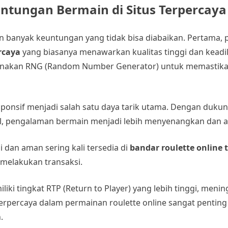
untungan Bermain di Situs Terpercaya
banyak keuntungan yang tidak bisa diabaikan. Pertama, 
rcaya
yang biasanya menawarkan kualitas tinggi dan keadi
unakan RNG (Random Number Generator) untuk memastikan
sponsif menjadi salah satu daya tarik utama. Dengan duku
l, pengalaman bermain menjadi lebih menyenangkan dan 
i dan aman sering kali tersedia di
bandar roulette online 
elakukan transaksi.
liki tingkat RTP (Return to Player) yang lebih tinggi, meni
rpercaya dalam permainan roulette online sangat penting
.