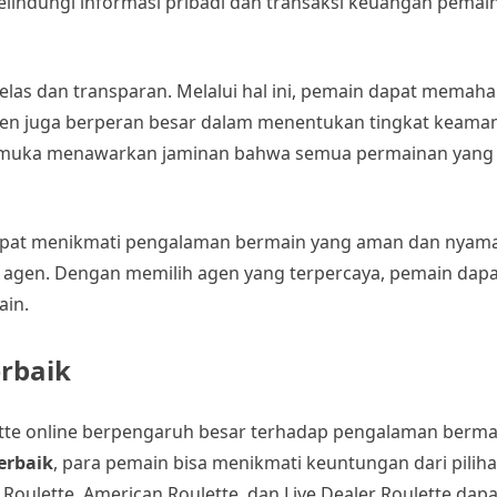
elindungi informasi pribadi dan transaksi keuangan pemain
jelas dan transparan. Melalui hal ini, pemain dapat mema
agen juga berperan besar dalam menentukan tingkat keama
terkemuka menawarkan jaminan bahwa semua permainan yang
dapat menikmati pengalaman bermain yang aman dan nyama
agen. Dengan memilih agen yang terpercaya, pemain dap
ain.
erbaik
lette online berpengaruh besar terhadap pengalaman berma
erbaik
, para pemain bisa menikmati keuntungan dari pili
Roulette, American Roulette, dan Live Dealer Roulette dap