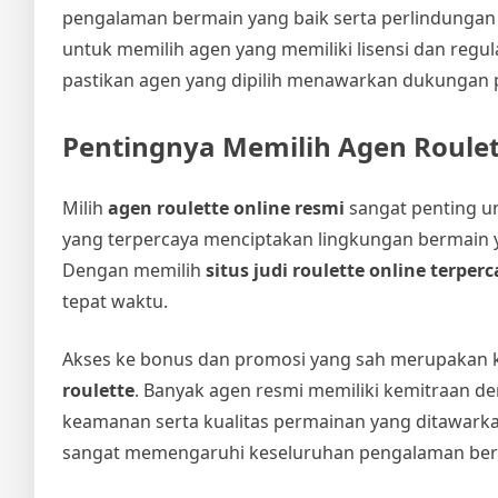
pengalaman bermain yang baik serta perlindungan t
untuk memilih agen yang memiliki lisensi dan regula
pastikan agen yang dipilih menawarkan dukungan p
Pentingnya Memilih Agen Roulet
Milih
agen roulette online resmi
sangat penting u
yang terpercaya menciptakan lingkungan bermain 
Dengan memilih
situs judi roulette online terper
tepat waktu.
Akses ke bonus dan promosi yang sah merupakan ke
roulette
. Banyak agen resmi memiliki kemitraan 
keamanan serta kualitas permainan yang ditawarka
sangat memengaruhi keseluruhan pengalaman ber