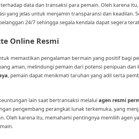
erhadap data dan transaksi para pemain. Oleh karena itu,
si yang jelas untuk menjamin transparansi dan keadilan. Sel
elanggan 24/7 sehingga segala kendala dapat segera terat
te Online Resmi
ntuk memastikan pengalaman bermain yang positif bagi p
yang aman, melindungi pemain dari potensi penipuan dan 
caya
, pemain dapat menikmati taruhan yang adil serta pem
untungan lain saat bertransaksi melalui
agen resmi per
dengan pengembang perangkat lunak terkemuka, yang men
n. Oleh karena itu, memahami pentingnya memilih agen ya
main.