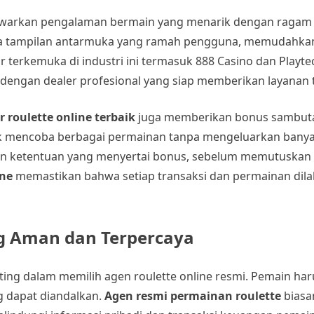
awarkan pengalaman bermain yang menarik dengan ragam
na tampilan antarmuka yang ramah pengguna, memudahkan
 terkemuka di industri ini termasuk 888 Casino dan Playte
dengan dealer profesional yang siap memberikan layanan t
 roulette online terbaik
juga memberikan bonus sambut
 mencoba berbagai permainan tanpa mengeluarkan banyak
dan ketentuan yang menyertai bonus, sebelum memutuskan
ine
memastikan bahwa setiap transaksi dan permainan dil
ng Aman dan Terpercaya
ng dalam memilih agen roulette online resmi. Pemain har
 dapat diandalkan.
Agen resmi permainan roulette
biasa