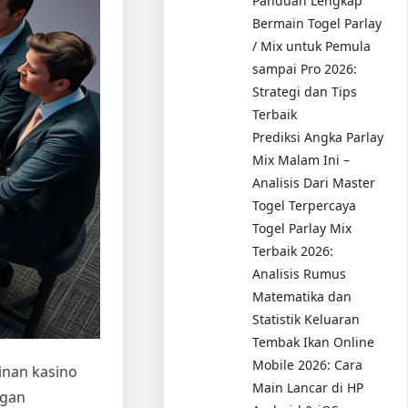
Panduan Lengkap
Bermain Togel Parlay
/ Mix untuk Pemula
sampai Pro 2026:
Strategi dan Tips
Terbaik
Prediksi Angka Parlay
Mix Malam Ini –
Analisis Dari Master
Togel Terpercaya
Togel Parlay Mix
Terbaik 2026:
Analisis Rumus
Matematika dan
Statistik Keluaran
Tembak Ikan Online
Mobile 2026: Cara
inan kasino
Main Lancar di HP
ngan