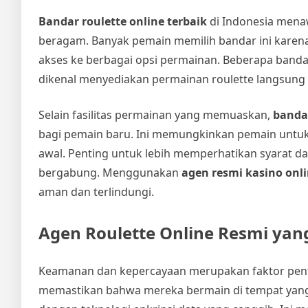
Bandar roulette online terbaik
di Indonesia men
beragam. Banyak pemain memilih bandar ini kare
akses ke berbagai opsi permainan. Beberapa bandar
dikenal menyediakan permainan roulette langsung 
Selain fasilitas permainan yang memuaskan,
bandar
bagi pemain baru. Ini memungkinkan pemain untuk
awal. Penting untuk lebih memperhatikan syarat 
bergabung. Menggunakan
agen resmi kasino onl
aman dan terlindungi.
Agen Roulette Online Resmi ya
Keamanan dan kepercayaan merupakan faktor penti
memastikan bahwa mereka bermain di tempat yang