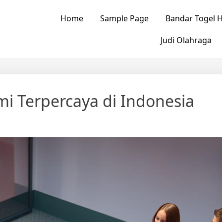
Home
Sample Page
Bandar Togel 
Judi Olahraga
i Terpercaya di Indonesia