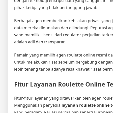
dengan teknologi enkripsi data yang canggih. Ini m
pihak ketiga yang tidak bertanggung jawab.
Berbagai agen memberikan kebijakan privasi yang 
data mereka digunakan dan dilindungi. Reputasi 
yang memiliki lisensi dari regulator perjudian 
adalah adil dan transparan.
Pemain yang memilih agen roulette online resmi 
untuk melakukan riset sebelum bergabung dengan 
lebih tenang tanpa adanya rasa khawatir saat berm
Fitur Layanan Roulette Online T
Fitur-fitur layanan yang ditawarkan oleh agen rou
Menggunakan penyedia
layanan roulette online t
yang beragam. Variasi permainan seperti European 