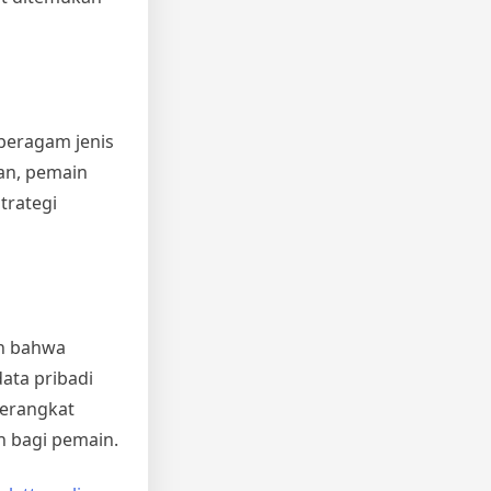
beragam jenis
an, pemain
trategi
n bahwa
ata pribadi
perangkat
h bagi pemain.