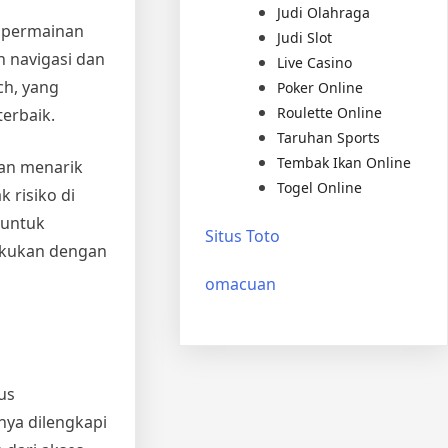
Judi Olahraga
 permainan
Judi Slot
 navigasi dan
Live Casino
ch, yang
Poker Online
Roulette Online
erbaik.
Taruhan Sports
Tembak Ikan Online
an menarik
Togel Online
 risiko di
 untuk
Situs Toto
akukan dengan
omacuan
us
nya dilengkapi