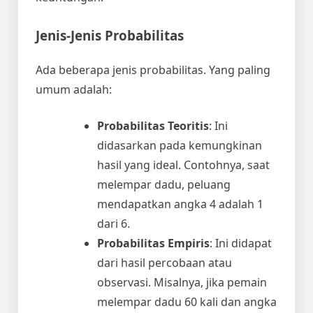
Jenis-Jenis Probabilitas
Ada beberapa jenis probabilitas. Yang paling
umum adalah:
Probabilitas Teoritis
: Ini
didasarkan pada kemungkinan
hasil yang ideal. Contohnya, saat
melempar dadu, peluang
mendapatkan angka 4 adalah 1
dari 6.
Probabilitas Empiris
: Ini didapat
dari hasil percobaan atau
observasi. Misalnya, jika pemain
melempar dadu 60 kali dan angka