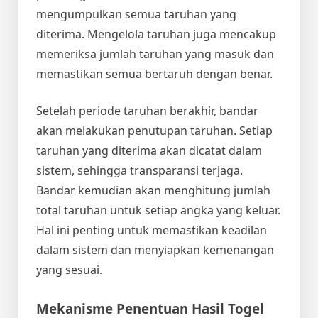
mengumpulkan semua taruhan yang
diterima. Mengelola taruhan juga mencakup
memeriksa jumlah taruhan yang masuk dan
memastikan semua bertaruh dengan benar.
Setelah periode taruhan berakhir, bandar
akan melakukan penutupan taruhan. Setiap
taruhan yang diterima akan dicatat dalam
sistem, sehingga transparansi terjaga.
Bandar kemudian akan menghitung jumlah
total taruhan untuk setiap angka yang keluar.
Hal ini penting untuk memastikan keadilan
dalam sistem dan menyiapkan kemenangan
yang sesuai.
Mekanisme Penentuan Hasil Togel