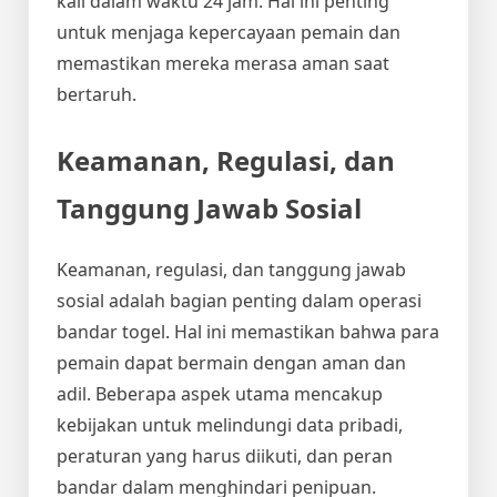
kali dalam waktu 24 jam. Hal ini penting
untuk menjaga kepercayaan pemain dan
memastikan mereka merasa aman saat
bertaruh.
Keamanan, Regulasi, dan
Tanggung Jawab Sosial
Keamanan, regulasi, dan tanggung jawab
sosial adalah bagian penting dalam operasi
bandar togel. Hal ini memastikan bahwa para
pemain dapat bermain dengan aman dan
adil. Beberapa aspek utama mencakup
kebijakan untuk melindungi data pribadi,
peraturan yang harus diikuti, dan peran
bandar dalam menghindari penipuan.