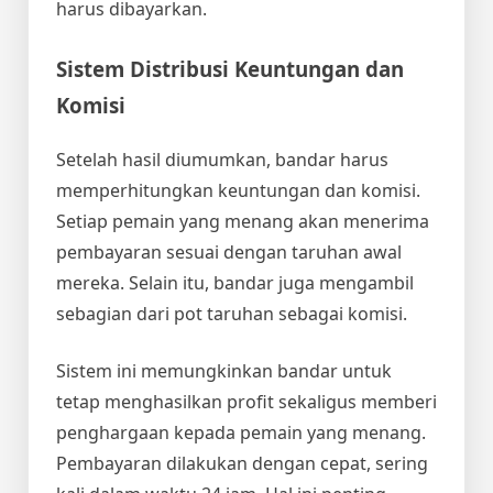
harus dibayarkan.
Sistem Distribusi Keuntungan dan
Komisi
Setelah hasil diumumkan, bandar harus
memperhitungkan keuntungan dan komisi.
Setiap pemain yang menang akan menerima
pembayaran sesuai dengan taruhan awal
mereka. Selain itu, bandar juga mengambil
sebagian dari pot taruhan sebagai komisi.
Sistem ini memungkinkan bandar untuk
tetap menghasilkan profit sekaligus memberi
penghargaan kepada pemain yang menang.
Pembayaran dilakukan dengan cepat, sering