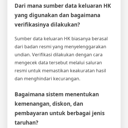
Dari mana sumber data keluaran HK
yang digunakan dan bagaimana
verifikasinya dilakukan?
Sumber data keluaran HK biasanya berasal
dari badan resmi yang menyelenggarakan
undian. Verifikasi dilakukan dengan cara
mengecek data tersebut melalui saluran
resmi untuk memastikan keakuratan hasil
dan menghindari kecurangan.
Bagaimana sistem menentukan
kemenangan, diskon, dan
pembayaran untuk berbagai jenis
taruhan?