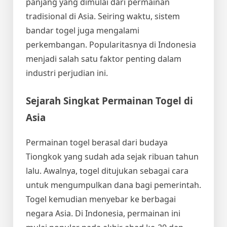
panjang yang dimulai dari permainan
tradisional di Asia. Seiring waktu, sistem
bandar togel juga mengalami
perkembangan. Popularitasnya di Indonesia
menjadi salah satu faktor penting dalam
industri perjudian ini.
Sejarah Singkat Permainan Togel di
Asia
Permainan togel berasal dari budaya
Tiongkok yang sudah ada sejak ribuan tahun
lalu. Awalnya, togel ditujukan sebagai cara
untuk mengumpulkan dana bagi pemerintah.
Togel kemudian menyebar ke berbagai
negara Asia. Di Indonesia, permainan ini