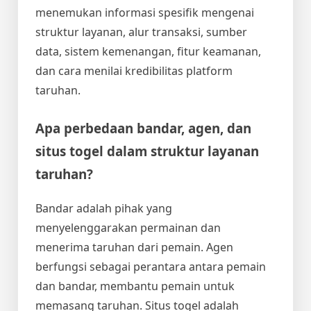
menemukan informasi spesifik mengenai
struktur layanan, alur transaksi, sumber
data, sistem kemenangan, fitur keamanan,
dan cara menilai kredibilitas platform
taruhan.
Apa perbedaan bandar, agen, dan
situs togel dalam struktur layanan
taruhan?
Bandar adalah pihak yang
menyelenggarakan permainan dan
menerima taruhan dari pemain. Agen
berfungsi sebagai perantara antara pemain
dan bandar, membantu pemain untuk
memasang taruhan. Situs togel adalah