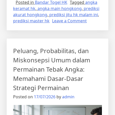
Posted in
Bandar Togel HK
Tagged
angka
keramat hk
,
angka main hongkong
,
prediksi
akurat hongkong
,
prediksi jitu hk malam ini
,
on
prediksi master hk
Leave a Comment
Apa
Itu
Bandar
Togel
Peluang, Probabilitas, dan
HK
dan
Miskonsepsi Umum dalam
Bagaimana
Permainan Tebak Angka:
Cara
Kerja
Memahami Dasar-Dasar
Sistemnya
Strategi Permainan
Dengan
Efektif
Posted on
17/07/2026
by
admin