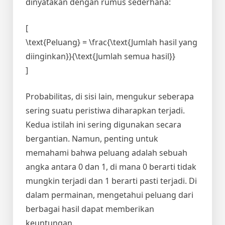
dinyatakan dengan rumus sederhana:
[
\text{Peluang} = \frac{\text{Jumlah hasil yang
diinginkan}}{\text{Jumlah semua hasil}}
]
Probabilitas, di sisi lain, mengukur seberapa
sering suatu peristiwa diharapkan terjadi.
Kedua istilah ini sering digunakan secara
bergantian. Namun, penting untuk
memahami bahwa peluang adalah sebuah
angka antara 0 dan 1, di mana 0 berarti tidak
mungkin terjadi dan 1 berarti pasti terjadi. Di
dalam permainan, mengetahui peluang dari
berbagai hasil dapat memberikan
keuntungan.