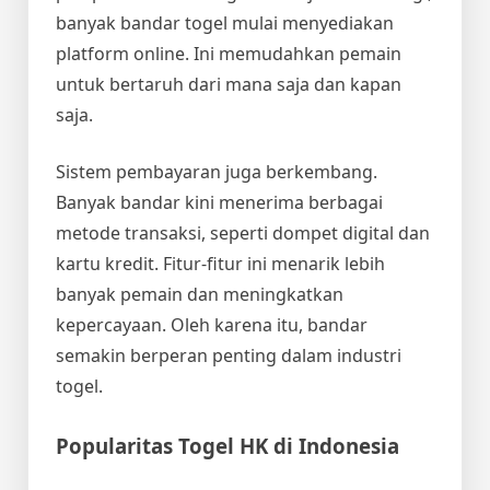
banyak bandar togel mulai menyediakan
platform online. Ini memudahkan pemain
untuk bertaruh dari mana saja dan kapan
saja.
Sistem pembayaran juga berkembang.
Banyak bandar kini menerima berbagai
metode transaksi, seperti dompet digital dan
kartu kredit. Fitur-fitur ini menarik lebih
banyak pemain dan meningkatkan
kepercayaan. Oleh karena itu, bandar
semakin berperan penting dalam industri
togel.
Popularitas Togel HK di Indonesia