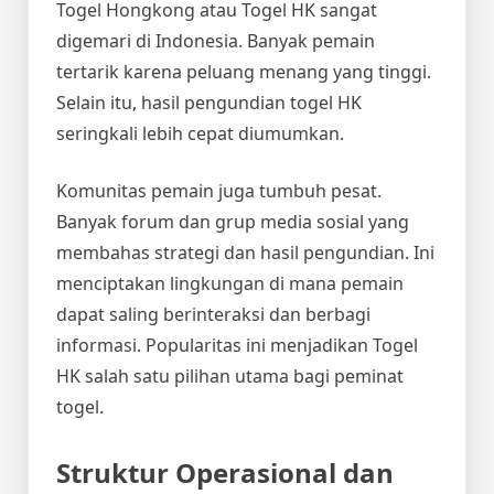
Togel Hongkong atau Togel HK sangat
digemari di Indonesia. Banyak pemain
tertarik karena peluang menang yang tinggi.
Selain itu, hasil pengundian togel HK
seringkali lebih cepat diumumkan.
Komunitas pemain juga tumbuh pesat.
Banyak forum dan grup media sosial yang
membahas strategi dan hasil pengundian. Ini
menciptakan lingkungan di mana pemain
dapat saling berinteraksi dan berbagi
informasi. Popularitas ini menjadikan Togel
HK salah satu pilihan utama bagi peminat
togel.
Struktur Operasional dan